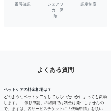
番号確認
シェアワ
認定制度
ーカー保
険
よくある質問
ペットケアの料金相場は？
どのようなペットケアをしてもらいたいかによっても変動
します。 「依頼申請」の段階では料金は発生しませんの
で、まずは、各サービスチケットに「依頼申請」を頂い