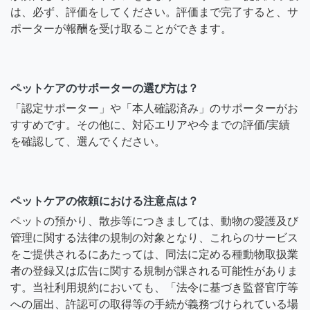
は、必ず、評価をしてください。評価まで完了すると、サ
ポーターが報酬を受け取ることができます。
ペットケアのサポーターの選び方は？
「認定サポーター」や「本人確認済み」のサポーターがお
すすめです。その他に、対応エリアや今までの評価/実績
を確認して、選んでください。
ペットケアの依頼における注意点は？
ペットの預かり、散歩等につきましては、動物の愛護及び
管理に関する法律の規制の対象となり、これらのサービス
をご提供されるにあたっては、同法に定める種動物取扱業
者の登録又は広告に関する規制が課される可能性がありま
す。当社利用規約においても、「法令に基づき監督官庁等
への届出、許認可の取得等の手続が義務づけられている場