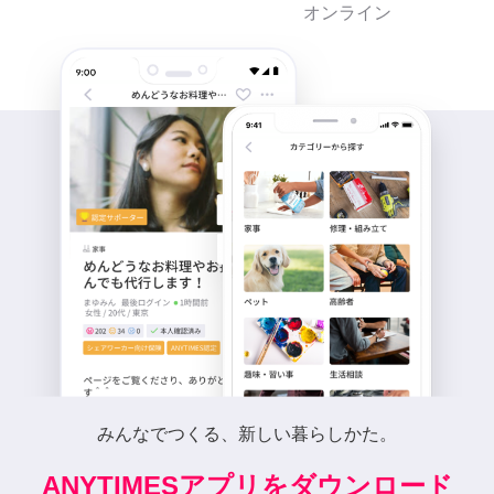
オンライン
みんなでつくる、新しい暮らしかた。
ANYTIMESアプリをダウンロード