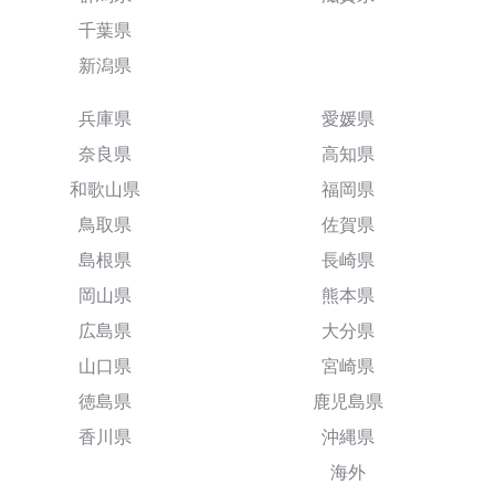
千葉県
新潟県
兵庫県
愛媛県
奈良県
高知県
和歌山県
福岡県
鳥取県
佐賀県
島根県
長崎県
岡山県
熊本県
広島県
大分県
山口県
宮崎県
徳島県
鹿児島県
香川県
沖縄県
海外