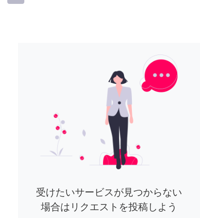
受けたいサービスが見つからない
場合はリクエストを投稿しよう