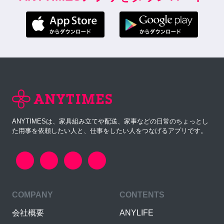
ANYTIMESは、家具組み立てや配送、家事などの日常のちょっとし
た用事を依頼したい人と、仕事をしたい人をつなげるアプリです。
COMPANY
CONTENTS
会社概要
ANYLIFE