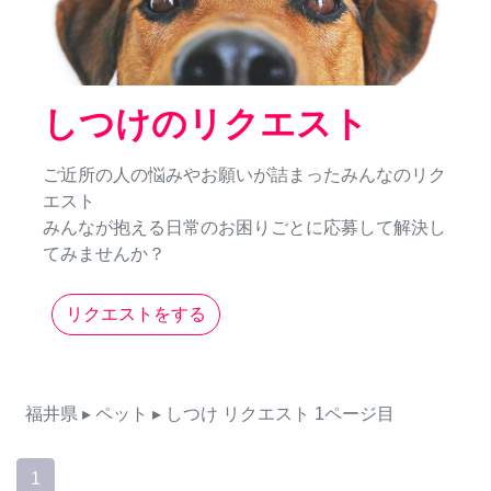
しつけのリクエスト
ご近所の人の悩みやお願いが詰まったみんなのリク
エスト
みんなが抱える日常のお困りごとに応募して解決し
てみませんか？
リクエストをする
福井県
▸ ペット
▸ しつけ
リクエスト
1ページ目
1