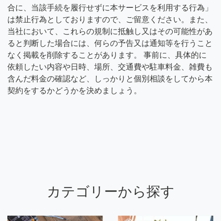
合に、当該手続を履行せずに本サービスを利用する行為」
は禁止行為としておりますので、ご留意ください。また、
当社において、これらの規制に抵触し又はその可能性があ
ると判断した場合には、何らの予告又は通知等を行うこと
なく掲載を削除することがあります。 事前に、具体的に
依頼したい内容や日時、場所、交通費や駐車料金、雑費も
含んだ料金の確認など、しっかりと個別相談をしてから本
契約をするかどうかを決めましょう。
カテゴリーから探す