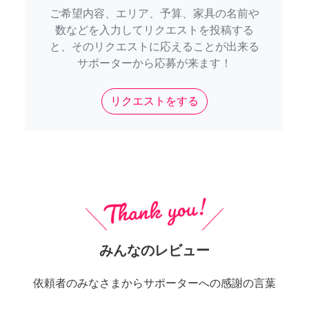
ご希望内容、エリア、予算、家具の名前や
数などを入力してリクエストを投稿する
と、そのリクエストに応えることが出来る
サポーターから応募が来ます！
リクエストをする
みんなのレビュー
依頼者のみなさまからサポーターへの感謝の言葉