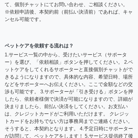
て、個別チャットにてお問い合わせ、ご相談ください。
※依頼申請後、本契約前（前払い決済前）であれば、キャ
ンセル可能です。
ペットケアを依頼する流れは？
1.サービス一覧の中から、受けたいサービス（サポータ
ー）を選び、「依頼相談」ボタンを押してください。 2.ペ
ットケアをしてくれるサポーターと直接個別チャットがで
きるようになりますので、具体的な内容、希望日時、場所
などをサポーターへお伝えください。ここで金額などの交
渉も可能です。 3.サポーターが「引き受ける」ボタンを押
したら、依頼者様側で決済が可能になりますので、詳細が
決まりましたら、前払い決済をしてください。お支払い
は、クレジットカードがご利用いただけます。 クレジッ
トカードをお持ちでない方は事務局までご連絡ください。
そうすると、本契約となります。 4.予定日時にサポーター
が訪問して、ペットケアをします！ 5.サービス提供終了後