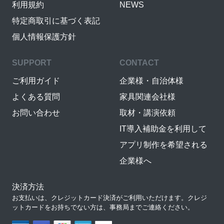
利用規約
NEWS
特定商取引に基づく表記
個人情報保護方針
SUPPORT
CONTACT
ご利用ガイド
企業様・自治体様
よくある質問
家具関連会社様
お問い合わせ
取材・講演依頼
IT導入補助金を利用して
アプリ制作を希望される
企業様へ
決済方法
お支払いは、クレジットカード決済がご利用いただけます。クレジ
ットカードをお持ちでない方は、事務局までご連絡ください。