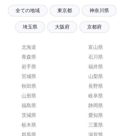
全ての地域
東京都
神奈川県
埼玉県
大阪府
京都府
北海道
富山県
青森県
石川県
岩手県
福井県
宮城県
山梨県
秋田県
長野県
山形県
岐阜県
福島県
静岡県
茨城県
愛知県
栃木県
三重県
群馬県
滋賀県