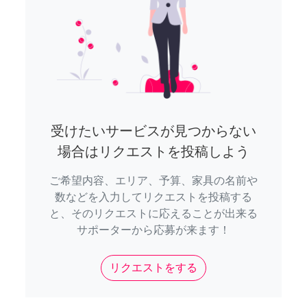
受けたいサービスが見つからない
場合はリクエストを投稿しよう
ご希望内容、エリア、予算、家具の名前や
数などを入力してリクエストを投稿する
と、そのリクエストに応えることが出来る
サポーターから応募が来ます！
リクエストをする