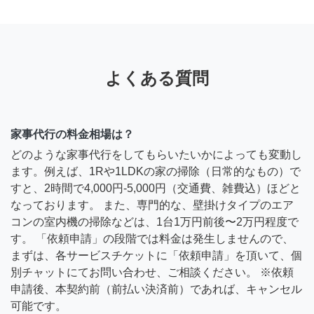
よくある質問
家事代行の料金相場は？
どのような家事代行をしてもらいたいかによっても変動し
ます。例えば、1Rや1LDKの家の掃除（日常的なもの）で
すと、2時間で4,000円-5,000円（交通費、雑費込）ほどと
なっております。 また、専門的な、壁掛けタイプのエア
コンの室内機の掃除などは、1台1万円前後〜2万円程度で
す。 「依頼申請」の段階では料金は発生しませんので、
まずは、各サービスチケットに「依頼申請」を頂いて、個
別チャットにてお問い合わせ、ご相談ください。 ※依頼
申請後、本契約前（前払い決済前）であれば、キャンセル
可能です。