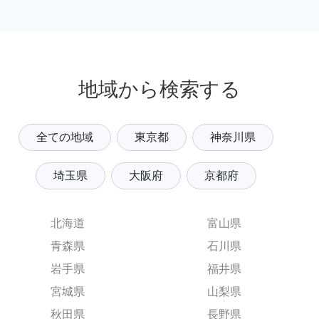
地域から検索する
全ての地域
東京都
神奈川県
埼玉県
大阪府
京都府
北海道
富山県
青森県
石川県
岩手県
福井県
宮城県
山梨県
秋田県
長野県