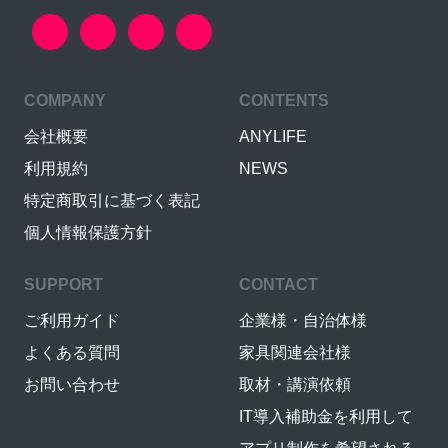
COMPANY
CONTENTS
会社概要
ANYLIFE
利用規約
NEWS
特定商取引に基づく表記
個人情報保護方針
SUPPORT
CONTACT
ご利用ガイド
企業様・自治体様
よくある質問
家具関連会社様
お問い合わせ
取材・講演依頼
IT導入補助金を利用して