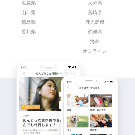
広島県
大分県
山口県
宮崎県
徳島県
鹿児島県
香川県
沖縄県
海外
オンライン