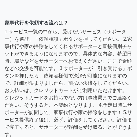
家事代行を依頼する流れは？
1.サービス一覧の中から、受けたいサービス（サポータ
ー）を選び、「依頼相談」ボタンを押してください。 2.家
事代行や家の掃除をしてくれるサポーターと直接個別チャ
ットができるようになりますので、具体的な内容、希望日
時、場所などをサポーターへお伝えください。ここで金額
などの交渉も可能です。 3.サポーターが「引き受ける」ボ
タンを押したら、依頼者様側で決済が可能になりますの
で、詳細が決まりましたら、前払い決済をしてください。
お支払いは、クレジットカードがご利用いただけます。
クレジットカードをお持ちでない方は事務局までご連絡く
ださい。そうすると、本契約となります。 4.予定日時にサ
ポーターが訪問して、家事代行や家の掃除をします！ 5.サ
ービス提供終了後は、必ず、評価をしてください。評価ま
で完了すると、サポーターが報酬を受け取ることができま
す。