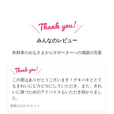
みんなのレビュー
依頼者のみなさまからサポーターへの感謝の言葉
この度はありがとうございます！テキパキととて
もきれいにピカピカにしていただき、また、きれ
いに保つためのアドバイスもいただき助かりまし
た。
依頼されたチケット