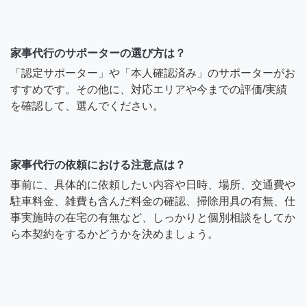
家事代行のサポーターの選び方は？
「認定サポーター」や「本人確認済み」のサポーターがお
すすめです。その他に、対応エリアや今までの評価/実績
を確認して、選んでください。
家事代行の依頼における注意点は？
事前に、具体的に依頼したい内容や日時、場所、交通費や
駐車料金、雑費も含んだ料金の確認、掃除用具の有無、仕
事実施時の在宅の有無など、しっかりと個別相談をしてか
ら本契約をするかどうかを決めましょう。