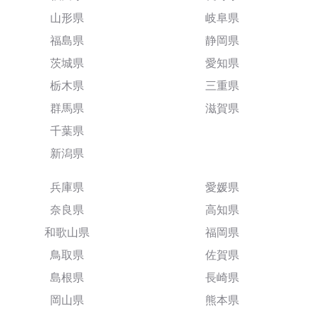
山形県
岐阜県
福島県
静岡県
茨城県
愛知県
栃木県
三重県
群馬県
滋賀県
千葉県
新潟県
兵庫県
愛媛県
奈良県
高知県
和歌山県
福岡県
鳥取県
佐賀県
島根県
長崎県
岡山県
熊本県