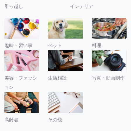
引っ越し
インテリア
趣味・習い事
ペット
料理
美容・ファッシ
生活相談
写真・動画制作
ョン
その他
高齢者