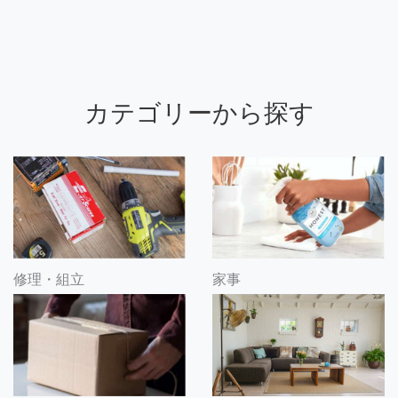
カテゴリーから探す
修理・組立
家事