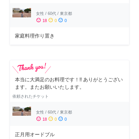
女性
/
60代
/
東京都
sentiment_satisfied
sentiment_neutral
sentiment_dissatisfied
18
0
0
家庭料理作り置き
本当に大満足のお料理です！‼️ ありがとうござい
ます。またお願いいたします。
依頼されたチケット
女性
/
60代
/
東京都
sentiment_satisfied
sentiment_neutral
sentiment_dissatisfied
18
0
0
正月用オードブル