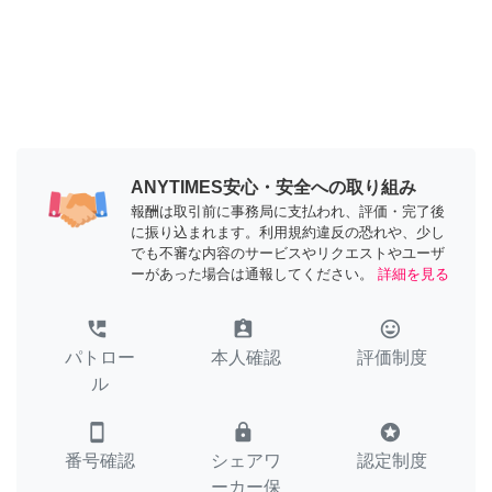
ANYTIMES安心・安全への取り組み
報酬は取引前に事務局に支払われ、評価・完了後
に振り込まれます。利用規約違反の恐れや、少し
でも不審な内容のサービスやリクエストやユーザ
ーがあった場合は通報してください。
詳細を見る
perm_phone_msg
assignment_ind
tag_faces
パトロー
本人確認
評価制度
ル
smartphone
lock
stars
番号確認
シェアワ
認定制度
ーカー保