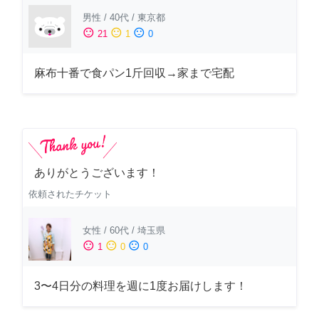
男性
/
40代
/
東京都
sentiment_satisfied
sentiment_neutral
sentiment_dissatisfied
21
1
0
麻布十番で食パン1斤回収→家まで宅配
ありがとうございます！
依頼されたチケット
女性
/
60代
/
埼玉県
sentiment_satisfied
sentiment_neutral
sentiment_dissatisfied
1
0
0
3〜4日分の料理を週に1度お届けします！