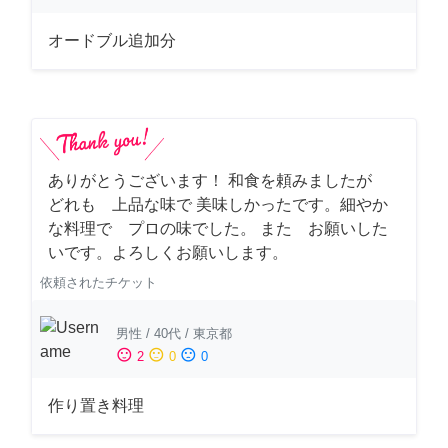
オードブル追加分
ありがとうございます！ 和食を頼みましたが
どれも 上品な味で 美味しかったです。細やか
な料理で プロの味でした。 また お願いした
いです。よろしくお願いします。
依頼されたチケット
男性
/
40代
/
東京都
sentiment_satisfied
sentiment_neutral
sentiment_dissatisfied
2
0
0
作り置き料理