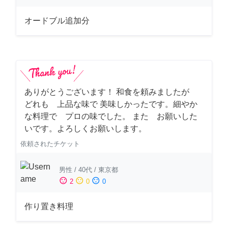
オードブル追加分
ありがとうございます！ 和食を頼みましたが
どれも 上品な味で 美味しかったです。細やか
な料理で プロの味でした。 また お願いした
いです。よろしくお願いします。
依頼されたチケット
男性
/
40代
/
東京都
sentiment_satisfied
sentiment_neutral
sentiment_dissatisfied
2
0
0
作り置き料理