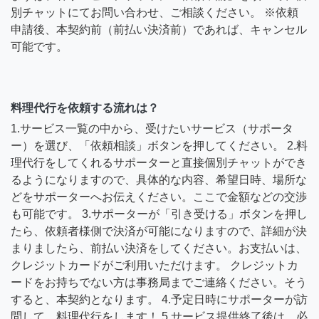
別チャットにてお問い合わせ、ご相談ください。 ※依頼
申請後、本契約前（前払い決済前）であれば、キャンセル
可能です。
料理代行を依頼する流れは？
1.サービス一覧の中から、受けたいサービス（サポータ
ー）を選び、「依頼相談」ボタンを押してください。 2.料
理代行をしてくれるサポーターと直接個別チャットができ
るようになりますので、具体的な内容、希望日時、場所な
どをサポーターへお伝えください。ここで金額などの交渉
も可能です。 3.サポーターが「引き受ける」ボタンを押し
たら、依頼者様側で決済が可能になりますので、詳細が決
まりましたら、前払い決済をしてください。お支払いは、
クレジットカードがご利用いただけます。 クレジットカ
ードをお持ちでない方は事務局までご連絡ください。そう
すると、本契約となります。 4.予定日時にサポーターが訪
問して、料理代行をします！ 5.サービス提供終了後は、必