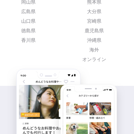
岡山県
熊本県
広島県
大分県
山口県
宮崎県
徳島県
鹿児島県
香川県
沖縄県
海外
オンライン