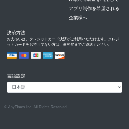
アプリ制作を希望される
企業様へ
決済方法
お支払いは、クレジットカード決済がご利用いただけます。クレジ
ットカードをお持ちでない方は、事務局までご連絡ください。
言語設定
© AnyTimes Inc. All Rights Reserved