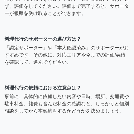
ず、評価をしてください。評価まで完了すると、サポータ
ーが報酬を受け取ることができます。
料理代行のサポーターの選び方は？
「認定サポーター」や「本人確認済み」のサポーターがお
すすめです。その他に、対応エリアや今までの評価/実績
を確認して、選んでください。
料理代行の依頼における注意点は？
事前に、具体的に依頼したい内容や日時、場所、交通費や
駐車料金、雑費も含んだ料金の確認など、しっかりと個別
相談をしてから本契約をするかどうかを決めましょう。