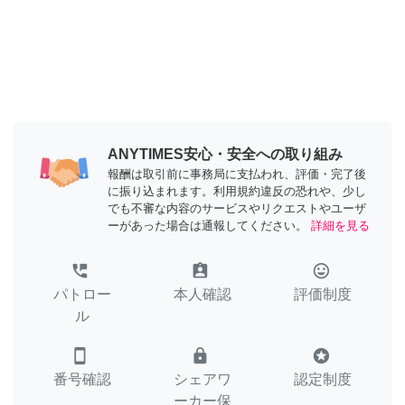
ANYTIMES安心・安全への取り組み
報酬は取引前に事務局に支払われ、評価・完了後
に振り込まれます。利用規約違反の恐れや、少し
でも不審な内容のサービスやリクエストやユーザ
ーがあった場合は通報してください。
詳細を見る
perm_phone_msg
assignment_ind
tag_faces
パトロー
本人確認
評価制度
ル
smartphone
lock
stars
番号確認
シェアワ
認定制度
ーカー保