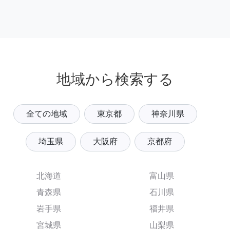
地域から検索する
全ての地域
東京都
神奈川県
埼玉県
大阪府
京都府
北海道
富山県
青森県
石川県
岩手県
福井県
宮城県
山梨県