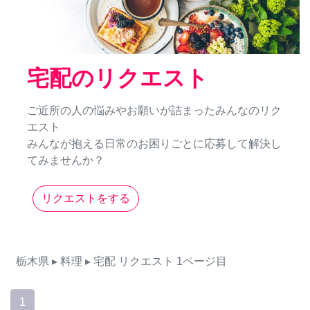
宅配のリクエスト
ご近所の人の悩みやお願いが詰まったみんなのリク
エスト
みんなが抱える日常のお困りごとに応募して解決し
てみませんか？
リクエストをする
栃木県
▸ 料理
▸ 宅配
リクエスト
1ページ目
1