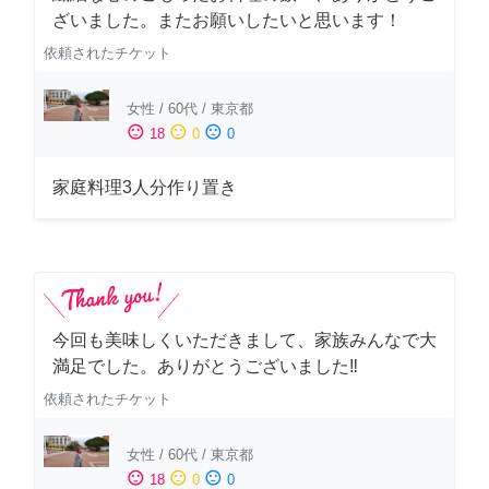
ざいました。またお願いしたいと思います！
依頼されたチケット
女性
/
60代
/
東京都
sentiment_satisfied
sentiment_neutral
sentiment_dissatisfied
18
0
0
家庭料理3人分作り置き
今回も美味しくいただきまして、家族みんなで大
満足でした。ありがとうございました‼️
依頼されたチケット
女性
/
60代
/
東京都
sentiment_satisfied
sentiment_neutral
sentiment_dissatisfied
18
0
0