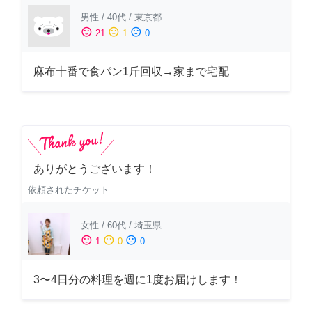
男性
/
40代
/
東京都
sentiment_satisfied
sentiment_neutral
sentiment_dissatisfied
21
1
0
麻布十番で食パン1斤回収→家まで宅配
ありがとうございます！
依頼されたチケット
女性
/
60代
/
埼玉県
sentiment_satisfied
sentiment_neutral
sentiment_dissatisfied
1
0
0
3〜4日分の料理を週に1度お届けします！