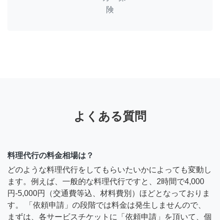
険
よくある質問
料理代行の料金相場は？
どのような料理代行をしてもらいたいかによっても変動し
ます。例えば、一般的な料理代行ですと、2時間で4,000
円-5,000円（交通費等込、材料費別）ほどとなっておりま
す。 「依頼申請」の段階では料金は発生しませんので、
まずは、各サービスチケットに「依頼申請」を頂いて、個