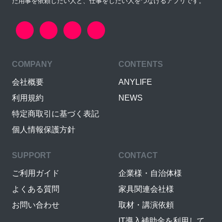
た用事を依頼したい人と、仕事をしたい人をつなげるアプリです。
COMPANY
CONTENTS
会社概要
ANYLIFE
利用規約
NEWS
特定商取引に基づく表記
個人情報保護方針
SUPPORT
CONTACT
ご利用ガイド
企業様・自治体様
よくある質問
家具関連会社様
お問い合わせ
取材・講演依頼
IT導入補助金を利用して