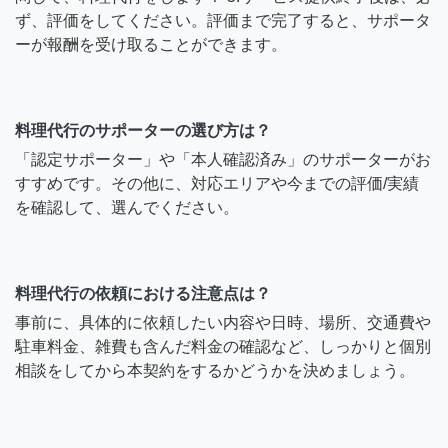
ず、評価をしてください。評価まで完了すると、サポータ
ーが報酬を受け取ることができます。
料理代行のサポーターの選び方は？
「認定サポーター」や「本人確認済み」のサポーターがお
すすめです。その他に、対応エリアや今までの評価/実績
を確認して、選んでください。
料理代行の依頼における注意点は？
事前に、具体的に依頼したい内容や日時、場所、交通費や
駐車料金、雑費も含んだ料金の確認など、しっかりと個別
相談をしてから本契約をするかどうかを決めましょう。