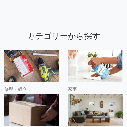
カテゴリーから探す
修理・組立
家事