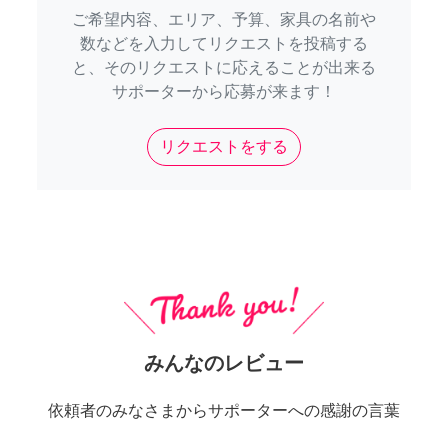
ご希望内容、エリア、予算、家具の名前や
数などを入力してリクエストを投稿する
と、そのリクエストに応えることが出来る
サポーターから応募が来ます！
リクエストをする
みんなのレビュー
依頼者のみなさまからサポーターへの感謝の言葉