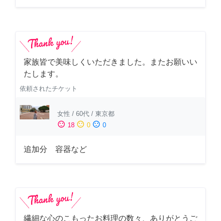
家族皆で美味しくいただきました。またお願いい
たします。
依頼されたチケット
女性
/
60代
/
東京都
sentiment_satisfied
sentiment_neutral
sentiment_dissatisfied
18
0
0
追加分 容器など
繊細な心のこもったお料理の数々、ありがとうご