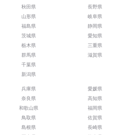
秋田県
長野県
山形県
岐阜県
福島県
静岡県
茨城県
愛知県
栃木県
三重県
群馬県
滋賀県
千葉県
新潟県
兵庫県
愛媛県
奈良県
高知県
和歌山県
福岡県
鳥取県
佐賀県
島根県
長崎県