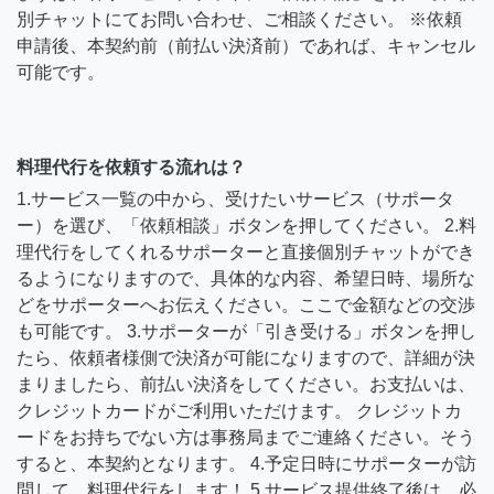
別チャットにてお問い合わせ、ご相談ください。 ※依頼
申請後、本契約前（前払い決済前）であれば、キャンセル
可能です。
料理代行を依頼する流れは？
1.サービス一覧の中から、受けたいサービス（サポータ
ー）を選び、「依頼相談」ボタンを押してください。 2.料
理代行をしてくれるサポーターと直接個別チャットができ
るようになりますので、具体的な内容、希望日時、場所な
どをサポーターへお伝えください。ここで金額などの交渉
も可能です。 3.サポーターが「引き受ける」ボタンを押し
たら、依頼者様側で決済が可能になりますので、詳細が決
まりましたら、前払い決済をしてください。お支払いは、
クレジットカードがご利用いただけます。 クレジットカ
ードをお持ちでない方は事務局までご連絡ください。そう
すると、本契約となります。 4.予定日時にサポーターが訪
問して、料理代行をします！ 5.サービス提供終了後は、必