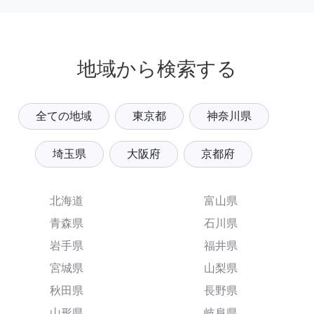
地域から検索する
全ての地域
東京都
神奈川県
埼玉県
大阪府
京都府
北海道
富山県
青森県
石川県
岩手県
福井県
宮城県
山梨県
秋田県
長野県
山形県
岐阜県