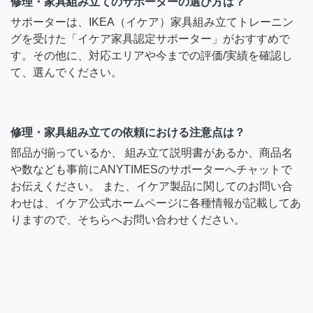
修理・家具組み立てのサポーターの選び方は？
サポーターは、IKEA（イケア）家具組み立てトレーニン
グを受けた「イケア家具認定サポーター」がおすすめで
す。その他に、対応エリアや今までの評価/実績を確認し
て、選んでください。
修理・家具組み立ての依頼における注意点は？
部品が揃っているか、 組み立て説明書があるか、商品名
や数なども事前にANYTIMESのサポーターへチャットで
お伝えください。 また、イケア製品に関してのお問い合
わせは、イケア公式ホームページに各種情報が記載してあ
りますので、そちらへお問い合わせください。