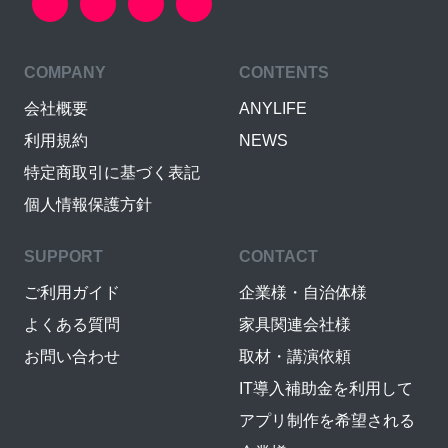
COMPANY
CONTENTS
会社概要
ANYLIFE
利用規約
NEWS
特定商取引に基づく表記
個人情報保護方針
SUPPORT
CONTACT
ご利用ガイド
企業様・自治体様
よくある質問
家具関連会社様
お問い合わせ
取材・講演依頼
IT導入補助金を利用して
アプリ制作を希望される