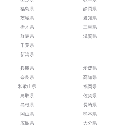
福島県
静岡県
茨城県
愛知県
栃木県
三重県
群馬県
滋賀県
千葉県
新潟県
兵庫県
愛媛県
奈良県
高知県
和歌山県
福岡県
鳥取県
佐賀県
島根県
長崎県
岡山県
熊本県
広島県
大分県