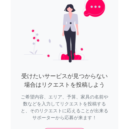
受けたいサービスが見つからない
場合はリクエストを投稿しよう
ご希望内容、エリア、予算、家具の名前や
数などを入力してリクエストを投稿する
と、そのリクエストに応えることが出来る
サポーターから応募が来ます！