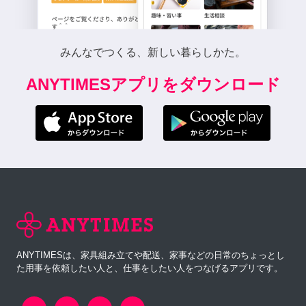
みんなでつくる、新しい暮らしかた。
ANYTIMESアプリをダウンロード
ANYTIMESは、家具組み立てや配送、家事などの日常のちょっとし
た用事を依頼したい人と、仕事をしたい人をつなげるアプリです。