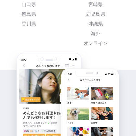
山口県
宮崎県
徳島県
鹿児島県
香川県
沖縄県
海外
オンライン