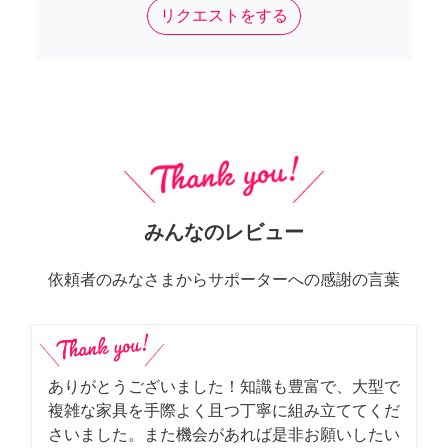
リクエストをする
みんなのレビュー
依頼者のみなさまからサポーターへの感謝の言葉
ありがとうございました！知識も豊富で、大型で
複雑な家具を手際よく且つ丁寧に組み立ててくだ
さいました。また機会があれば是非お願いしたい