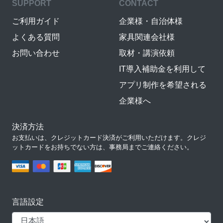
SUPPORT
CONTACT
ご利用ガイド
企業様・自治体様
よくある質問
家具関連会社様
お問い合わせ
取材・講演依頼
IT導入補助金を利用して
アプリ制作を希望される
企業様へ
決済方法
お支払いは、クレジットカード決済がご利用いただけます。クレジ
ットカードをお持ちでない方は、事務局までご連絡ください。
言語設定