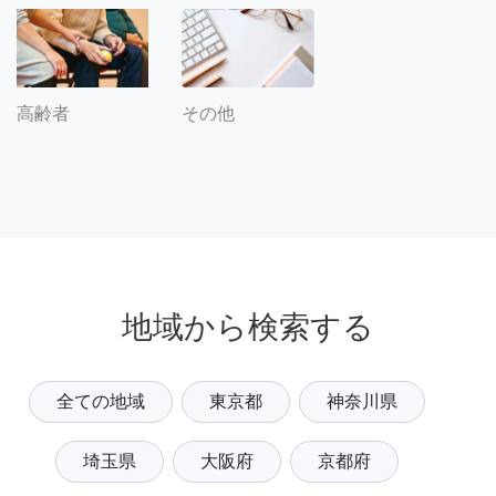
その他
高齢者
地域から検索する
全ての地域
東京都
神奈川県
埼玉県
大阪府
京都府