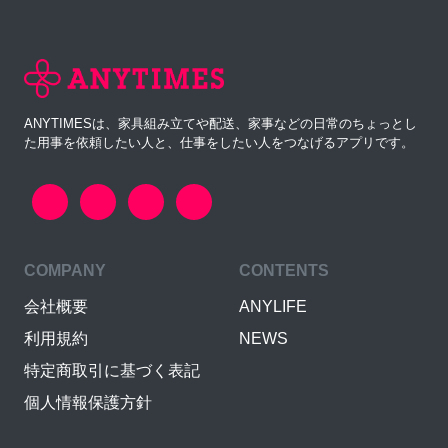
ANYTIMESは、家具組み立てや配送、家事などの日常のちょっとし
た用事を依頼したい人と、仕事をしたい人をつなげるアプリです。
COMPANY
CONTENTS
会社概要
ANYLIFE
利用規約
NEWS
特定商取引に基づく表記
個人情報保護方針