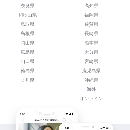
奈良県
高知県
和歌山県
福岡県
鳥取県
佐賀県
島根県
長崎県
岡山県
熊本県
広島県
大分県
山口県
宮崎県
徳島県
鹿児島県
香川県
沖縄県
海外
オンライン