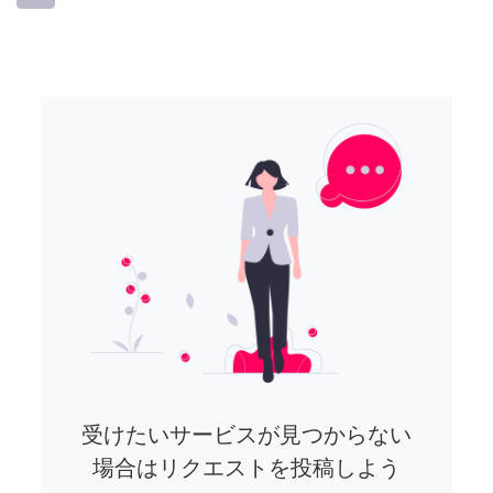
受けたいサービスが見つからない
場合はリクエストを投稿しよう