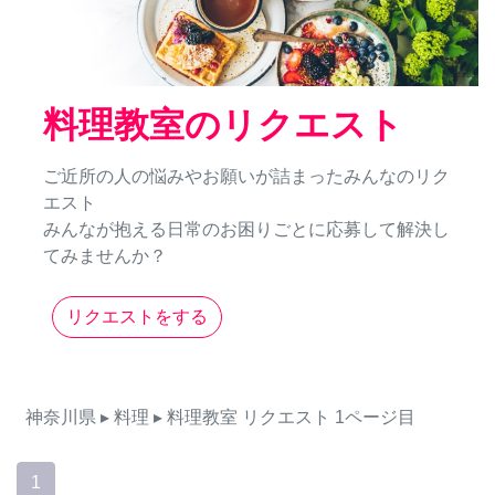
料理教室のリクエスト
ご近所の人の悩みやお願いが詰まったみんなのリク
エスト
みんなが抱える日常のお困りごとに応募して解決し
てみませんか？
リクエストをする
神奈川県
▸ 料理
▸ 料理教室
リクエスト
1ページ目
1