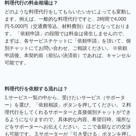
料理代行の料金相場は？
どのような料理代行をしてもらいたいかによっても変動し
ます。例えば、一般的な料理代行ですと、2時間で4,000
円-5,000円（交通費等込、材料費別）ほどとなっておりま
す。 「依頼申請」の段階では料金は発生しませんので、
まずは、各サービスチケットに「依頼申請」を頂いて、個
別チャットにてお問い合わせ、ご相談ください。 ※依頼
申請後、本契約前（前払い決済前）であれば、キャンセル
可能です。
料理代行を依頼する流れは？
1.サービス一覧の中から、受けたいサービス（サポータ
ー）を選び、「依頼相談」ボタンを押してください。 2.料
理代行をしてくれるサポーターと直接個別チャットができ
るようになりますので、具体的な内容、希望日時、場所な
どをサポーターへお伝えください。ここで金額などの交渉
も可能です。 3.サポーターが「引き受ける」ボタンを押し