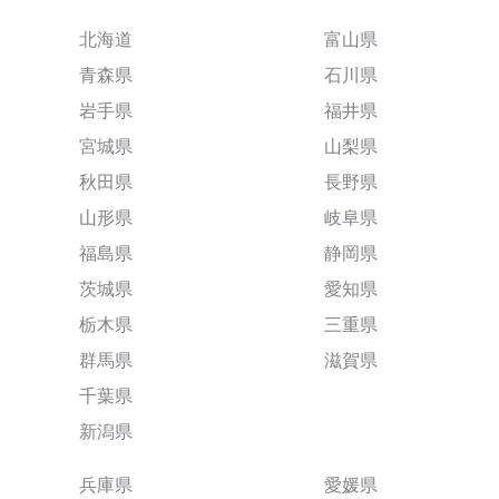
北海道
富山県
青森県
石川県
岩手県
福井県
宮城県
山梨県
秋田県
長野県
山形県
岐阜県
福島県
静岡県
茨城県
愛知県
栃木県
三重県
群馬県
滋賀県
千葉県
新潟県
兵庫県
愛媛県