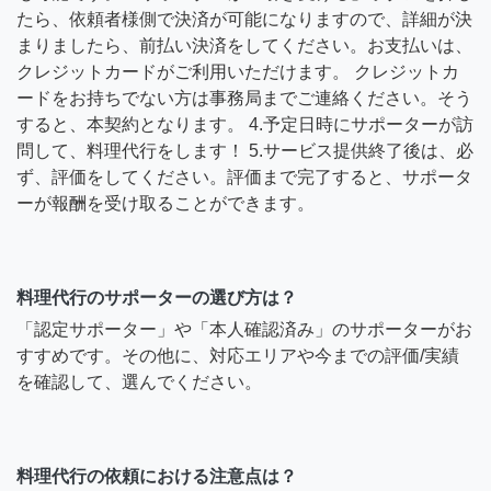
たら、依頼者様側で決済が可能になりますので、詳細が決
まりましたら、前払い決済をしてください。お支払いは、
クレジットカードがご利用いただけます。 クレジットカ
ードをお持ちでない方は事務局までご連絡ください。そう
すると、本契約となります。 4.予定日時にサポーターが訪
問して、料理代行をします！ 5.サービス提供終了後は、必
ず、評価をしてください。評価まで完了すると、サポータ
ーが報酬を受け取ることができます。
料理代行のサポーターの選び方は？
「認定サポーター」や「本人確認済み」のサポーターがお
すすめです。その他に、対応エリアや今までの評価/実績
を確認して、選んでください。
料理代行の依頼における注意点は？