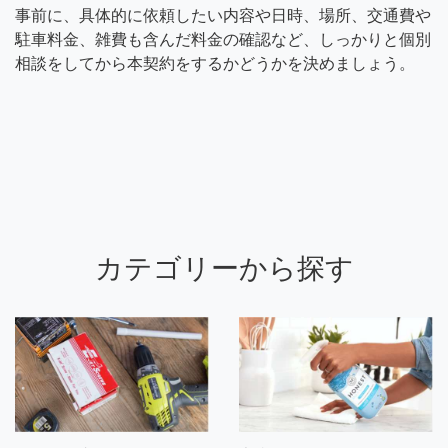
事前に、具体的に依頼したい内容や日時、場所、交通費や
駐車料金、雑費も含んだ料金の確認など、しっかりと個別
相談をしてから本契約をするかどうかを決めましょう。
カテゴリーから探す