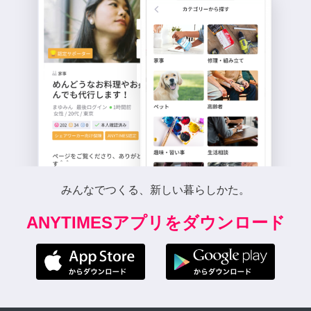
みんなでつくる、新しい暮らしかた。
ANYTIMESアプリをダウンロード