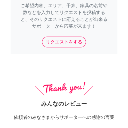
ご希望内容、エリア、予算、家具の名前や
数などを入力してリクエストを投稿する
と、そのリクエストに応えることが出来る
サポーターから応募が来ます！
リクエストをする
みんなのレビュー
依頼者のみなさまからサポーターへの感謝の言葉