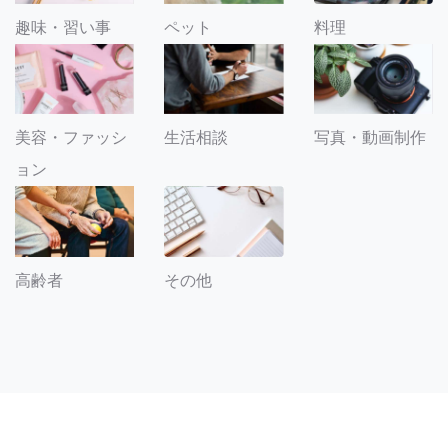
趣味・習い事
ペット
料理
美容・ファッシ
生活相談
写真・動画制作
ョン
その他
高齢者