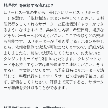
料理代行を依頼する流れは？
1.サービス一覧の中から、受けたいサービス（サポータ
ー）を選び、「依頼相談」ボタンを押してください。 2.料
理代行をしてくれるサポーターと直接個別チャットができ
るようになりますので、具体的な内容、希望日時、場所な
どをサポーターへお伝えください。ここで金額などの交渉
も可能です。 3.サポーターが「引き受ける」ボタンを押し
たら、依頼者様側で決済が可能になりますので、詳細が決
まりましたら、前払い決済をしてください。お支払いは、
クレジットカードがご利用いただけます。 クレジットカ
ードをお持ちでない方は事務局までご連絡ください。そう
すると、本契約となります。 4.予定日時にサポーターが訪
問して、料理代行をします！ 5.サービス提供終了後は、必
ず、評価をしてください。評価まで完了すると、サポータ
ーが報酬を受け取ることができます。