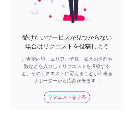
受けたいサービスが見つからない
場合はリクエストを投稿しよう
ご希望内容、エリア、予算、家具の名前や
数などを入力してリクエストを投稿する
と、そのリクエストに応えることが出来る
サポーターから応募が来ます！
リクエストをする