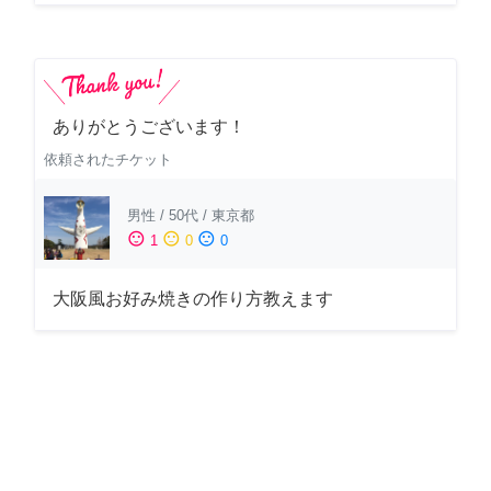
ありがとうございます！
依頼されたチケット
男性
/
50代
/
東京都
sentiment_satisfied
sentiment_neutral
sentiment_dissatisfied
1
0
0
大阪風お好み焼きの作り方教えます