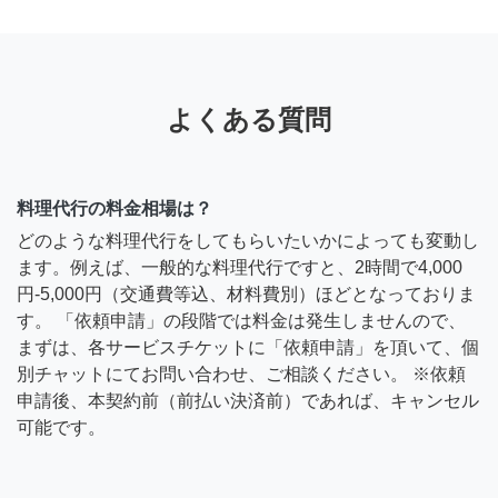
よくある質問
料理代行の料金相場は？
どのような料理代行をしてもらいたいかによっても変動し
ます。例えば、一般的な料理代行ですと、2時間で4,000
円-5,000円（交通費等込、材料費別）ほどとなっておりま
す。 「依頼申請」の段階では料金は発生しませんので、
まずは、各サービスチケットに「依頼申請」を頂いて、個
別チャットにてお問い合わせ、ご相談ください。 ※依頼
申請後、本契約前（前払い決済前）であれば、キャンセル
可能です。