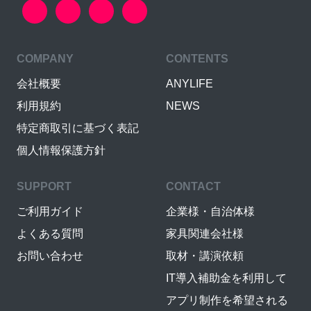
COMPANY
CONTENTS
会社概要
ANYLIFE
利用規約
NEWS
特定商取引に基づく表記
個人情報保護方針
SUPPORT
CONTACT
ご利用ガイド
企業様・自治体様
よくある質問
家具関連会社様
お問い合わせ
取材・講演依頼
IT導入補助金を利用して
アプリ制作を希望される