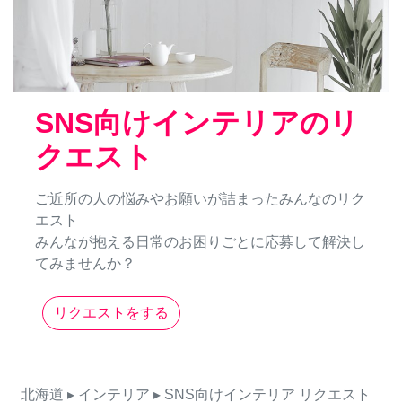
SNS向けインテリアのリ
クエスト
ご近所の人の悩みやお願いが詰まったみんなのリク
エスト
みんなが抱える日常のお困りごとに応募して解決し
てみませんか？
リクエストをする
北海道
▸ インテリア
▸ SNS向けインテリア
リクエスト