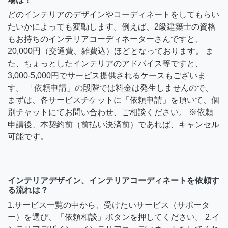
どのインテリアのデザインやコーディネートをしてもらい
たいかによっても変動します。例えば、2級建築士の資格
もお持ちのインテリアコーディネーターさんですと、
20,000円（交通費、雑費込）ほどとなっております。 ま
た、ちょっとしたインテリアのアドバイス等ですと、
3,000-5,000円でサービス提供されるケースもございま
す。 「依頼申請」の段階では料金は発生しませんので、
まずは、各サービスチケットに「依頼申請」を頂いて、個
別チャットにてお問い合わせ、ご相談ください。 ※依頼
申請後、本契約前（前払い決済前）であれば、キャンセル
可能です。
インテリアデザイン、インテリアコーディネートを依頼す
る流れは？
1.サービス一覧の中から、受けたいサービス（サポータ
ー）を選び、「依頼相談」ボタンを押してください。 2.イ