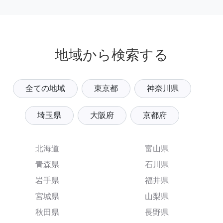
地域から検索する
全ての地域
東京都
神奈川県
埼玉県
大阪府
京都府
北海道
富山県
青森県
石川県
岩手県
福井県
宮城県
山梨県
秋田県
長野県