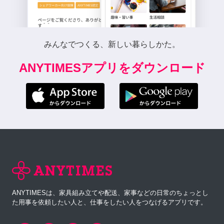
みんなでつくる、新しい暮らしかた。
ANYTIMESアプリをダウンロード
ANYTIMESは、家具組み立てや配送、家事などの日常のちょっとし
た用事を依頼したい人と、仕事をしたい人をつなげるアプリです。