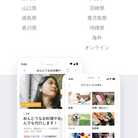
山口県
宮崎県
徳島県
鹿児島県
香川県
沖縄県
海外
オンライン