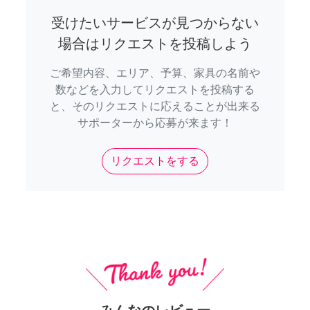
受けたいサービスが見つからない
場合はリクエストを投稿しよう
ご希望内容、エリア、予算、家具の名前や
数などを入力してリクエストを投稿する
と、そのリクエストに応えることが出来る
サポーターから応募が来ます！
リクエストをする