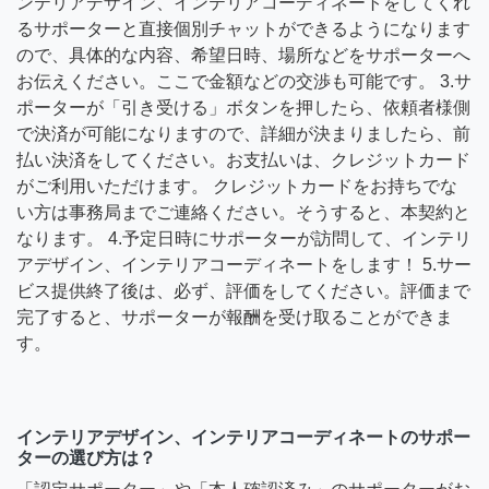
ンテリアデザイン、インテリアコーディネートをしてくれ
るサポーターと直接個別チャットができるようになります
ので、具体的な内容、希望日時、場所などをサポーターへ
お伝えください。ここで金額などの交渉も可能です。 3.サ
ポーターが「引き受ける」ボタンを押したら、依頼者様側
で決済が可能になりますので、詳細が決まりましたら、前
払い決済をしてください。お支払いは、クレジットカード
がご利用いただけます。 クレジットカードをお持ちでな
い方は事務局までご連絡ください。そうすると、本契約と
なります。 4.予定日時にサポーターが訪問して、インテリ
アデザイン、インテリアコーディネートをします！ 5.サー
ビス提供終了後は、必ず、評価をしてください。評価まで
完了すると、サポーターが報酬を受け取ることができま
す。
インテリアデザイン、インテリアコーディネートのサポー
ターの選び方は？