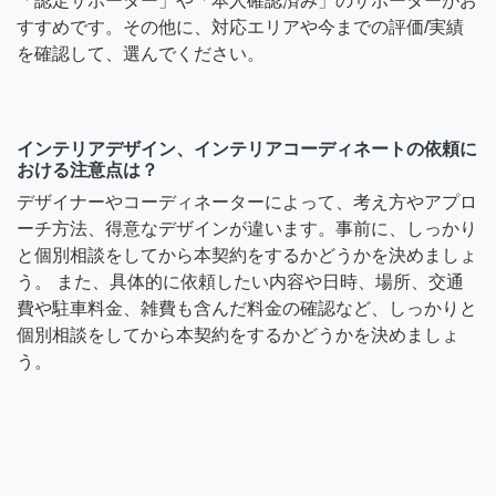
「認定サポーター」や「本人確認済み」のサポーターがお
すすめです。その他に、対応エリアや今までの評価/実績
を確認して、選んでください。
インテリアデザイン、インテリアコーディネートの依頼に
おける注意点は？
デザイナーやコーディネーターによって、考え方やアプロ
ーチ方法、得意なデザインが違います。事前に、しっかり
と個別相談をしてから本契約をするかどうかを決めましょ
う。 また、具体的に依頼したい内容や日時、場所、交通
費や駐車料金、雑費も含んだ料金の確認など、しっかりと
個別相談をしてから本契約をするかどうかを決めましょ
う。