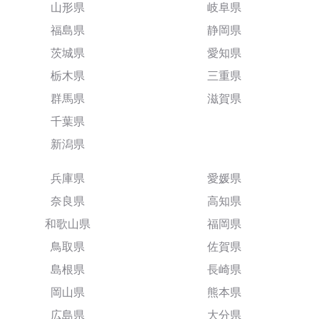
山形県
岐阜県
福島県
静岡県
茨城県
愛知県
栃木県
三重県
群馬県
滋賀県
千葉県
新潟県
兵庫県
愛媛県
奈良県
高知県
和歌山県
福岡県
鳥取県
佐賀県
島根県
長崎県
岡山県
熊本県
広島県
大分県