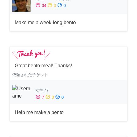
sentiment_satisfied
sentiment_neutral
sentiment_dissatisfied
34
0
0
Make me a week-long bento
Great bento meal! Thanks!
依頼されたチケット
女性
/
/
sentiment_satisfied
sentiment_neutral
sentiment_dissatisfied
7
0
0
Help me make a bento