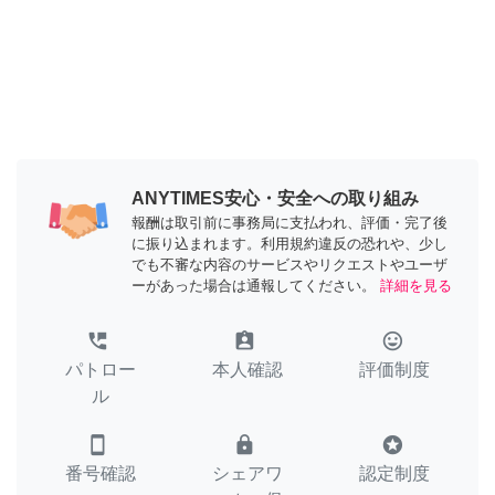
ANYTIMES安心・安全への取り組み
報酬は取引前に事務局に支払われ、評価・完了後
に振り込まれます。利用規約違反の恐れや、少し
でも不審な内容のサービスやリクエストやユーザ
ーがあった場合は通報してください。
詳細を見る
perm_phone_msg
assignment_ind
tag_faces
パトロー
本人確認
評価制度
ル
smartphone
lock
stars
番号確認
シェアワ
認定制度