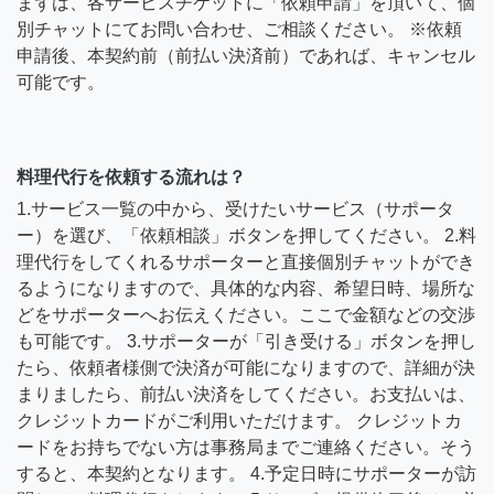
まずは、各サービスチケットに「依頼申請」を頂いて、個
別チャットにてお問い合わせ、ご相談ください。 ※依頼
申請後、本契約前（前払い決済前）であれば、キャンセル
可能です。
料理代行を依頼する流れは？
1.サービス一覧の中から、受けたいサービス（サポータ
ー）を選び、「依頼相談」ボタンを押してください。 2.料
理代行をしてくれるサポーターと直接個別チャットができ
るようになりますので、具体的な内容、希望日時、場所な
どをサポーターへお伝えください。ここで金額などの交渉
も可能です。 3.サポーターが「引き受ける」ボタンを押し
たら、依頼者様側で決済が可能になりますので、詳細が決
まりましたら、前払い決済をしてください。お支払いは、
クレジットカードがご利用いただけます。 クレジットカ
ードをお持ちでない方は事務局までご連絡ください。そう
すると、本契約となります。 4.予定日時にサポーターが訪