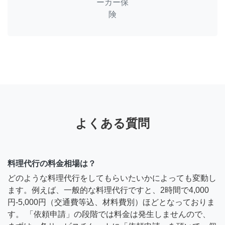
ーカー保
険
よくある質問
料理代行の料金相場は？
どのような料理代行をしてもらいたいかによっても変動し
ます。例えば、一般的な料理代行ですと、2時間で4,000
円-5,000円（交通費等込、材料費別）ほどとなっておりま
す。 「依頼申請」の段階では料金は発生しませんので、