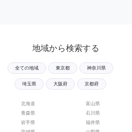
地域から検索する
全ての地域
東京都
神奈川県
埼玉県
大阪府
京都府
北海道
富山県
青森県
石川県
岩手県
福井県
宮城県
山梨県