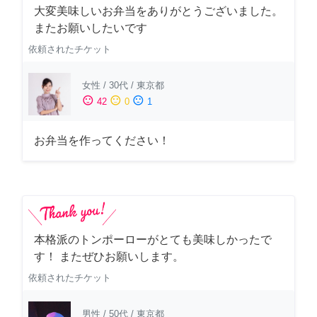
大変美味しいお弁当をありがとうございました。
またお願いしたいです
依頼されたチケット
女性
/
30代
/
東京都
sentiment_satisfied
sentiment_neutral
sentiment_dissatisfied
42
0
1
お弁当を作ってください！
本格派のトンポーローがとても美味しかったで
す！ またぜひお願いします。
依頼されたチケット
男性
/
50代
/
東京都