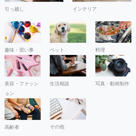
引っ越し
インテリア
趣味・習い事
ペット
料理
美容・ファッシ
生活相談
写真・動画制作
ョン
その他
高齢者