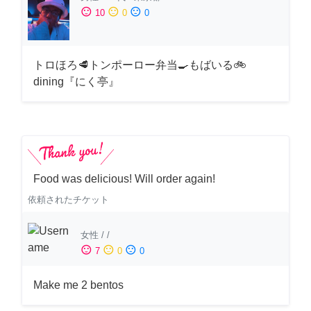
sentiment_satisfied
sentiment_neutral
sentiment_dissatisfied
10
0
0
トロほろ🥩トンポーロー弁当🍳もばいる🚲
dining『にく亭』
Food was delicious! Will order again!
依頼されたチケット
女性
/
/
sentiment_satisfied
sentiment_neutral
sentiment_dissatisfied
7
0
0
Make me 2 bentos