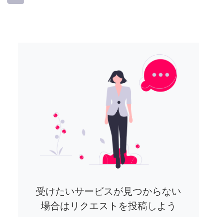
受けたいサービスが見つからない
場合はリクエストを投稿しよう