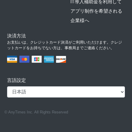
IT導入補助金を利用して
アプリ制作を希望される
企業様へ
決済方法
お支払いは、クレジットカード決済がご利用いただけます。クレジ
ットカードをお持ちでない方は、事務局までご連絡ください。
言語設定
© AnyTimes Inc. All Rights Reserved