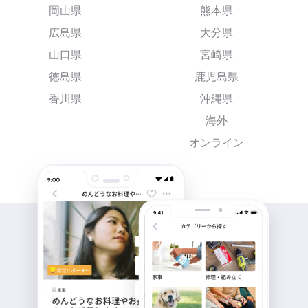
岡山県
熊本県
広島県
大分県
山口県
宮崎県
徳島県
鹿児島県
香川県
沖縄県
海外
オンライン