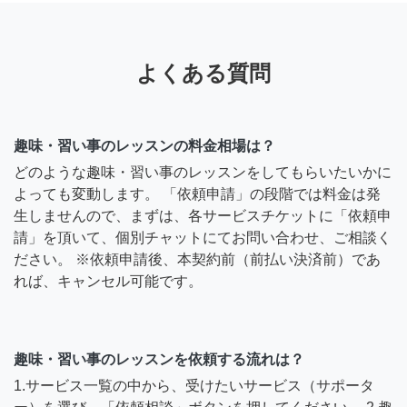
よくある質問
趣味・習い事のレッスンの料金相場は？
どのような趣味・習い事のレッスンをしてもらいたいかに
よっても変動します。 「依頼申請」の段階では料金は発
生しませんので、まずは、各サービスチケットに「依頼申
請」を頂いて、個別チャットにてお問い合わせ、ご相談く
ださい。 ※依頼申請後、本契約前（前払い決済前）であ
れば、キャンセル可能です。
趣味・習い事のレッスンを依頼する流れは？
1.サービス一覧の中から、受けたいサービス（サポータ