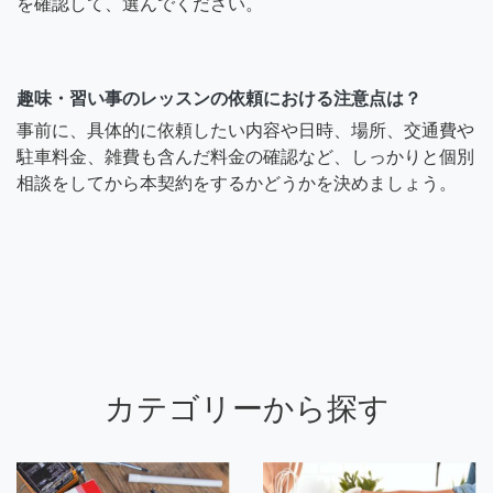
を確認して、選んでください。
趣味・習い事のレッスンの依頼における注意点は？
事前に、具体的に依頼したい内容や日時、場所、交通費や
駐車料金、雑費も含んだ料金の確認など、しっかりと個別
相談をしてから本契約をするかどうかを決めましょう。
カテゴリーから探す