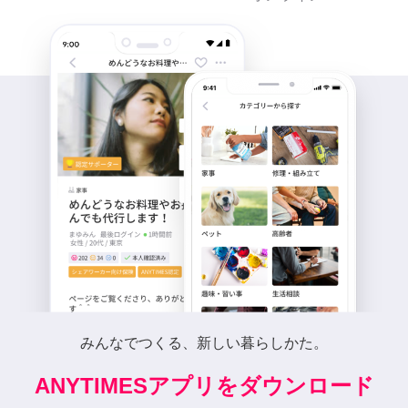
みんなでつくる、新しい暮らしかた。
ANYTIMESアプリをダウンロード