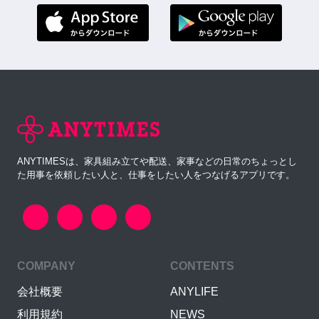
ANYTIMESは、家具組み立てや配送、家事などの日常のちょっとし
た用事を依頼したい人と、仕事をしたい人をつなげるアプリです。
COMPANY
CONTENTS
会社概要
ANYLIFE
利用規約
NEWS