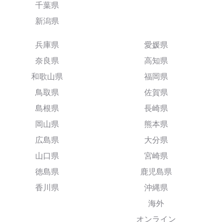
千葉県
新潟県
兵庫県
愛媛県
奈良県
高知県
和歌山県
福岡県
鳥取県
佐賀県
島根県
長崎県
岡山県
熊本県
広島県
大分県
山口県
宮崎県
徳島県
鹿児島県
香川県
沖縄県
海外
オンライン