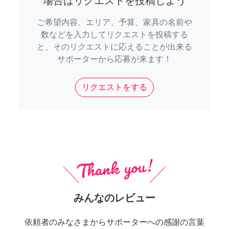
場合はリクエストを投稿しよう
ご希望内容、エリア、予算、家具の名前や
数などを入力してリクエストを投稿する
と、そのリクエストに応えることが出来る
サポーターから応募が来ます！
リクエストをする
みんなのレビュー
依頼者のみなさまからサポーターへの感謝の言葉