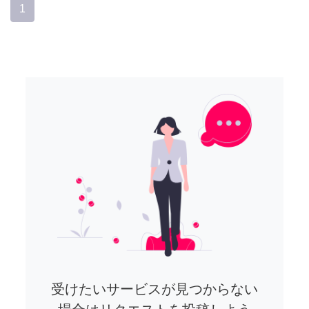
1
受けたいサービスが見つからない