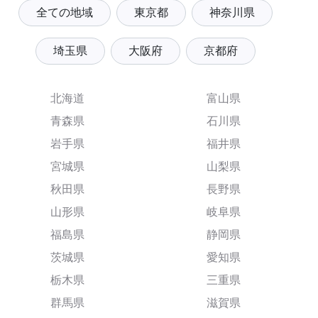
全ての地域
東京都
神奈川県
埼玉県
大阪府
京都府
北海道
富山県
青森県
石川県
岩手県
福井県
宮城県
山梨県
秋田県
長野県
山形県
岐阜県
福島県
静岡県
茨城県
愛知県
栃木県
三重県
群馬県
滋賀県