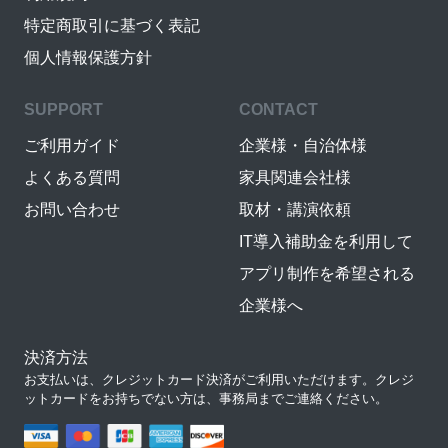
特定商取引に基づく表記
個人情報保護方針
SUPPORT
CONTACT
ご利用ガイド
企業様・自治体様
よくある質問
家具関連会社様
お問い合わせ
取材・講演依頼
IT導入補助金を利用して
アプリ制作を希望される
企業様へ
決済方法
お支払いは、クレジットカード決済がご利用いただけます。クレジ
ットカードをお持ちでない方は、事務局までご連絡ください。