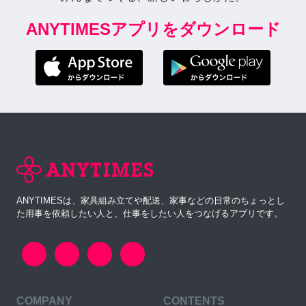
ANYTIMESアプリをダウンロード
ANYTIMESは、家具組み立てや配送、家事などの日常のちょっとし
た用事を依頼したい人と、仕事をしたい人をつなげるアプリです。
COMPANY
CONTENTS