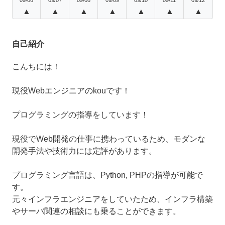
▲
▲
▲
▲
▲
▲
▲
自己紹介
こんちには！
現役Webエンジニアのkouです！
プログラミングの指導をしています！
現役でWeb開発の仕事に携わっているため、モダンな
開発手法や技術力には定評があります。
プログラミング言語は、Python, PHPの指導が可能で
す。
元々インフラエンジニアをしていたため、インフラ構築
やサーバ関連の相談にも乗ることができます。