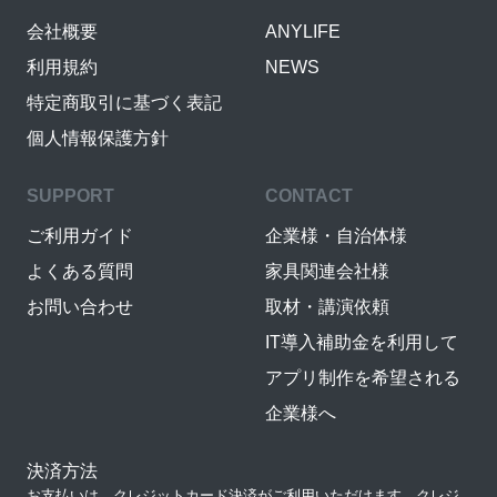
会社概要
ANYLIFE
利用規約
NEWS
特定商取引に基づく表記
個人情報保護方針
SUPPORT
CONTACT
ご利用ガイド
企業様・自治体様
よくある質問
家具関連会社様
お問い合わせ
取材・講演依頼
IT導入補助金を利用して
アプリ制作を希望される
企業様へ
決済方法
お支払いは、クレジットカード決済がご利用いただけます。クレジ