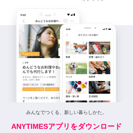
みんなでつくる、新しい暮らしかた。
ANYTIMESアプリをダウンロード