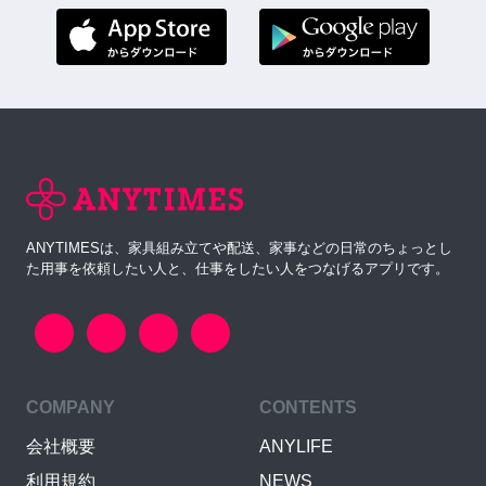
ANYTIMESは、家具組み立てや配送、家事などの日常のちょっとし
た用事を依頼したい人と、仕事をしたい人をつなげるアプリです。
COMPANY
CONTENTS
会社概要
ANYLIFE
利用規約
NEWS