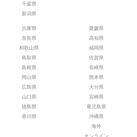
千葉県
新潟県
兵庫県
愛媛県
奈良県
高知県
和歌山県
福岡県
鳥取県
佐賀県
島根県
長崎県
岡山県
熊本県
広島県
大分県
山口県
宮崎県
徳島県
鹿児島県
香川県
沖縄県
海外
オンライン