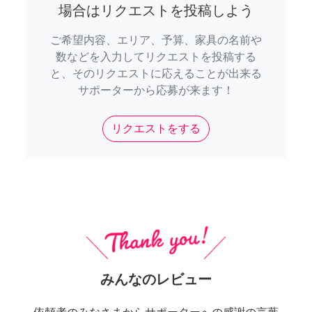
場合はリクエストを投稿しよう
ご希望内容、エリア、予算、家具の名前や
数などを入力してリクエストを投稿する
と、そのリクエストに応えることが出来る
サポーターから応募が来ます！
リクエストをする
みんなのレビュー