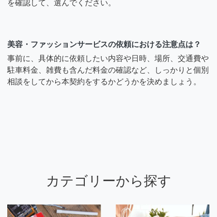
を確認して、選んでください。
美容・ファッションサービスの依頼における注意点は？
事前に、具体的に依頼したい内容や日時、場所、交通費や
駐車料金、雑費も含んだ料金の確認など、しっかりと個別
相談をしてから本契約をするかどうかを決めましょう。
カテゴリーから探す