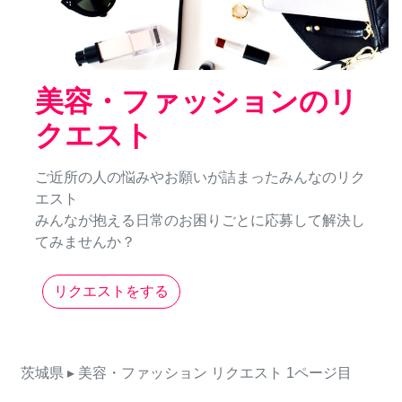
美容・ファッションのリ
クエスト
ご近所の人の悩みやお願いが詰まったみんなのリク
エスト
みんなが抱える日常のお困りごとに応募して解決し
てみませんか？
リクエストをする
茨城県
▸ 美容・ファッション
リクエスト
1ページ目