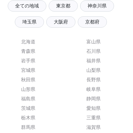
全ての地域
東京都
神奈川県
埼玉県
大阪府
京都府
北海道
富山県
青森県
石川県
岩手県
福井県
宮城県
山梨県
秋田県
長野県
山形県
岐阜県
福島県
静岡県
茨城県
愛知県
栃木県
三重県
群馬県
滋賀県