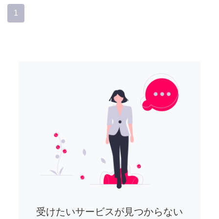
1
受けたいサービスが見つからない