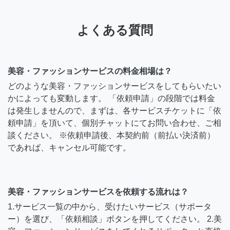
よくある質問
美容・ファッションサービスの料金相場は？
どのような美容・ファッションサービスをしてもらいたい
かによっても変動します。 「依頼申請」の段階では料金
は発生しませんので、まずは、各サービスチケットに「依
頼申請」を頂いて、個別チャットにてお問い合わせ、ご相
談ください。 ※依頼申請後、本契約前（前払い決済前）
であれば、キャンセル可能です。
美容・ファッションサービスを依頼する流れは？
1.サービス一覧の中から、受けたいサービス（サポータ
ー）を選び、「依頼相談」ボタンを押してください。 2.美