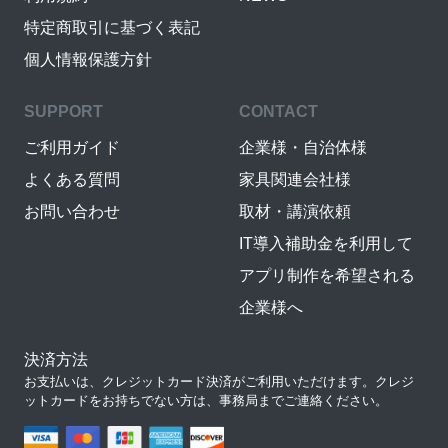
特定商取引に基づく表記
個人情報保護方針
SUPPORT
CONTACT
ご利用ガイド
企業様・自治体様
よくある質問
家具関連会社様
お問い合わせ
取材・講演依頼
IT導入補助金を利用して
アプリ制作を希望される
企業様へ
決済方法
お支払いは、クレジットカード決済がご利用いただけます。クレジ
ットカードをお持ちでない方は、事務局までご連絡ください。