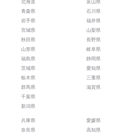
北海道
富山県
青森県
石川県
岩手県
福井県
宮城県
山梨県
秋田県
長野県
山形県
岐阜県
福島県
静岡県
茨城県
愛知県
栃木県
三重県
群馬県
滋賀県
千葉県
新潟県
兵庫県
愛媛県
奈良県
高知県