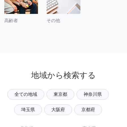
その他
高齢者
地域から検索する
全ての地域
東京都
神奈川県
埼玉県
大阪府
京都府