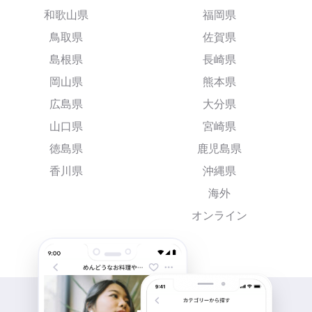
和歌山県
福岡県
鳥取県
佐賀県
島根県
長崎県
岡山県
熊本県
広島県
大分県
山口県
宮崎県
徳島県
鹿児島県
香川県
沖縄県
海外
オンライン