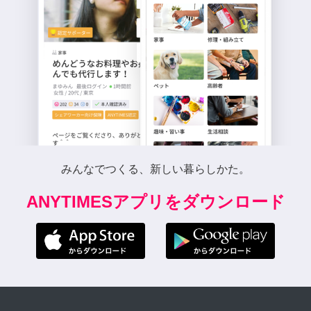
みんなでつくる、新しい暮らしかた。
ANYTIMESアプリをダウンロード