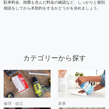
駐車料金、雑費も含んだ料金の確認など、しっかりと個別
相談をしてから本契約をするかどうかを決めましょう。
カテゴリーから探す
修理・組立
家事