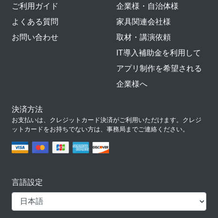
ご利用ガイド
企業様・自治体様
よくある質問
家具関連会社様
お問い合わせ
取材・講演依頼
IT導入補助金を利用して
アプリ制作を希望される
企業様へ
決済方法
お支払いは、クレジットカード決済がご利用いただけます。クレジ
ットカードをお持ちでない方は、事務局までご連絡ください。
言語設定