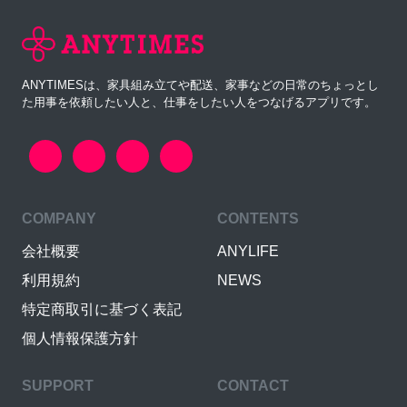
ANYTIMESは、家具組み立てや配送、家事などの日常のちょっとし
た用事を依頼したい人と、仕事をしたい人をつなげるアプリです。
COMPANY
CONTENTS
会社概要
ANYLIFE
利用規約
NEWS
特定商取引に基づく表記
個人情報保護方針
SUPPORT
CONTACT