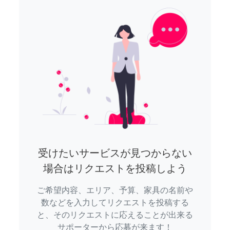
受けたいサービスが見つからない
場合はリクエストを投稿しよう
ご希望内容、エリア、予算、家具の名前や
数などを入力してリクエストを投稿する
と、そのリクエストに応えることが出来る
サポーターから応募が来ます！