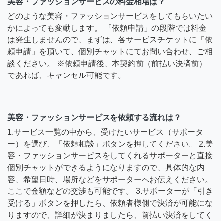
美容・ファッションサービスの料金相場は？
どのような美容・ファッションサービスをしてもらいたい
かによっても変動します。 「依頼申請」の段階では料金
は発生しませんので、まずは、各サービスチケットに「依
頼申請」を頂いて、個別チャットにてお問い合わせ、ご相
談ください。 ※依頼申請後、本契約前（前払い決済前）
であれば、キャンセル可能です。
美容・ファッションサービスを依頼する流れは？
1.サービス一覧の中から、受けたいサービス（サポータ
ー）を選び、「依頼相談」ボタンを押してください。 2.美
容・ファッションサービスをしてくれるサポーターと直接
個別チャットができるようになりますので、具体的な内
容、希望日時、場所などをサポーターへお伝えください。
ここで金額などの交渉も可能です。 3.サポーターが「引き
受ける」ボタンを押したら、依頼者様側で決済が可能にな
りますので、詳細が決まりましたら、前払い決済をしてく