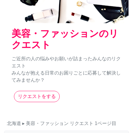
美容・ファッションのリ
クエスト
ご近所の人の悩みやお願いが詰まったみんなのリク
エスト
みんなが抱える日常のお困りごとに応募して解決し
てみませんか？
リクエストをする
北海道
▸ 美容・ファッション
リクエスト
1ページ目