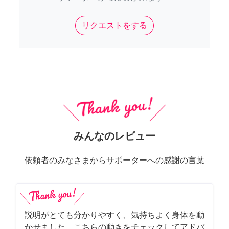
リクエストをする
みんなのレビュー
依頼者のみなさまからサポーターへの感謝の言葉
説明がとても分かりやすく、気持ちよく身体を動
かせました。こちらの動きをチェックしてアドバ