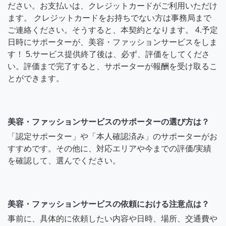
ださい。お支払いは、クレジットカードがご利用いただけ
ます。 クレジットカードをお持ちでない方は事務局まで
ご連絡ください。そうすると、本契約となります。 4.予定
日時にサポーターが、美容・ファッションサービスをしま
す！ 5.サービス提供終了後は、必ず、評価をしてくださ
い。評価まで完了すると、サポーターが報酬を受け取るこ
とができます。
美容・ファッションサービスのサポーターの選び方は？
「認定サポーター」や「本人確認済み」のサポーターがお
すすめです。その他に、対応エリアや今までの評価/実績
を確認して、選んでください。
美容・ファッションサービスの依頼における注意点は？
事前に、具体的に依頼したい内容や日時、場所、交通費や