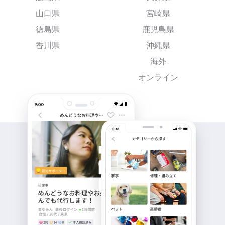
山口県
宮崎県
徳島県
鹿児島県
香川県
沖縄県
海外
オンライン