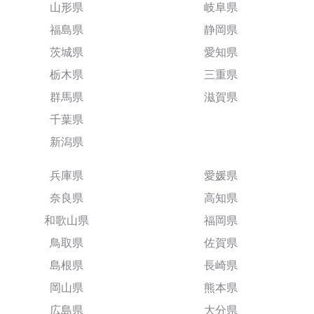
山形県
岐阜県
福島県
静岡県
茨城県
愛知県
栃木県
三重県
群馬県
滋賀県
千葉県
新潟県
兵庫県
愛媛県
奈良県
高知県
和歌山県
福岡県
鳥取県
佐賀県
島根県
長崎県
岡山県
熊本県
広島県
大分県