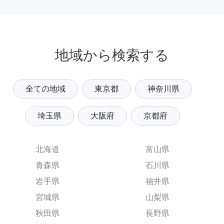
地域から検索する
全ての地域
東京都
神奈川県
埼玉県
大阪府
京都府
北海道
富山県
青森県
石川県
岩手県
福井県
宮城県
山梨県
秋田県
長野県