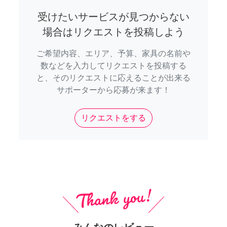
受けたいサービスが見つからない
場合はリクエストを投稿しよう
ご希望内容、エリア、予算、家具の名前や
数などを入力してリクエストを投稿する
と、そのリクエストに応えることが出来る
サポーターから応募が来ます！
リクエストをする