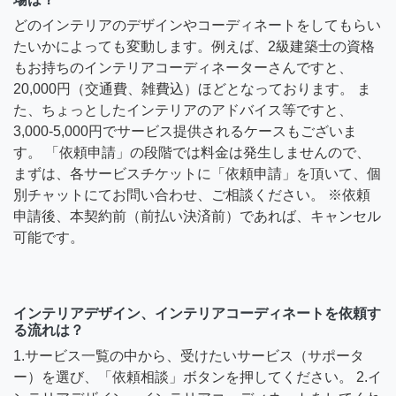
どのインテリアのデザインやコーディネートをしてもらい
たいかによっても変動します。例えば、2級建築士の資格
もお持ちのインテリアコーディネーターさんですと、
20,000円（交通費、雑費込）ほどとなっております。 ま
た、ちょっとしたインテリアのアドバイス等ですと、
3,000-5,000円でサービス提供されるケースもございま
す。 「依頼申請」の段階では料金は発生しませんので、
まずは、各サービスチケットに「依頼申請」を頂いて、個
別チャットにてお問い合わせ、ご相談ください。 ※依頼
申請後、本契約前（前払い決済前）であれば、キャンセル
可能です。
インテリアデザイン、インテリアコーディネートを依頼す
る流れは？
1.サービス一覧の中から、受けたいサービス（サポータ
ー）を選び、「依頼相談」ボタンを押してください。 2.イ