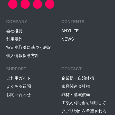
COMPANY
CONTENTS
会社概要
ANYLIFE
利用規約
NEWS
特定商取引に基づく表記
個人情報保護方針
SUPPORT
CONTACT
ご利用ガイド
企業様・自治体様
よくある質問
家具関連会社様
お問い合わせ
取材・講演依頼
IT導入補助金を利用して
アプリ制作を希望される