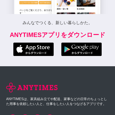
みんなでつくる、新しい暮らしかた。
ANYTIMESアプリをダウンロード
ANYTIMESは、家具組み立てや配送、家事などの日常のちょっとし
た用事を依頼したい人と、仕事をしたい人をつなげるアプリです。