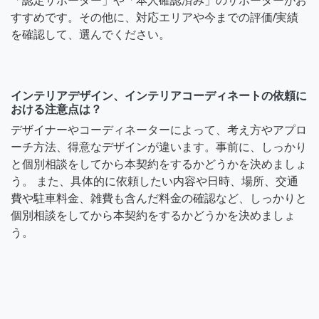
「認定サポーター」や「本人確認済み」のサポーターがお
すすめです。その他に、対応エリアや今までの評価/実績
を確認して、選んでください。
インテリアデザイン、インテリアコーディネートの依頼に
おける注意点は？
デザイナーやコーディネーターによって、考え方やアプロ
ーチ方法、得意なデザインが違います。事前に、しっかり
と個別相談をしてから本契約をするかどうかを決めましょ
う。 また、具体的に依頼したい内容や日時、場所、交通
費や駐車料金、雑費も含んだ料金の確認など、しっかりと
個別相談をしてから本契約をするかどうかを決めましょ
う。