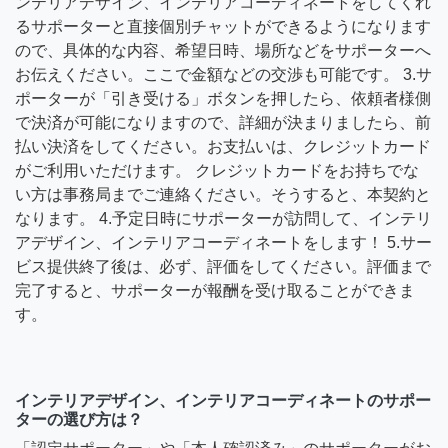
ンテリアデザイン、インテリアコーディネートをしてくれ
るサポーターと直接個別チャットができるようになります
ので、具体的な内容、希望日時、場所などをサポーターへ
お伝えください。ここで金額などの交渉も可能です。 3.サ
ポーターが「引き受ける」ボタンを押したら、依頼者様側
で決済が可能になりますので、詳細が決まりましたら、前
払い決済をしてください。お支払いは、クレジットカード
がご利用いただけます。 クレジットカードをお持ちでな
い方は事務局までご連絡ください。そうすると、本契約と
なります。 4.予定日時にサポーターが訪問して、インテリ
アデザイン、インテリアコーディネートをします！ 5.サー
ビス提供終了後は、必ず、評価をしてください。評価まで
完了すると、サポーターが報酬を受け取ることができま
す。
インテリアデザイン、インテリアコーディネートのサポー
ターの選び方は？