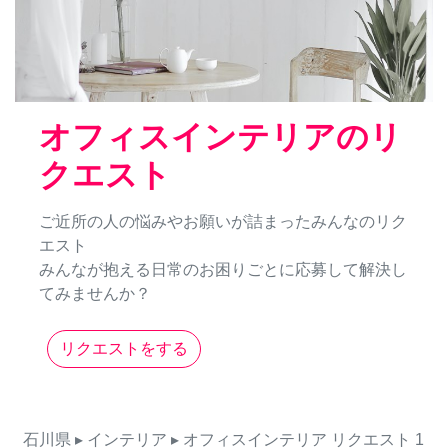
オフィスインテリアのリ
クエスト
ご近所の人の悩みやお願いが詰まったみんなのリク
エスト
みんなが抱える日常のお困りごとに応募して解決し
てみませんか？
リクエストをする
石川県
▸ インテリア
▸ オフィスインテリア
リクエスト
1