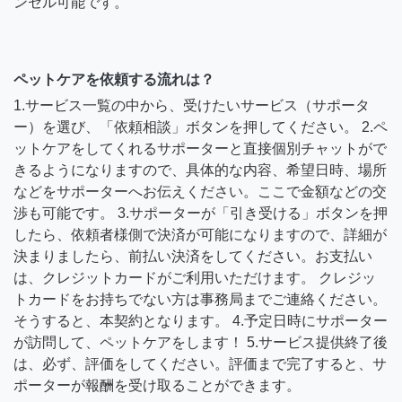
ンセル可能です。
ペットケアを依頼する流れは？
1.サービス一覧の中から、受けたいサービス（サポータ
ー）を選び、「依頼相談」ボタンを押してください。 2.ペ
ットケアをしてくれるサポーターと直接個別チャットがで
きるようになりますので、具体的な内容、希望日時、場所
などをサポーターへお伝えください。ここで金額などの交
渉も可能です。 3.サポーターが「引き受ける」ボタンを押
したら、依頼者様側で決済が可能になりますので、詳細が
決まりましたら、前払い決済をしてください。お支払い
は、クレジットカードがご利用いただけます。 クレジッ
トカードをお持ちでない方は事務局までご連絡ください。
そうすると、本契約となります。 4.予定日時にサポーター
が訪問して、ペットケアをします！ 5.サービス提供終了後
は、必ず、評価をしてください。評価まで完了すると、サ
ポーターが報酬を受け取ることができます。