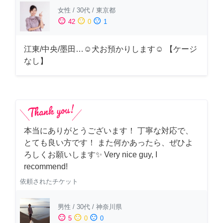
女性
/
30代
/
東京都
sentiment_satisfied
sentiment_neutral
sentiment_dissatisfied
42
0
1
江東/中央/墨田…☺︎犬お預かりします☺︎ 【ケージ
なし】
本当にありがとうございます！ 丁寧な対応で、
とても良い方です！ また何かあったら、ぜひよ
ろしくお願いします✨ Very nice guy, I
recommend!
依頼されたチケット
男性
/
30代
/
神奈川県
sentiment_satisfied
sentiment_neutral
sentiment_dissatisfied
5
0
0