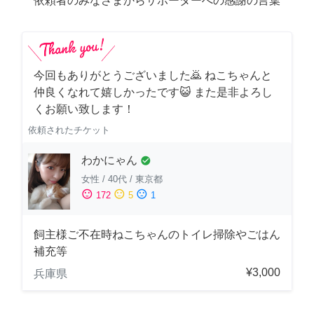
依頼者のみなさまからサポーターへの感謝の言葉
今回もありがとうございました🙇 ねこちゃんと
仲良くなれて嬉しかったです😺 また是非よろし
くお願い致します！
依頼されたチケット
わかにゃん
check_circle
女性
/
40代
/
東京都
sentiment_satisfied
sentiment_neutral
sentiment_dissatisfied
172
5
1
飼主様ご不在時ねこちゃんのトイレ掃除やごはん
補充等
¥3,000
兵庫県