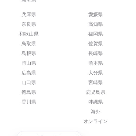
兵庫県
愛媛県
奈良県
高知県
和歌山県
福岡県
鳥取県
佐賀県
島根県
長崎県
岡山県
熊本県
広島県
大分県
山口県
宮崎県
徳島県
鹿児島県
香川県
沖縄県
海外
オンライン