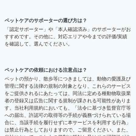
ペットケアのサポーターの選び方は？
「認定サポーター」や「本人確認済み」のサポーターがお
すすめです。その他に、対応エリアや今までの評価/実績
を確認して、選んでください。
ペットケアの依頼における注意点は？
ペットの預かり、散歩等につきましては、動物の愛護及び
管理に関する法律の規制の対象となり、これらのサービス
をご提供されるにあたっては、同法に定める種動物取扱業
者の登録又は広告に関する規制が課される可能性がありま
す。当社利用規約においても、「法令に基づき監督官庁等
への届出、許認可の取得等の手続が義務づけられている場
合に、当該手続を履行せずに本サービスを利用する行為」
は禁止行為としておりますので、ご留意ください。また、