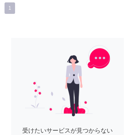
1
受けたいサービスが見つからない