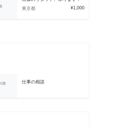
県
¥1,000
東京都
仕事の相談
川県