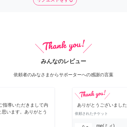
みんなのレビュー
依頼者のみなさまからサポーターへの感謝の言葉
ご指導いただきまして内
ありがとうございました
と思います。ありがとう
依頼されたチケット
me(ミィ)