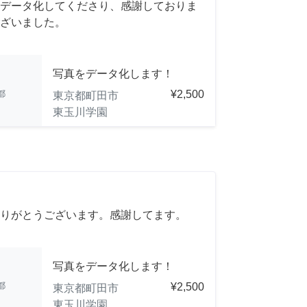
データ化してくださり、感謝しておりま
ざいました。
写真をデータ化します！
都
¥2,500
東京都町田市
東玉川学園
りがとうございます。感謝してます。
写真をデータ化します！
都
¥2,500
東京都町田市
東玉川学園