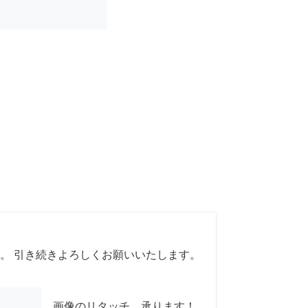
。 引き続きよろしくお願いいたします。
画像のリタッチ、承ります！