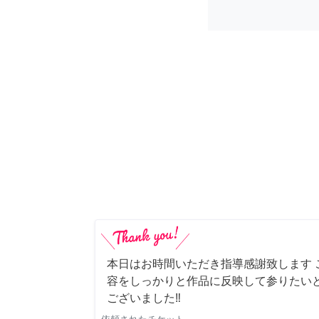
本日はお時間いただき指導感謝致します 
容をしっかりと作品に反映して参りたい
ございました‼️