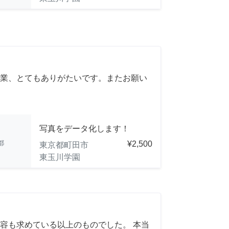
業、とてもありがたいです。またお願い
写真をデータ化します！
都
¥2,500
東京都町田市
東玉川学園
容も求めている以上のものでした。 本当