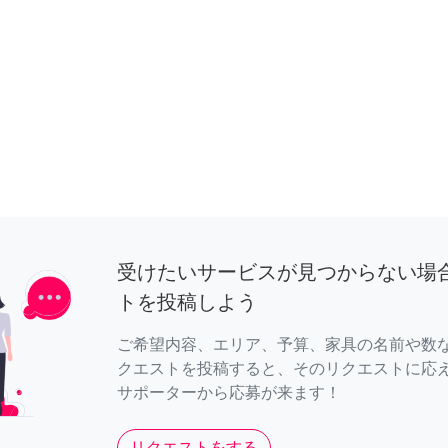
受けたいサービスが見つからない場
トを投稿しよう
ご希望内容、エリア、予算、家具の名前や数
クエストを投稿すると、そのリクエストに応
サポーターから応募が来ます！
リクエストをする