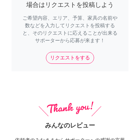
場合はリクエストを投稿しよう
ご希望内容、エリア、予算、家具の名前や
数などを入力してリクエストを投稿する
と、そのリクエストに応えることが出来る
サポーターから応募が来ます！
リクエストをする
みんなのレビュー