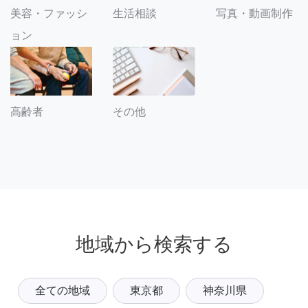
美容・ファッシ
生活相談
写真・動画制作
ョン
その他
高齢者
地域から検索する
全ての地域
東京都
神奈川県