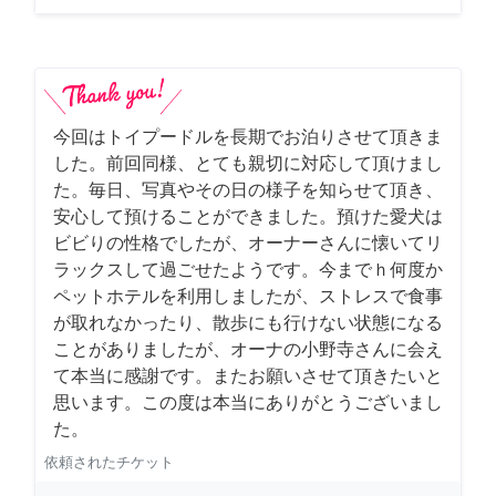
今回はトイプードルを長期でお泊りさせて頂きま
した。前回同様、とても親切に対応して頂けまし
た。毎日、写真やその日の様子を知らせて頂き、
安心して預けることができました。預けた愛犬は
ビビりの性格でしたが、オーナーさんに懐いてリ
ラックスして過ごせたようです。今までｈ何度か
ペットホテルを利用しましたが、ストレスで食事
が取れなかったり、散歩にも行けない状態になる
ことがありましたが、オーナの小野寺さんに会え
て本当に感謝です。またお願いさせて頂きたいと
思います。この度は本当にありがとうございまし
た。
依頼されたチケット