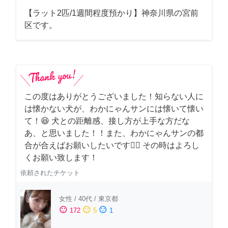
【ラット2匹/1週間程度預かり】神奈川県の宮前
区です。
この度はありがとうございました！知らない人に
は懐かない犬が、わかにゃんサンには懐いて懐い
て！😆 犬との距離感、接し方が上手な方だな
あ、と思いました！！また、わかにゃんサンの都
合が合えばお願いしたいです🙇‍♂️ その時はよろし
くお願い致します！
依頼されたチケット
女性
/
40代
/
東京都
sentiment_satisfied
sentiment_neutral
sentiment_dissatisfied
172
5
1