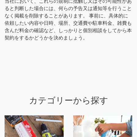
当社において、これらの規制に抵触し又はその可能性があ
ると判断した場合には、何らの予告又は通知等を行うこと
なく掲載を削除することがあります。 事前に、具体的に
依頼したい内容や日時、場所、交通費や駐車料金、雑費も
含んだ料金の確認など、しっかりと個別相談をしてから本
契約をするかどうかを決めましょう。
カテゴリーから探す