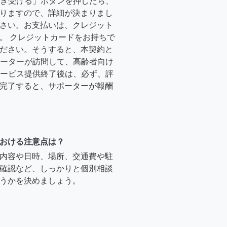
「引き受ける」ボタンを押したら、
りますので、詳細が決まりまし
さい。お支払いは、クレジット
。 クレジットカードをお持ちで
ださい。そうすると、本契約と
サポーターが訪問して、高齢者向け
.サービス提供終了後は、必ず、評
完了すると、サポーターが報酬
おける注意点は？
内容や日時、場所、交通費や駐
確認など、しっかりと個別相談
うかを決めましょう。