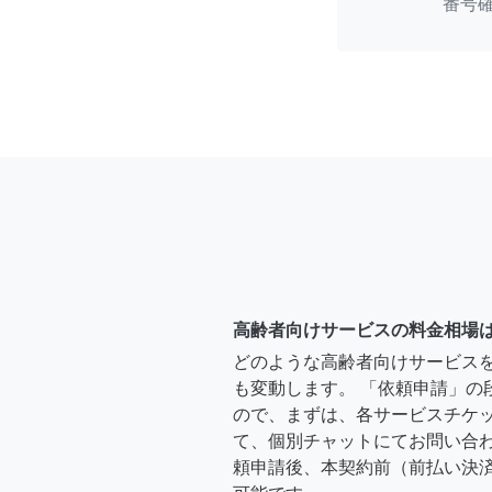
番号
高齢者向けサービスの料金相場
どのような高齢者向けサービス
も変動します。 「依頼申請」の
ので、まずは、各サービスチケ
て、個別チャットにてお問い合わ
頼申請後、本契約前（前払い決