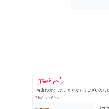
お疲れ様でした、ありがとうございました
依頼されたチケット
【プ