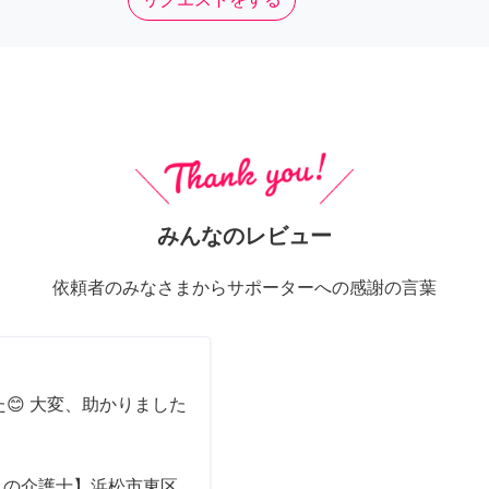
みんなのレビュー
依頼者のみなさまからサポーターへの感謝の言葉
😊 大変、助かりました
ロの介護士】浜松市東区