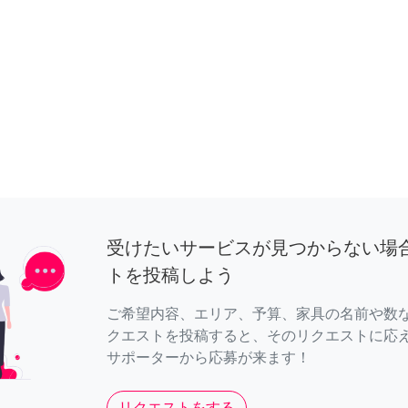
受けたいサービスが見つからない場
トを投稿しよう
ご希望内容、エリア、予算、家具の名前や数
クエストを投稿すると、そのリクエストに応
サポーターから応募が来ます！
リクエストをする