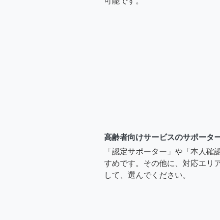
可能です。
高齢者向けサービスのサポータ
「認定サポーター」や「本人確
すめです。その他に、対応エリア
して、選んでください。