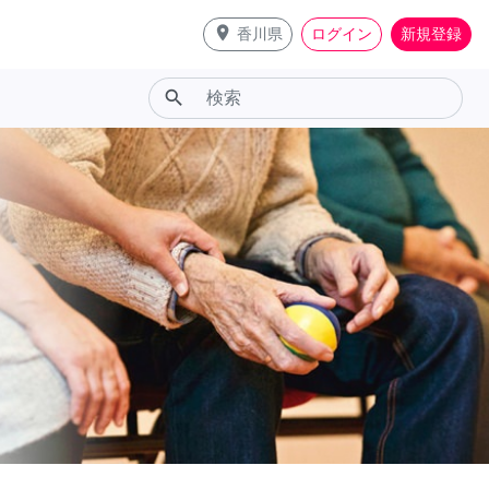
place
香川県
ログイン
新規登録
search