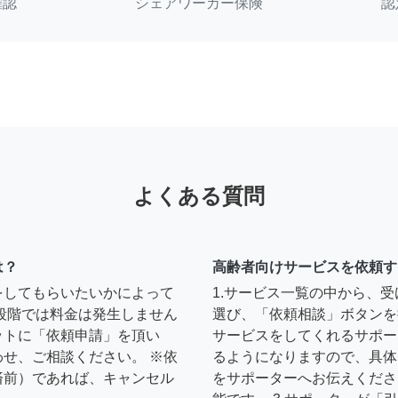
確認
シェアワーカー保険
認
よくある質問
は？
高齢者向けサービスを依頼す
をしてもらいたいかによって
1.サービス一覧の中から、
段階では料金は発生しません
選び、「依頼相談」ボタンを
ットに「依頼申請」を頂い
サービスをしてくれるサポー
せ、ご相談ください。 ※依
るようになりますので、具体
済前）であれば、キャンセル
をサポーターへお伝えくださ