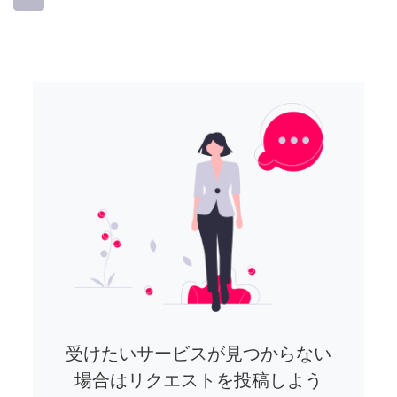
受けたいサービスが見つからない
場合はリクエストを投稿しよう