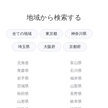
地域から検索する
全ての地域
東京都
神奈川県
埼玉県
大阪府
京都府
北海道
富山県
青森県
石川県
岩手県
福井県
宮城県
山梨県
秋田県
長野県
山形県
岐阜県