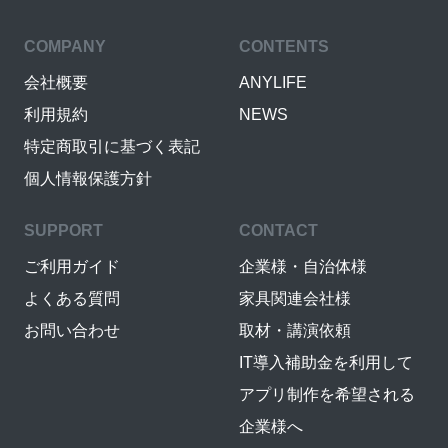
COMPANY
CONTENTS
会社概要
ANYLIFE
利用規約
NEWS
特定商取引に基づく表記
個人情報保護方針
SUPPORT
CONTACT
ご利用ガイド
企業様・自治体様
よくある質問
家具関連会社様
お問い合わせ
取材・講演依頼
IT導入補助金を利用して
アプリ制作を希望される
企業様へ