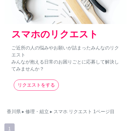
スマホのリクエスト
ご近所の人の悩みやお願いが詰まったみんなのリク
エスト
みんなが抱える日常のお困りごとに応募して解決し
てみませんか？
リクエストをする
香川県
▸ 修理・組立
▸ スマホ
リクエスト
1ページ目
1