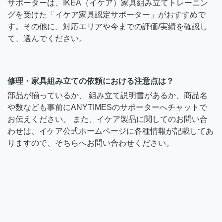
サポーターは、IKEA（イケア）家具組み立てトレーニン
グを受けた「イケア家具認定サポーター」がおすすめで
す。その他に、対応エリアや今までの評価/実績を確認し
て、選んでください。
修理・家具組み立ての依頼における注意点は？
部品が揃っているか、 組み立て説明書があるか、商品名
や数なども事前にANYTIMESのサポーターへチャットで
お伝えください。 また、イケア製品に関してのお問い合
わせは、イケア公式ホームページに各種情報が記載してあ
りますので、そちらへお問い合わせください。