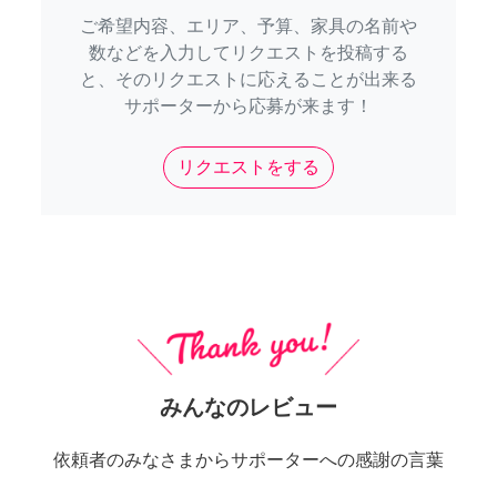
ご希望内容、エリア、予算、家具の名前や
数などを入力してリクエストを投稿する
と、そのリクエストに応えることが出来る
サポーターから応募が来ます！
リクエストをする
みんなのレビュー
依頼者のみなさまからサポーターへの感謝の言葉