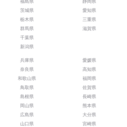
福島県
静岡県
茨城県
愛知県
栃木県
三重県
群馬県
滋賀県
千葉県
新潟県
兵庫県
愛媛県
奈良県
高知県
和歌山県
福岡県
鳥取県
佐賀県
島根県
長崎県
岡山県
熊本県
広島県
大分県
山口県
宮崎県