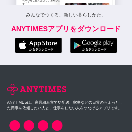
みんなでつくる、新しい暮らしかた。
ANYTIMESアプリをダウンロード
ANYTIMESは、家具組み立てや配送、家事などの日常のちょっとし
た用事を依頼したい人と、仕事をしたい人をつなげるアプリです。