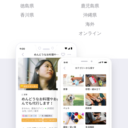
徳島県
鹿児島県
香川県
沖縄県
海外
オンライン