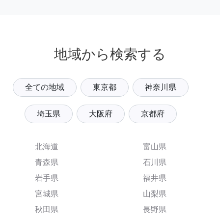
地域から検索する
全ての地域
東京都
神奈川県
埼玉県
大阪府
京都府
北海道
富山県
青森県
石川県
岩手県
福井県
宮城県
山梨県
秋田県
長野県