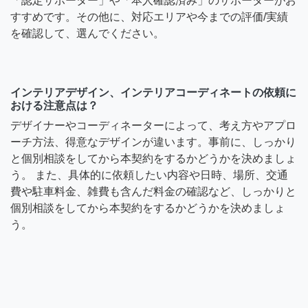
「認定サポーター」や「本人確認済み」のサポーターがお
すすめです。その他に、対応エリアや今までの評価/実績
を確認して、選んでください。
インテリアデザイン、インテリアコーディネートの依頼に
おける注意点は？
デザイナーやコーディネーターによって、考え方やアプロ
ーチ方法、得意なデザインが違います。事前に、しっかり
と個別相談をしてから本契約をするかどうかを決めましょ
う。 また、具体的に依頼したい内容や日時、場所、交通
費や駐車料金、雑費も含んだ料金の確認など、しっかりと
個別相談をしてから本契約をするかどうかを決めましょ
う。