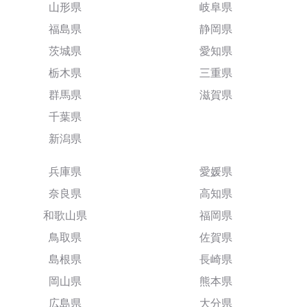
山形県
岐阜県
福島県
静岡県
茨城県
愛知県
栃木県
三重県
群馬県
滋賀県
千葉県
新潟県
兵庫県
愛媛県
奈良県
高知県
和歌山県
福岡県
鳥取県
佐賀県
島根県
長崎県
岡山県
熊本県
広島県
大分県