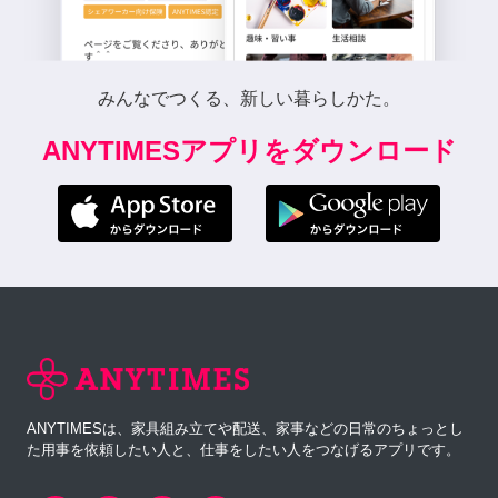
みんなでつくる、新しい暮らしかた。
ANYTIMESアプリをダウンロード
ANYTIMESは、家具組み立てや配送、家事などの日常のちょっとし
た用事を依頼したい人と、仕事をしたい人をつなげるアプリです。