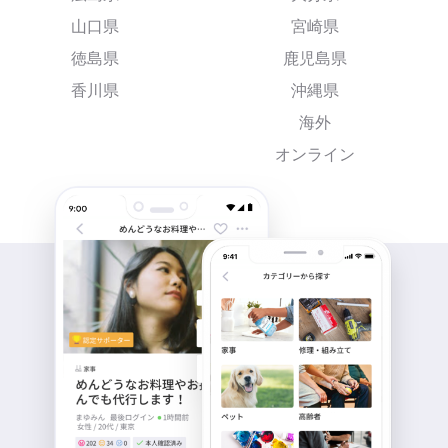
山口県
宮崎県
徳島県
鹿児島県
香川県
沖縄県
海外
オンライン