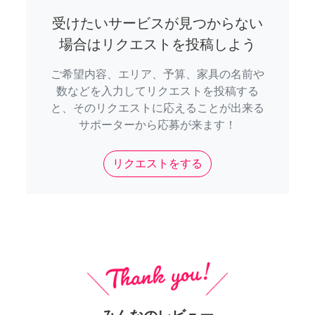
受けたいサービスが見つからない
場合はリクエストを投稿しよう
ご希望内容、エリア、予算、家具の名前や
数などを入力してリクエストを投稿する
と、そのリクエストに応えることが出来る
サポーターから応募が来ます！
リクエストをする