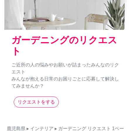
ガーデニングのリクエス
ト
ご近所の人の悩みやお願いが詰まったみんなのリク
エスト
みんなが抱える日常のお困りごとに応募して解決し
てみませんか？
リクエストをする
鹿児島県
▸ インテリア
▸ ガーデニング
リクエスト
1ペー