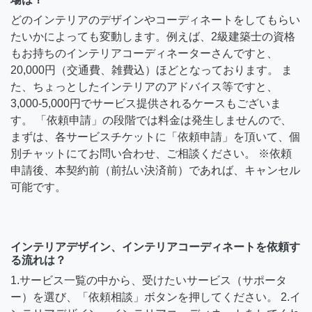
どのインテリアのデザインやコーディネートをしてもらい
たいかによっても変動します。例えば、2級建築士の資格
もお持ちのインテリアコーディネーターさんですと、
20,000円（交通費、雑費込）ほどとなっております。 ま
た、ちょっとしたインテリアのアドバイス等ですと、
3,000-5,000円でサービス提供されるケースもございま
す。 「依頼申請」の段階では料金は発生しませんので、
まずは、各サービスチケットに「依頼申請」を頂いて、個
別チャットにてお問い合わせ、ご相談ください。 ※依頼
申請後、本契約前（前払い決済前）であれば、キャンセル
可能です。
インテリアデザイン、インテリアコーディネートを依頼す
る流れは？
1.サービス一覧の中から、受けたいサービス（サポータ
ー）を選び、「依頼相談」ボタンを押してください。 2.イ