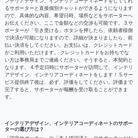
ンテリアデザイン、インテリアコーディネートをしてくれ
るサポーターと直接個別チャットができるようになります
ので、具体的な内容、希望日時、場所などをサポーターへ
お伝えください。ここで金額などの交渉も可能です。 3.サ
ポーターが「引き受ける」ボタンを押したら、依頼者様側
で決済が可能になりますので、詳細が決まりましたら、前
払い決済をしてください。お支払いは、クレジットカード
がご利用いただけます。 クレジットカードをお持ちでな
い方は事務局までご連絡ください。そうすると、本契約と
なります。 4.予定日時にサポーターが訪問して、インテリ
アデザイン、インテリアコーディネートをします！ 5.サー
ビス提供終了後は、必ず、評価をしてください。評価まで
完了すると、サポーターが報酬を受け取ることができま
す。
インテリアデザイン、インテリアコーディネートのサポー
ターの選び方は？