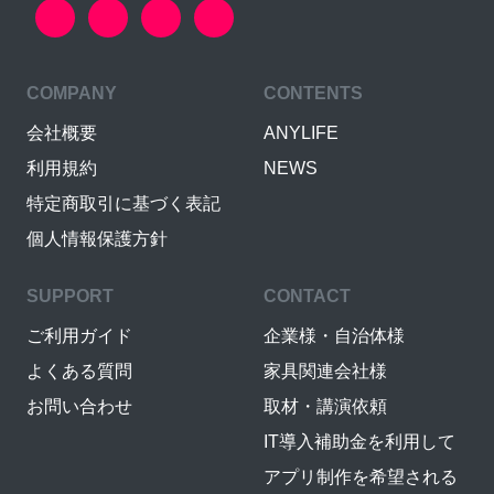
COMPANY
CONTENTS
会社概要
ANYLIFE
利用規約
NEWS
特定商取引に基づく表記
個人情報保護方針
SUPPORT
CONTACT
ご利用ガイド
企業様・自治体様
よくある質問
家具関連会社様
お問い合わせ
取材・講演依頼
IT導入補助金を利用して
アプリ制作を希望される