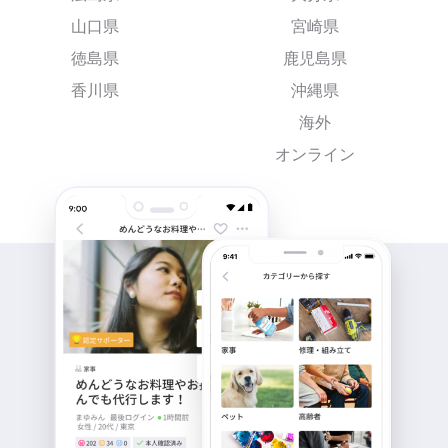
山口県
宮崎県
徳島県
鹿児島県
香川県
沖縄県
海外
オンライン