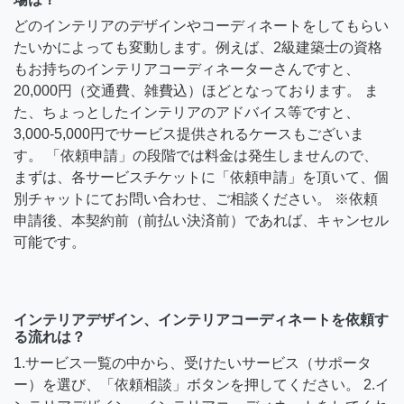
どのインテリアのデザインやコーディネートをしてもらい
たいかによっても変動します。例えば、2級建築士の資格
もお持ちのインテリアコーディネーターさんですと、
20,000円（交通費、雑費込）ほどとなっております。 ま
た、ちょっとしたインテリアのアドバイス等ですと、
3,000-5,000円でサービス提供されるケースもございま
す。 「依頼申請」の段階では料金は発生しませんので、
まずは、各サービスチケットに「依頼申請」を頂いて、個
別チャットにてお問い合わせ、ご相談ください。 ※依頼
申請後、本契約前（前払い決済前）であれば、キャンセル
可能です。
インテリアデザイン、インテリアコーディネートを依頼す
る流れは？
1.サービス一覧の中から、受けたいサービス（サポータ
ー）を選び、「依頼相談」ボタンを押してください。 2.イ