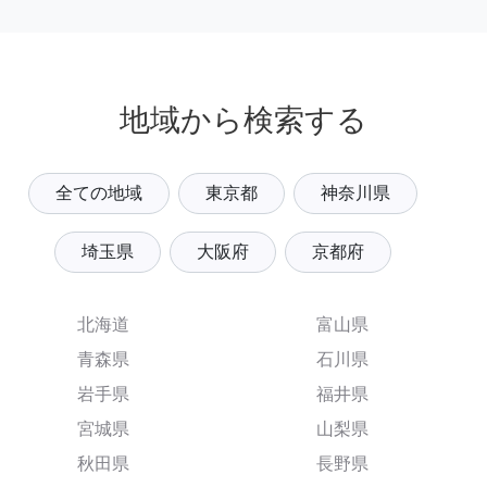
地域から検索する
全ての地域
東京都
神奈川県
埼玉県
大阪府
京都府
北海道
富山県
青森県
石川県
岩手県
福井県
宮城県
山梨県
秋田県
長野県