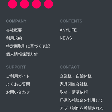
COMPANY
CONTENTS
会社概要
ANYLIFE
利用規約
NEWS
特定商取引に基づく表記
個人情報保護方針
SUPPORT
CONTACT
ご利用ガイド
企業様・自治体様
よくある質問
家具関連会社様
お問い合わせ
取材・講演依頼
IT導入補助金を利用して
アプリ制作を希望される