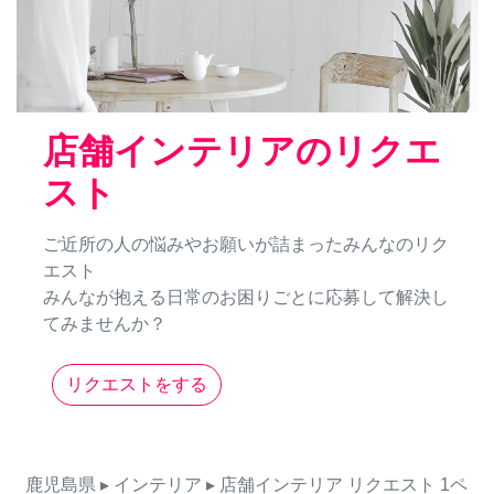
店舗インテリアのリクエ
スト
ご近所の人の悩みやお願いが詰まったみんなのリク
エスト
みんなが抱える日常のお困りごとに応募して解決し
てみませんか？
リクエストをする
鹿児島県
▸ インテリア
▸ 店舗インテリア
リクエスト
1ペ