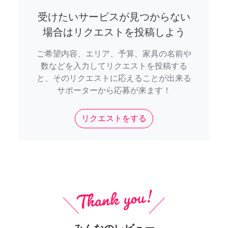
受けたいサービスが見つからない
場合はリクエストを投稿しよう
ご希望内容、エリア、予算、家具の名前や
数などを入力してリクエストを投稿する
と、そのリクエストに応えることが出来る
サポーターから応募が来ます！
リクエストをする