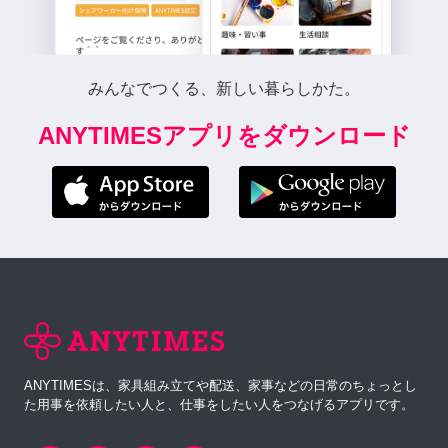
みんなでつくる、新しい暮らしかた。
ANYTIMESアプリをダウンロード
ANYTIMESは、家具組み立てや配送、家事などの日常のちょっとし
た用事を依頼したい人と、仕事をしたい人をつなげるアプリです。