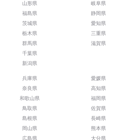
山形県
岐阜県
福島県
静岡県
茨城県
愛知県
栃木県
三重県
群馬県
滋賀県
千葉県
新潟県
兵庫県
愛媛県
奈良県
高知県
和歌山県
福岡県
鳥取県
佐賀県
島根県
長崎県
岡山県
熊本県
広島県
大分県