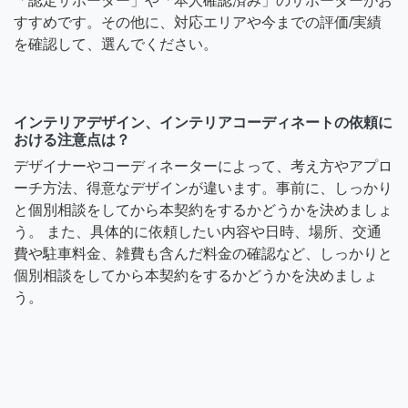
「認定サポーター」や「本人確認済み」のサポーターがお
すすめです。その他に、対応エリアや今までの評価/実績
を確認して、選んでください。
インテリアデザイン、インテリアコーディネートの依頼に
おける注意点は？
デザイナーやコーディネーターによって、考え方やアプロ
ーチ方法、得意なデザインが違います。事前に、しっかり
と個別相談をしてから本契約をするかどうかを決めましょ
う。 また、具体的に依頼したい内容や日時、場所、交通
費や駐車料金、雑費も含んだ料金の確認など、しっかりと
個別相談をしてから本契約をするかどうかを決めましょ
う。