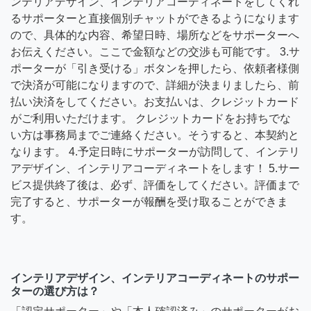
ンテリアデザイン、インテリアコーディネートをしてくれ
るサポーターと直接個別チャットができるようになります
ので、具体的な内容、希望日時、場所などをサポーターへ
お伝えください。ここで金額などの交渉も可能です。 3.サ
ポーターが「引き受ける」ボタンを押したら、依頼者様側
で決済が可能になりますので、詳細が決まりましたら、前
払い決済をしてください。お支払いは、クレジットカード
がご利用いただけます。 クレジットカードをお持ちでな
い方は事務局までご連絡ください。そうすると、本契約と
なります。 4.予定日時にサポーターが訪問して、インテリ
アデザイン、インテリアコーディネートをします！ 5.サー
ビス提供終了後は、必ず、評価をしてください。評価まで
完了すると、サポーターが報酬を受け取ることができま
す。
インテリアデザイン、インテリアコーディネートのサポー
ターの選び方は？