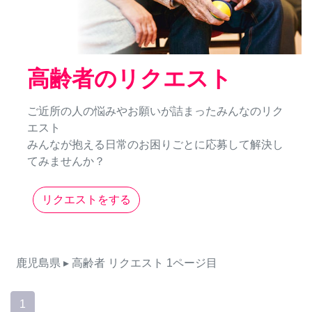
高齢者のリクエスト
ご近所の人の悩みやお願いが詰まったみんなのリク
エスト
みんなが抱える日常のお困りごとに応募して解決し
てみませんか？
リクエストをする
鹿児島県
▸ 高齢者
リクエスト
1ページ目
1