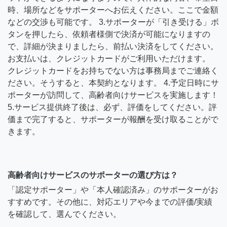
時、場所などをサポーターへお伝えください。ここで金額
などの交渉も可能です。 3.サポーターが「引き受ける」ボ
タンを押したら、依頼者様側で決済が可能になりますの
で、詳細が決まりましたら、前払い決済をしてください。
お支払いは、クレジットカードがご利用いただけます。
クレジットカードをお持ちでない方は事務局までご連絡く
ださい。そうすると、本契約となります。 4.予定日時にサ
ポーターが訪問して、高齢者向けサービスを実施します！
5.サービス提供終了後は、必ず、評価をしてください。評
価まで完了すると、サポーターが報酬を受け取ることがで
きます。
高齢者向けサービスのサポーターの選び方は？
「認定サポーター」や「本人確認済み」のサポーターがお
すすめです。その他に、対応エリアや今までの評価/実績
を確認して、選んでください。