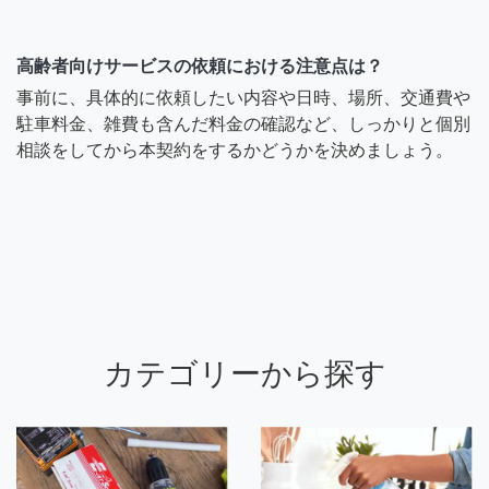
高齢者向けサービスの依頼における注意点は？
事前に、具体的に依頼したい内容や日時、場所、交通費や
駐車料金、雑費も含んだ料金の確認など、しっかりと個別
相談をしてから本契約をするかどうかを決めましょう。
カテゴリーから探す