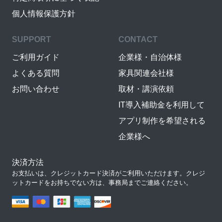
個人情報保護方針
SUPPORT
CONTACT
ご利用ガイド
企業様・自治体様
よくある質問
家具関連会社様
お問い合わせ
取材・講演依頼
IT導入補助金を利用して
アプリ制作を希望される
企業様へ
決済方法
お支払いは、クレジットカード決済がご利用いただけます。クレジ
ットカードをお持ちでない方は、事務局までご連絡ください。