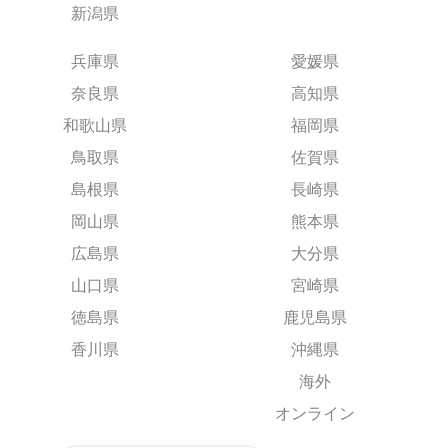
新潟県
兵庫県
愛媛県
奈良県
高知県
和歌山県
福岡県
鳥取県
佐賀県
島根県
長崎県
岡山県
熊本県
広島県
大分県
山口県
宮崎県
徳島県
鹿児島県
香川県
沖縄県
海外
オンライン