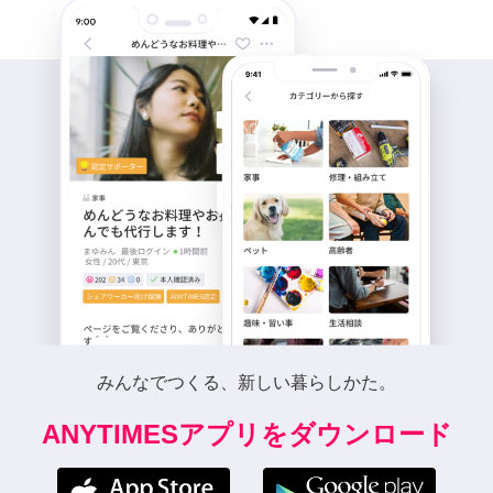
みんなでつくる、新しい暮らしかた。
ANYTIMESアプリをダウンロード