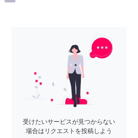
受けたいサービスが見つからない
場合はリクエストを投稿しよう