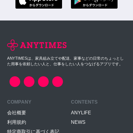
ANYTIMESは、家具組み立てや配送、家事などの日常のちょっとし
た用事を依頼したい人と、仕事をしたい人をつなげるアプリです。
COMPANY
CONTENTS
会社概要
ANYLIFE
利用規約
NEWS
特定商取引に基づく表記