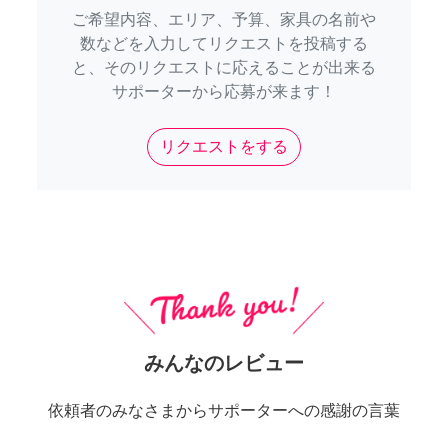
ご希望内容、エリア、予算、家具の名前や
数などを入力してリクエストを投稿する
と、そのリクエストに応えることが出来る
サポーターから応募が来ます！
リクエストをする
みんなのレビュー
依頼者のみなさまからサポーターへの感謝の言葉