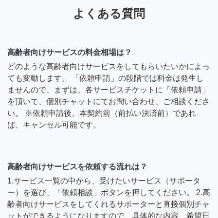
よくある質問
高齢者向けサービスの料金相場は？
どのような高齢者向けサービスをしてもらいたいかによっ
ても変動します。 「依頼申請」の段階では料金は発生し
ませんので、まずは、各サービスチケットに「依頼申請」
を頂いて、個別チャットにてお問い合わせ、ご相談くださ
い。 ※依頼申請後、本契約前（前払い決済前）であれ
ば、キャンセル可能です。
高齢者向けサービスを依頼する流れは？
1.サービス一覧の中から、受けたいサービス（サポータ
ー）を選び、「依頼相談」ボタンを押してください。 2.高
齢者向けサービスをしてくれるサポーターと直接個別チャ
ットができるようになりますので、具体的な内容、希望日