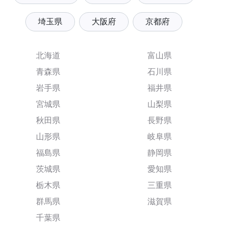
埼玉県
大阪府
京都府
北海道
富山県
青森県
石川県
岩手県
福井県
宮城県
山梨県
秋田県
長野県
山形県
岐阜県
福島県
静岡県
茨城県
愛知県
栃木県
三重県
群馬県
滋賀県
千葉県