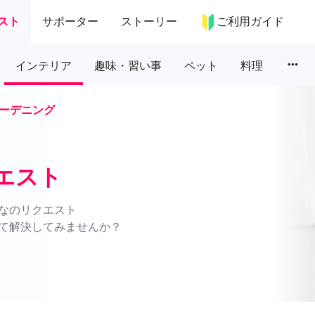
スト
サポーター
ストーリー
ご利用ガイド
more_horiz
インテリア
趣味・習い事
ペット
料理
ーデニング
エスト
なのリクエスト
て解決してみませんか？