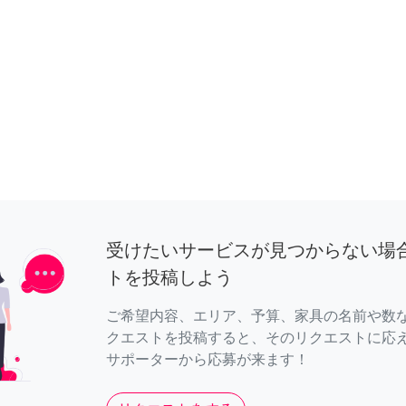
受けたいサービスが見つからない場
トを投稿しよう
ご希望内容、エリア、予算、家具の名前や数
クエストを投稿すると、そのリクエストに応
サポーターから応募が来ます！