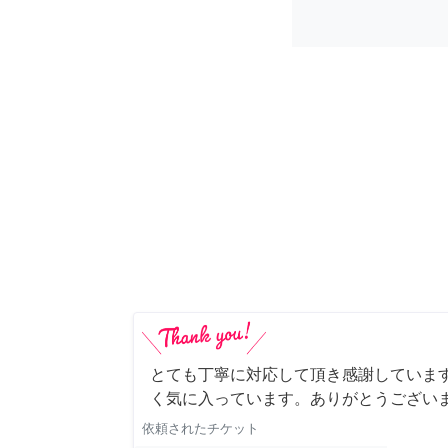
とても丁寧に対応して頂き感謝していま
く気に入っています。ありがとうござい
依頼されたチケット