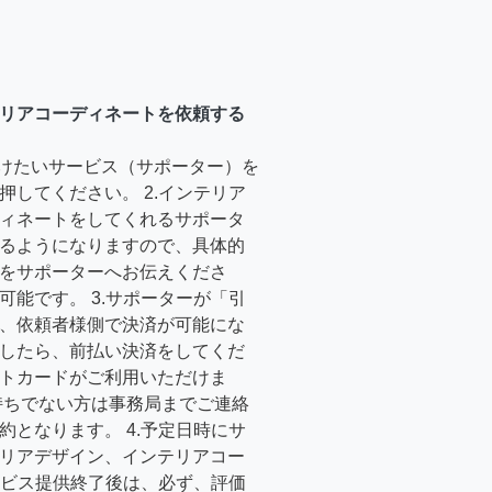
リアコーディネートを依頼する
受けたいサービス（サポーター）を
押してください。 2.インテリア
ィネートをしてくれるサポータ
るようになりますので、具体的
をサポーターへお伝えくださ
可能です。 3.サポーターが「引
、依頼者様側で決済が可能にな
したら、前払い決済をしてくだ
トカードがご利用いただけま
持ちでない方は事務局までご連絡
約となります。 4.予定日時にサ
リアデザイン、インテリアコー
サービス提供終了後は、必ず、評価