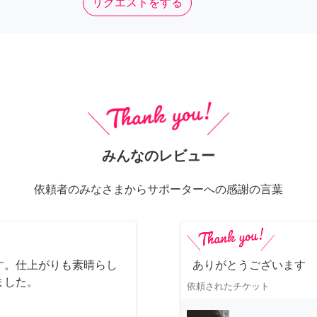
リクエストをする
みんなのレビュー
依頼者のみなさまからサポーターへの感謝の言葉
す。仕上がりも素晴らし
ありがとうございます
ました。
依頼されたチケット