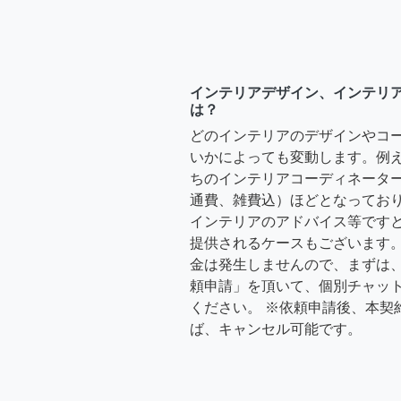
インテリアデザイン、インテリ
は？
どのインテリアのデザインやコ
いかによっても変動します。例
ちのインテリアコーディネーターさ
通費、雑費込）ほどとなっており
インテリアのアドバイス等ですと、3
提供されるケースもございます。
金は発生しませんので、まずは
頼申請」を頂いて、個別チャッ
ください。 ※依頼申請後、本契
ば、キャンセル可能です。