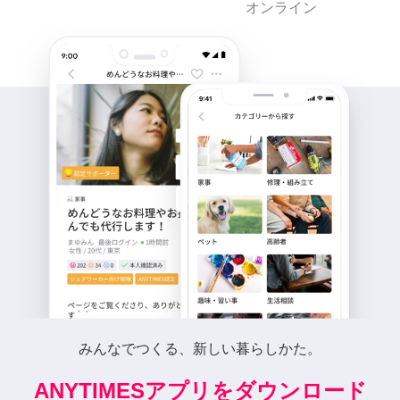
オンライン
みんなでつくる、新しい暮らしかた。
ANYTIMESアプリをダウンロード