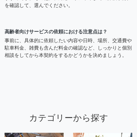
を確認して、選んでください。
高齢者向けサービスの依頼における注意点は？
事前に、具体的に依頼したい内容や日時、場所、交通費や
駐車料金、雑費も含んだ料金の確認など、しっかりと個別
相談をしてから本契約をするかどうかを決めましょう。
カテゴリーから探す