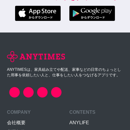
ANYTIMESは、家具組み立てや配送、家事などの日常のちょっとし
た用事を依頼したい人と、仕事をしたい人をつなげるアプリです。
COMPANY
CONTENTS
会社概要
ANYLIFE