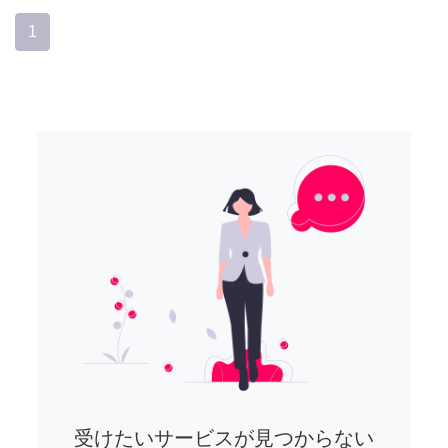
1
受けたいサービスが見つからない