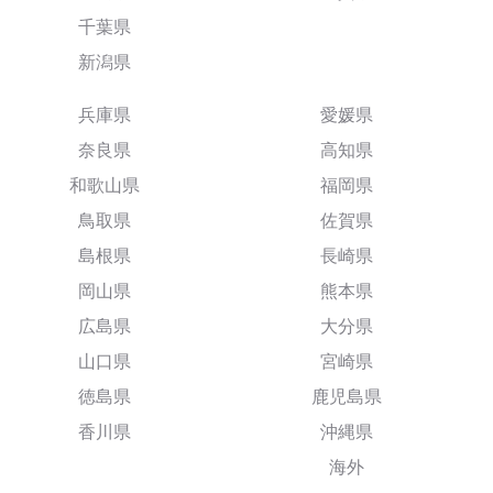
千葉県
新潟県
兵庫県
愛媛県
奈良県
高知県
和歌山県
福岡県
鳥取県
佐賀県
島根県
長崎県
岡山県
熊本県
広島県
大分県
山口県
宮崎県
徳島県
鹿児島県
香川県
沖縄県
海外