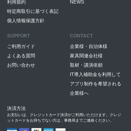
利用規約
NEWS
特定商取引に基づく表記
個人情報保護方針
SUPPORT
CONTACT
ご利用ガイド
企業様・自治体様
よくある質問
家具関連会社様
お問い合わせ
取材・講演依頼
IT導入補助金を利用して
アプリ制作を希望される
企業様へ
決済方法
お支払いは、クレジットカード決済がご利用いただけます。クレジ
ットカードをお持ちでない方は、事務局までご連絡ください。