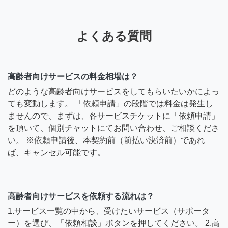
よくある質問
高齢者向けサービスの料金相場は？
どのような高齢者向けサービスをしてもらいたいかによっ
ても変動します。 「依頼申請」の段階では料金は発生し
ませんので、まずは、各サービスチケットに「依頼申請」
を頂いて、個別チャットにてお問い合わせ、ご相談くださ
い。 ※依頼申請後、本契約前（前払い決済前）であれ
ば、キャンセル可能です。
高齢者向けサービスを依頼する流れは？
1.サービス一覧の中から、受けたいサービス（サポータ
ー）を選び、「依頼相談」ボタンを押してください。 2.高