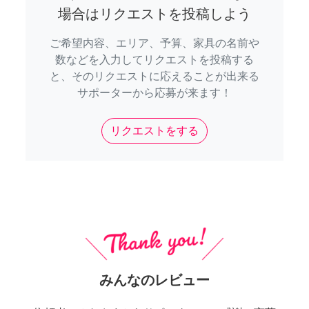
場合はリクエストを投稿しよう
ご希望内容、エリア、予算、家具の名前や
数などを入力してリクエストを投稿する
と、そのリクエストに応えることが出来る
サポーターから応募が来ます！
リクエストをする
みんなのレビュー