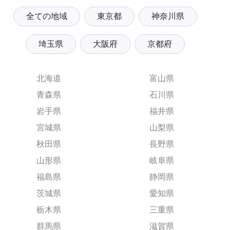
全ての地域
東京都
神奈川県
埼玉県
大阪府
京都府
北海道
富山県
青森県
石川県
岩手県
福井県
宮城県
山梨県
秋田県
長野県
山形県
岐阜県
福島県
静岡県
茨城県
愛知県
栃木県
三重県
群馬県
滋賀県