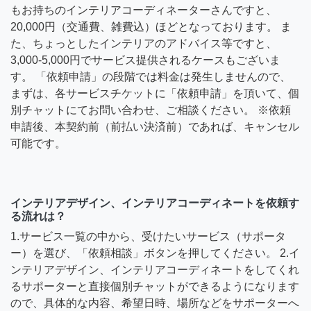
もお持ちのインテリアコーディネーターさんですと、
20,000円（交通費、雑費込）ほどとなっております。 ま
た、ちょっとしたインテリアのアドバイス等ですと、
3,000-5,000円でサービス提供されるケースもございま
す。 「依頼申請」の段階では料金は発生しませんので、
まずは、各サービスチケットに「依頼申請」を頂いて、個
別チャットにてお問い合わせ、ご相談ください。 ※依頼
申請後、本契約前（前払い決済前）であれば、キャンセル
可能です。
インテリアデザイン、インテリアコーディネートを依頼す
る流れは？
1.サービス一覧の中から、受けたいサービス（サポータ
ー）を選び、「依頼相談」ボタンを押してください。 2.イ
ンテリアデザイン、インテリアコーディネートをしてくれ
るサポーターと直接個別チャットができるようになります
ので、具体的な内容、希望日時、場所などをサポーターへ