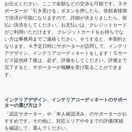
お伝えください。ここで金額などの交渉も可能です。 3.サ
ポーターが「引き受ける」ボタンを押したら、依頼者様側
で決済が可能になりますので、詳細が決まりましたら、前
払い決済をしてください。お支払いは、クレジットカード
がご利用いただけます。 クレジットカードをお持ちでな
い方は事務局までご連絡ください。そうすると、本契約と
なります。 4.予定日時にサポーターが訪問して、インテリ
アデザイン、インテリアコーディネートをします！ 5.サー
ビス提供終了後は、必ず、評価をしてください。評価まで
完了すると、サポーターが報酬を受け取ることができま
す。
インテリアデザイン、インテリアコーディネートのサポー
ターの選び方は？
「認定サポーター」や「本人確認済み」のサポーターがお
すすめです。その他に、対応エリアや今までの評価/実績
を確認して、選んでください。