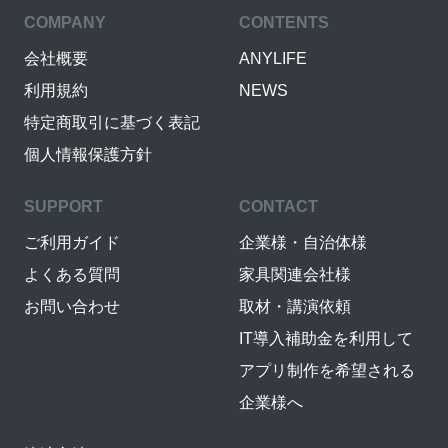
COMPANY
CONTENTS
会社概要
ANYLIFE
利用規約
NEWS
特定商取引に基づく表記
個人情報保護方針
SUPPORT
CONTACT
ご利用ガイド
企業様・自治体様
よくある質問
家具関連会社様
お問い合わせ
取材・講演依頼
IT導入補助金を利用して
アプリ制作を希望される
企業様へ