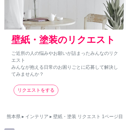
壁紙・塗装のリクエスト
ご近所の人の悩みやお願いが詰まったみんなのリク
エスト
みんなが抱える日常のお困りごとに応募して解決し
てみませんか？
リクエストをする
熊本県
▸ インテリア
▸ 壁紙・塗装
リクエスト
1ページ目