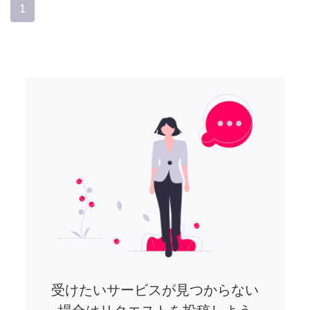
1
受けたいサービスが見つからない