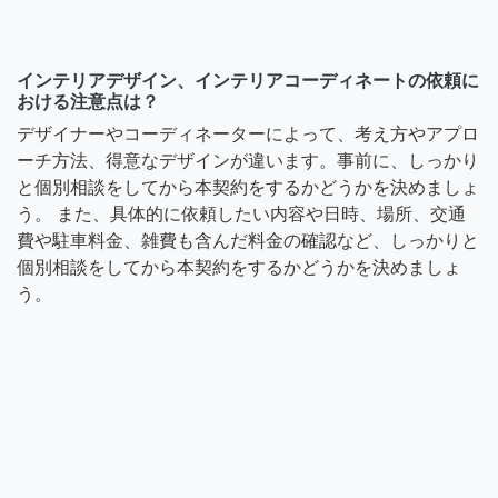
インテリアデザイン、インテリアコーディネートの依頼に
おける注意点は？
デザイナーやコーディネーターによって、考え方やアプロ
ーチ方法、得意なデザインが違います。事前に、しっかり
と個別相談をしてから本契約をするかどうかを決めましょ
う。 また、具体的に依頼したい内容や日時、場所、交通
費や駐車料金、雑費も含んだ料金の確認など、しっかりと
個別相談をしてから本契約をするかどうかを決めましょ
う。