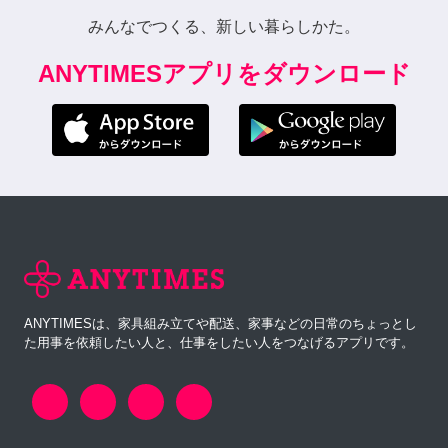
みんなでつくる、新しい暮らしかた。
ANYTIMESアプリをダウンロード
ANYTIMESは、家具組み立てや配送、家事などの日常のちょっとし
た用事を依頼したい人と、仕事をしたい人をつなげるアプリです。