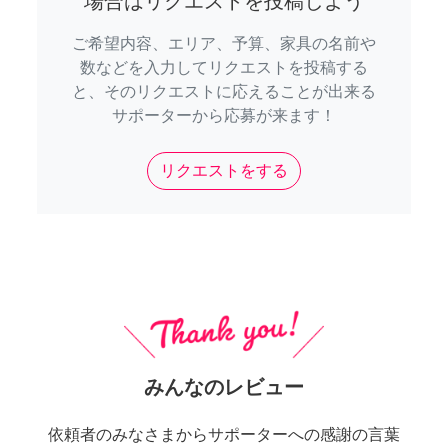
場合はリクエストを投稿しよう
ご希望内容、エリア、予算、家具の名前や
数などを入力してリクエストを投稿する
と、そのリクエストに応えることが出来る
サポーターから応募が来ます！
リクエストをする
みんなのレビュー
依頼者のみなさまからサポーターへの感謝の言葉