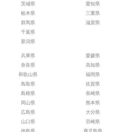
茨城県
愛知県
栃木県
三重県
群馬県
滋賀県
千葉県
新潟県
兵庫県
愛媛県
奈良県
高知県
和歌山県
福岡県
鳥取県
佐賀県
島根県
長崎県
岡山県
熊本県
広島県
大分県
山口県
宮崎県
徳島県
鹿児島県