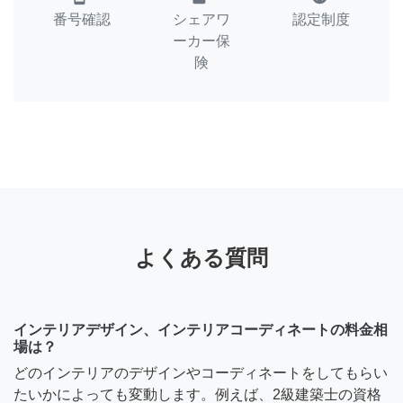
番号確認
シェアワ
認定制度
ーカー保
険
よくある質問
インテリアデザイン、インテリアコーディネートの料金相
場は？
どのインテリアのデザインやコーディネートをしてもらい
たいかによっても変動します。例えば、2級建築士の資格