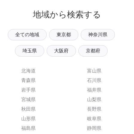
地域から検索する
全ての地域
東京都
神奈川県
埼玉県
大阪府
京都府
北海道
富山県
青森県
石川県
岩手県
福井県
宮城県
山梨県
秋田県
長野県
山形県
岐阜県
福島県
静岡県