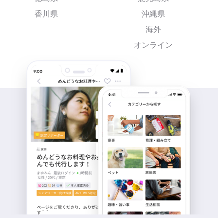
香川県
沖縄県
海外
オンライン