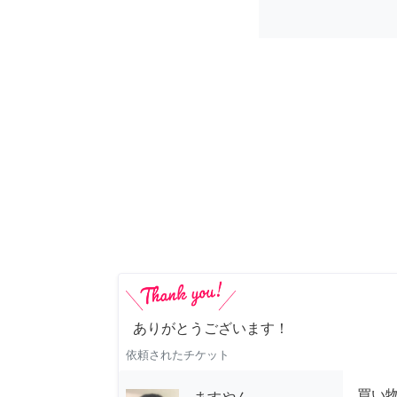
ありがとうございます！
依頼されたチケット
買い