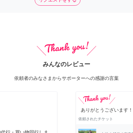
みんなのレビュー
依頼者のみなさまからサポーターへの感謝の言葉
ありがとうございます！
依頼されたチケット
物代行・買い物同行しま