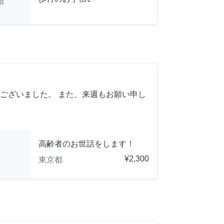
都
ございました。 また、来週もお願い申し
高齢者のお世話をします！
¥2,300
東京都