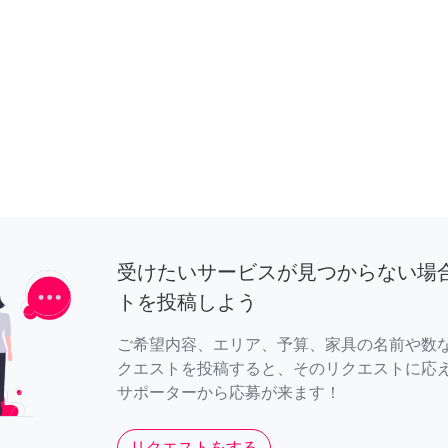
受けたいサービスが見つからない場
トを投稿しよう
ご希望内容、エリア、予算、家具の名前や数
クエストを投稿すると、そのリクエストに応
サポーターから応募が来ます！
リクエストをする