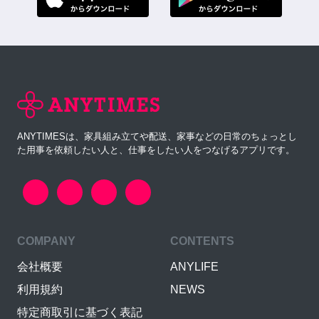
ANYTIMESは、家具組み立てや配送、家事などの日常のちょっとし
た用事を依頼したい人と、仕事をしたい人をつなげるアプリです。
COMPANY
CONTENTS
会社概要
ANYLIFE
利用規約
NEWS
特定商取引に基づく表記