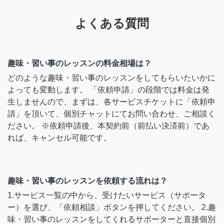
よくある質問
趣味・習い事のレッスンの料金相場は？
どのような趣味・習い事のレッスンをしてもらいたいかに
よっても変動します。 「依頼申請」の段階では料金は発
生しませんので、まずは、各サービスチケットに「依頼申
請」を頂いて、個別チャットにてお問い合わせ、ご相談く
ださい。 ※依頼申請後、本契約前（前払い決済前）であ
れば、キャンセル可能です。
趣味・習い事のレッスンを依頼する流れは？
1.サービス一覧の中から、受けたいサービス（サポータ
ー）を選び、「依頼相談」ボタンを押してください。 2.趣
味・習い事のレッスンをしてくれるサポーターと直接個別