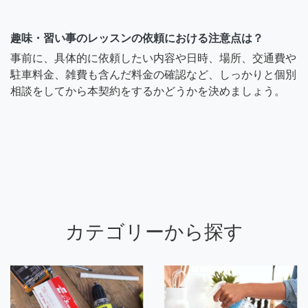
趣味・習い事のレッスンの依頼における注意点は？
事前に、具体的に依頼したい内容や日時、場所、交通費や
駐車料金、雑費も含んだ料金の確認など、しっかりと個別
相談をしてから本契約をするかどうかを決めましょう。
カテゴリーから探す