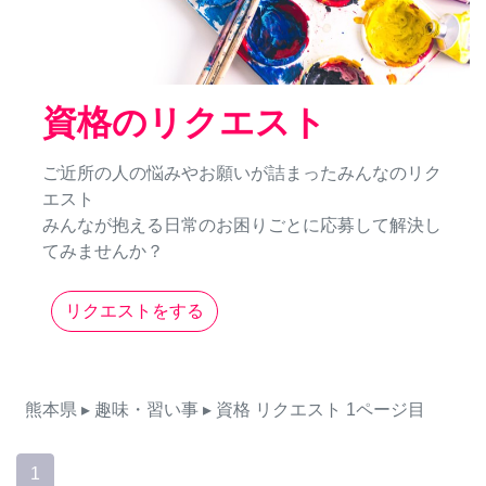
資格のリクエスト
ご近所の人の悩みやお願いが詰まったみんなのリク
エスト
みんなが抱える日常のお困りごとに応募して解決し
てみませんか？
リクエストをする
熊本県
▸ 趣味・習い事
▸ 資格
リクエスト
1ページ目
1