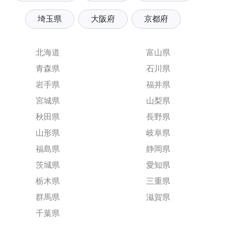
埼玉県
大阪府
京都府
北海道
富山県
青森県
石川県
岩手県
福井県
宮城県
山梨県
秋田県
長野県
山形県
岐阜県
福島県
静岡県
茨城県
愛知県
栃木県
三重県
群馬県
滋賀県
千葉県