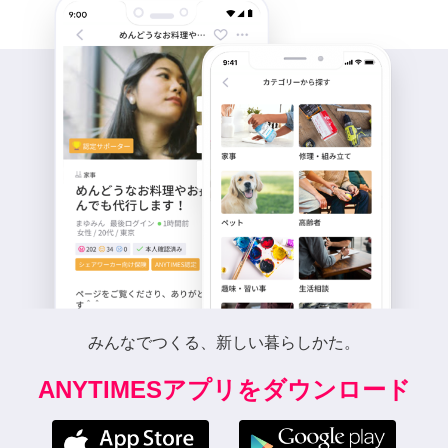
みんなでつくる、新しい暮らしかた。
ANYTIMESアプリをダウンロード