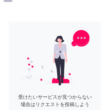
受けたいサービスが見つからない
場合はリクエストを投稿しよう