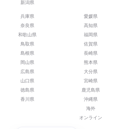
新潟県
兵庫県
愛媛県
奈良県
高知県
和歌山県
福岡県
鳥取県
佐賀県
島根県
長崎県
岡山県
熊本県
広島県
大分県
山口県
宮崎県
徳島県
鹿児島県
香川県
沖縄県
海外
オンライン