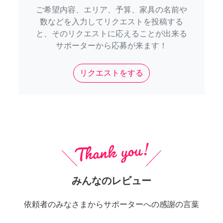
ご希望内容、エリア、予算、家具の名前や
数などを入力してリクエストを投稿する
と、そのリクエストに応えることが出来る
サポーターから応募が来ます！
リクエストをする
みんなのレビュー
依頼者のみなさまからサポーターへの感謝の言葉