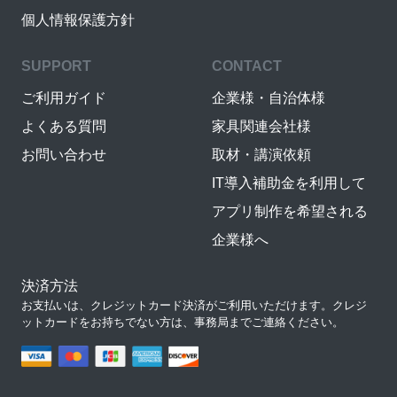
個人情報保護方針
SUPPORT
CONTACT
ご利用ガイド
企業様・自治体様
よくある質問
家具関連会社様
お問い合わせ
取材・講演依頼
IT導入補助金を利用して
アプリ制作を希望される
企業様へ
決済方法
お支払いは、クレジットカード決済がご利用いただけます。クレジ
ットカードをお持ちでない方は、事務局までご連絡ください。