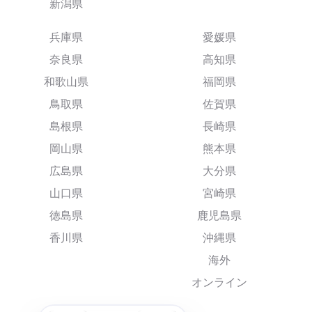
新潟県
兵庫県
愛媛県
奈良県
高知県
和歌山県
福岡県
鳥取県
佐賀県
島根県
長崎県
岡山県
熊本県
広島県
大分県
山口県
宮崎県
徳島県
鹿児島県
香川県
沖縄県
海外
オンライン