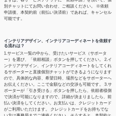
別チャットにてお問い合わせ、ご相談ください。 ※依頼
申請後、本契約前（前払い決済前）であれば、キャンセル
可能です。
インテリアデザイン、インテリアコーディネートを依頼す
る流れは？
1.サービス一覧の中から、受けたいサービス（サポータ
ー）を選び、「依頼相談」ボタンを押してください。 2.イ
ンテリアデザイン、インテリアコーディネートをしてくれ
るサポーターと直接個別チャットができるようになります
ので、具体的な内容、希望日時、場所などをサポーターへ
お伝えください。ここで金額などの交渉も可能です。 3.サ
ポーターが「引き受ける」ボタンを押したら、依頼者様側
で決済が可能になりますので、詳細が決まりましたら、前
払い決済をしてください。お支払いは、クレジットカード
がご利用いただけます。 クレジットカードをお持ちでな
い方は事務局までご連絡ください。そうすると、本契約と