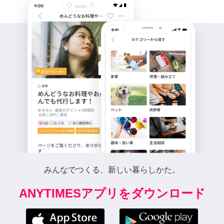
みんなでつくる、新しい暮らしかた。
ANYTIMESアプリをダウンロード