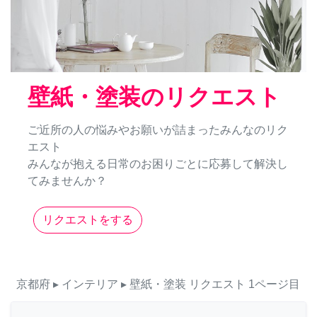
壁紙・塗装のリクエスト
ご近所の人の悩みやお願いが詰まったみんなのリク
エスト
みんなが抱える日常のお困りごとに応募して解決し
てみませんか？
リクエストをする
京都府
▸ インテリア
▸ 壁紙・塗装
リクエスト
1ページ目