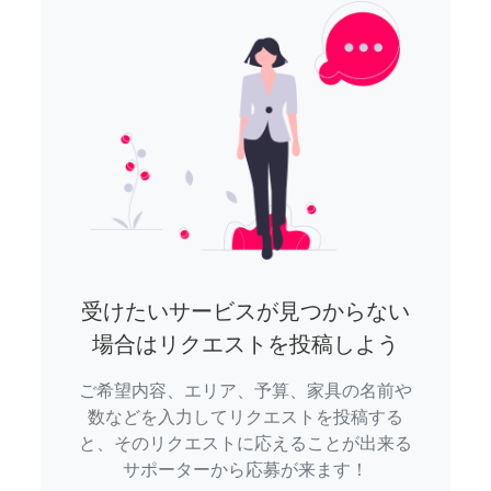
受けたいサービスが見つからない
場合はリクエストを投稿しよう
ご希望内容、エリア、予算、家具の名前や
数などを入力してリクエストを投稿する
と、そのリクエストに応えることが出来る
サポーターから応募が来ます！