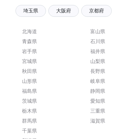
埼玉県
大阪府
京都府
北海道
富山県
青森県
石川県
岩手県
福井県
宮城県
山梨県
秋田県
長野県
山形県
岐阜県
福島県
静岡県
茨城県
愛知県
栃木県
三重県
群馬県
滋賀県
千葉県