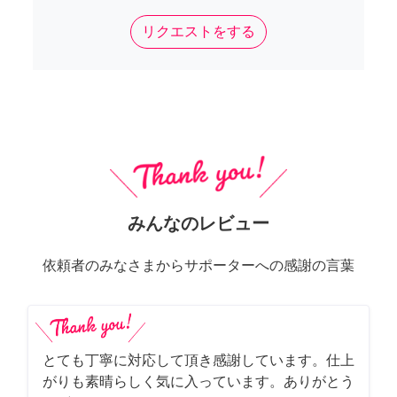
リクエストをする
みんなのレビュー
依頼者のみなさまからサポーターへの感謝の言葉
とても丁寧に対応して頂き感謝しています。仕上
がりも素晴らしく気に入っています。ありがとう