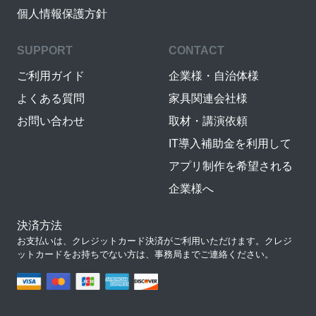
個人情報保護方針
SUPPORT
CONTACT
ご利用ガイド
企業様・自治体様
よくある質問
家具関連会社様
お問い合わせ
取材・講演依頼
IT導入補助金を利用して
アプリ制作を希望される
企業様へ
決済方法
お支払いは、クレジットカード決済がご利用いただけます。クレジ
ットカードをお持ちでない方は、事務局までご連絡ください。