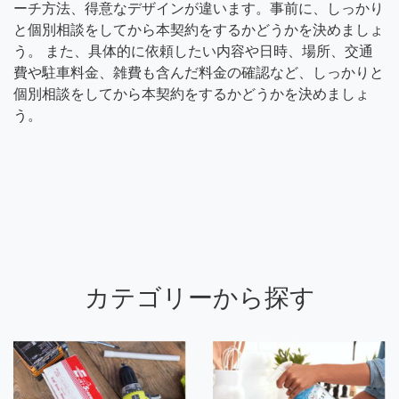
ーチ方法、得意なデザインが違います。事前に、しっかり
と個別相談をしてから本契約をするかどうかを決めましょ
う。 また、具体的に依頼したい内容や日時、場所、交通
費や駐車料金、雑費も含んだ料金の確認など、しっかりと
個別相談をしてから本契約をするかどうかを決めましょ
う。
カテゴリーから探す