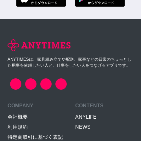
ANYTIMESは、家具組み立てや配送、家事などの日常のちょっとし
た用事を依頼したい人と、仕事をしたい人をつなげるアプリです。
COMPANY
CONTENTS
会社概要
ANYLIFE
利用規約
NEWS
特定商取引に基づく表記