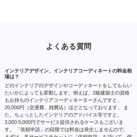
よくある質問
インテリアデザイン、インテリアコーディネートの料金相
場は？
どのインテリアのデザインやコーディネートをしてもらい
たいかによっても変動します。例えば、2級建築士の資格
もお持ちのインテリアコーディネーターさんですと、
20,000円（交通費、雑費込）ほどとなっております。 ま
た、ちょっとしたインテリアのアドバイス等ですと、
3,000-5,000円でサービス提供されるケースもございま
す。 「依頼申請」の段階では料金は発生しませんので、
まずは、各サービスチケットに「依頼申請」を頂いて、個