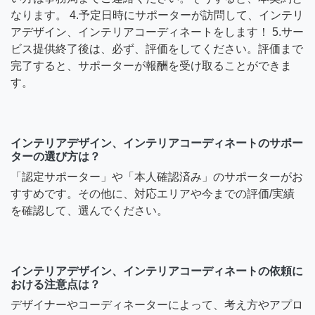
なります。 4.予定日時にサポーターが訪問して、インテリ
アデザイン、インテリアコーディネートをします！ 5.サー
ビス提供終了後は、必ず、評価をしてください。評価まで
完了すると、サポーターが報酬を受け取ることができま
す。
インテリアデザイン、インテリアコーディネートのサポー
ターの選び方は？
「認定サポーター」や「本人確認済み」のサポーターがお
すすめです。その他に、対応エリアや今までの評価/実績
を確認して、選んでください。
インテリアデザイン、インテリアコーディネートの依頼に
おける注意点は？
デザイナーやコーディネーターによって、考え方やアプロ