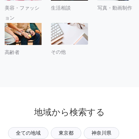
美容・ファッシ
生活相談
写真・動画制作
ョン
その他
高齢者
地域から検索する
全ての地域
東京都
神奈川県