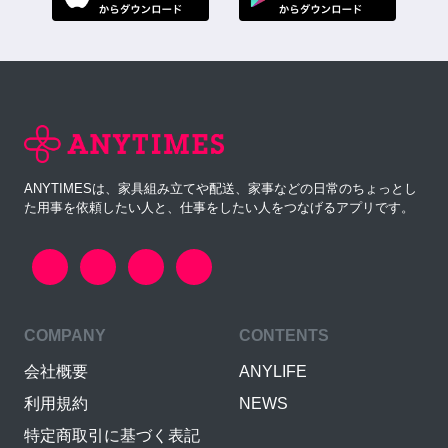
ANYTIMESは、家具組み立てや配送、家事などの日常のちょっとし
た用事を依頼したい人と、仕事をしたい人をつなげるアプリです。
COMPANY
CONTENTS
会社概要
ANYLIFE
利用規約
NEWS
特定商取引に基づく表記