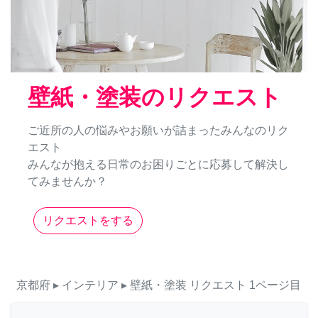
壁紙・塗装のリクエスト
ご近所の人の悩みやお願いが詰まったみんなのリク
エスト
みんなが抱える日常のお困りごとに応募して解決し
てみませんか？
リクエストをする
京都府
▸ インテリア
▸ 壁紙・塗装
リクエスト
1ページ目