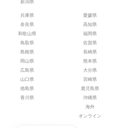
新潟県
兵庫県
愛媛県
奈良県
高知県
和歌山県
福岡県
鳥取県
佐賀県
島根県
長崎県
岡山県
熊本県
広島県
大分県
山口県
宮崎県
徳島県
鹿児島県
香川県
沖縄県
海外
オンライン