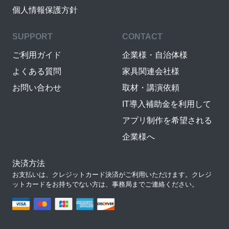
個人情報保護方針
SUPPORT
CONTACT
ご利用ガイド
企業様・自治体様
よくある質問
家具関連会社様
お問い合わせ
取材・講演依頼
IT導入補助金を利用して
アプリ制作を希望される
企業様へ
決済方法
お支払いは、クレジットカード決済がご利用いただけます。クレジ
ットカードをお持ちでない方は、事務局までご連絡ください。