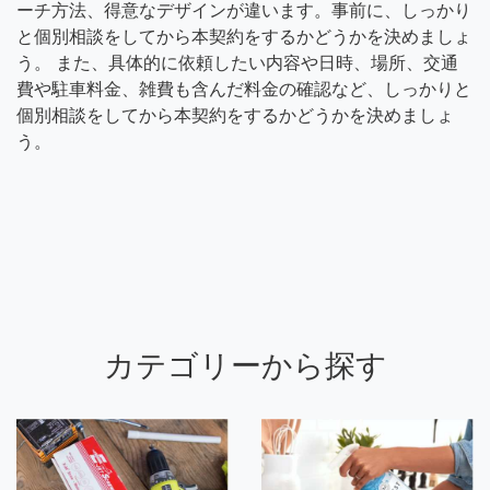
ーチ方法、得意なデザインが違います。事前に、しっかり
と個別相談をしてから本契約をするかどうかを決めましょ
う。 また、具体的に依頼したい内容や日時、場所、交通
費や駐車料金、雑費も含んだ料金の確認など、しっかりと
個別相談をしてから本契約をするかどうかを決めましょ
う。
カテゴリーから探す