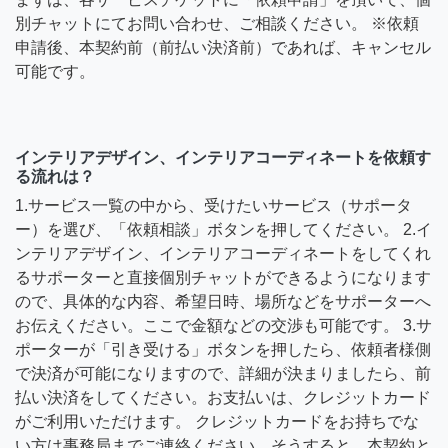
別チャットにてお問い合わせ、ご相談ください。 ※依頼
申請後、本契約前（前払い決済前）であれば、キャンセル
可能です。
インテリアデザイン、インテリアコーディネートを依頼す
る流れは？
1.サービス一覧の中から、受けたいサービス（サポータ
ー）を選び、「依頼相談」ボタンを押してください。 2.イ
ンテリアデザイン、インテリアコーディネートをしてくれ
るサポーターと直接個別チャットができるようになります
ので、具体的な内容、希望日時、場所などをサポーターへ
お伝えください。ここで金額などの交渉も可能です。 3.サ
ポーターが「引き受ける」ボタンを押したら、依頼者様側
で決済が可能になりますので、詳細が決まりましたら、前
払い決済をしてください。お支払いは、クレジットカード
がご利用いただけます。 クレジットカードをお持ちでな
い方は事務局までご連絡ください。そうすると、本契約と