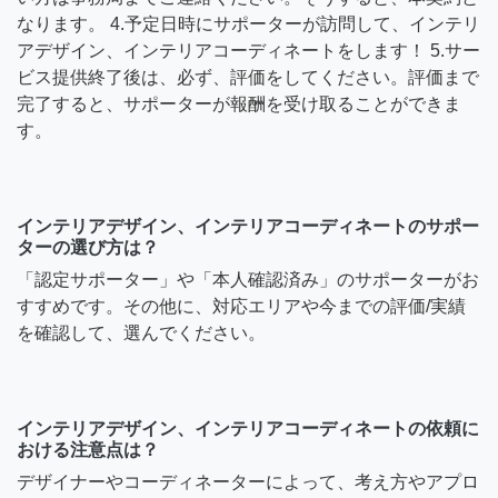
なります。 4.予定日時にサポーターが訪問して、インテリ
アデザイン、インテリアコーディネートをします！ 5.サー
ビス提供終了後は、必ず、評価をしてください。評価まで
完了すると、サポーターが報酬を受け取ることができま
す。
インテリアデザイン、インテリアコーディネートのサポー
ターの選び方は？
「認定サポーター」や「本人確認済み」のサポーターがお
すすめです。その他に、対応エリアや今までの評価/実績
を確認して、選んでください。
インテリアデザイン、インテリアコーディネートの依頼に
おける注意点は？
デザイナーやコーディネーターによって、考え方やアプロ