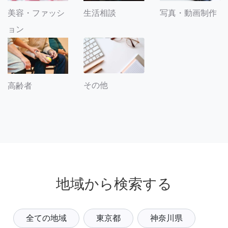
美容・ファッシ
生活相談
写真・動画制作
ョン
その他
高齢者
地域から検索する
全ての地域
東京都
神奈川県