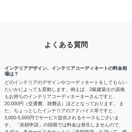
よくある質問
インテリアデザイン、インテリアコーディネートの料金相
場は？
どのインテリアのデザインやコーディネートをしてもらい
たいかによっても変動します。例えば、2級建築士の資格
もお持ちのインテリアコーディネーターさんですと、
20,000円（交通費、雑費込）ほどとなっております。 ま
た、ちょっとしたインテリアのアドバイス等ですと、
3,000-5,000円でサービス提供されるケースもございま
す。 「依頼申請」の段階では料金は発生しませんので、
まずは、各サービスチケットに「依頼申請」を頂いて、個