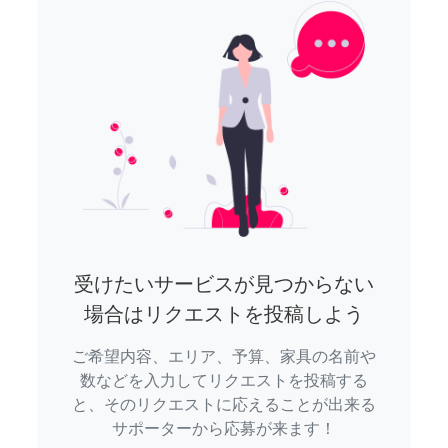
受けたいサービスが見つからない
場合はリクエストを投稿しよう
ご希望内容、エリア、予算、家具の名前や
数などを入力してリクエストを投稿する
と、そのリクエストに応えることが出来る
サポーターから応募が来ます！