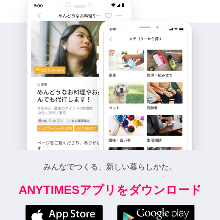
みんなでつくる、新しい暮らしかた。
ANYTIMESアプリをダウンロード