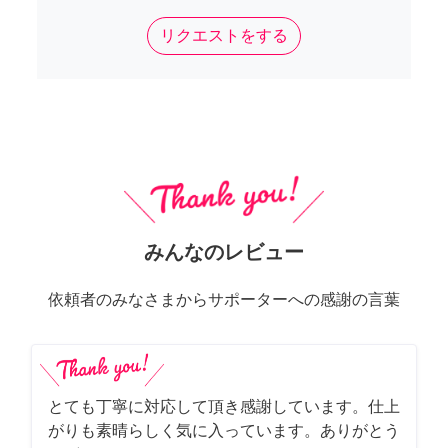
リクエストをする
みんなのレビュー
依頼者のみなさまからサポーターへの感謝の言葉
とても丁寧に対応して頂き感謝しています。仕上
がりも素晴らしく気に入っています。ありがとう