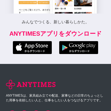
みんなでつくる、新しい暮らしかた。
ANYTIMESアプリをダウンロード
ANYTIMESは、家具組み立てや配送、家事などの日常のちょっとし
た用事を依頼したい人と、仕事をしたい人をつなげるアプリです。