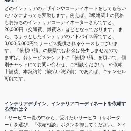
どのインテリアのデザインやコーディネートをしてもらい
たいかによっても変動します。例えば、2級建築士の資格
もお持ちのインテリアコーディネーターさんですと、
20,000円（交通費、雑費込）ほどとなっております。 ま
た、ちょっとしたインテリアのアドバイス等ですと、
3,000-5,000円でサービス提供されるケースもございま
す。 「依頼申請」の段階では料金は発生しませんので、
まずは、各サービスチケットに「依頼申請」を頂いて、個
別チャットにてお問い合わせ、ご相談ください。 ※依頼
申請後、本契約前（前払い決済前）であれば、キャンセル
可能です。
インテリアデザイン、インテリアコーディネートを依頼す
る流れは？
1.サービス一覧の中から、受けたいサービス（サポータ
ー）を選び、「依頼相談」ボタンを押してください。 2.イ