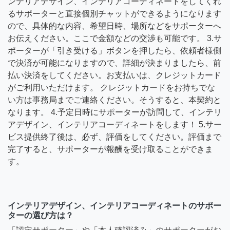
ンテリアデザイン、インテリアコーディネートをしてくれ
るサポーターと直接個別チャットができるようになります
ので、具体的な内容、希望日時、場所などをサポーターへ
お伝えください。ここで金額などの交渉も可能です。 3.サ
ポーターが「引き受ける」ボタンを押したら、依頼者様側
で決済が可能になりますので、詳細が決まりましたら、前
払い決済をしてください。お支払いは、クレジットカード
がご利用いただけます。 クレジットカードをお持ちでな
い方は事務局までご連絡ください。そうすると、本契約と
なります。 4.予定日時にサポーターが訪問して、インテリ
アデザイン、インテリアコーディネートをします！ 5.サー
ビス提供終了後は、必ず、評価をしてください。評価まで
完了すると、サポーターが報酬を受け取ることができま
す。
インテリアデザイン、インテリアコーディネートのサポー
ターの選び方は？