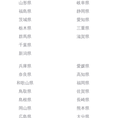
山形県
岐阜県
福島県
静岡県
茨城県
愛知県
栃木県
三重県
群馬県
滋賀県
千葉県
新潟県
兵庫県
愛媛県
奈良県
高知県
和歌山県
福岡県
鳥取県
佐賀県
島根県
長崎県
岡山県
熊本県
広島県
大分県