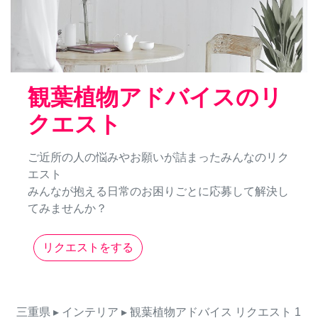
観葉植物アドバイスのリ
クエスト
ご近所の人の悩みやお願いが詰まったみんなのリク
エスト
みんなが抱える日常のお困りごとに応募して解決し
てみませんか？
リクエストをする
三重県
▸ インテリア
▸ 観葉植物アドバイス
リクエスト
1