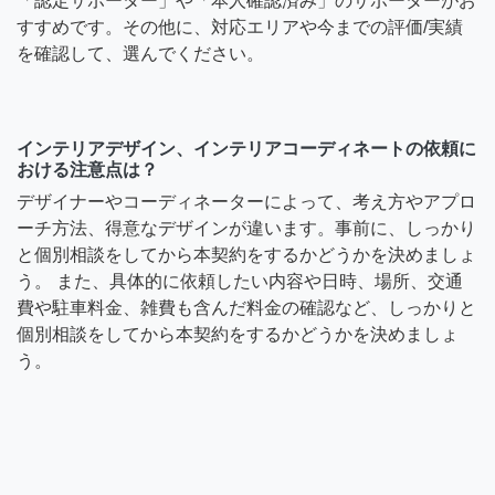
「認定サポーター」や「本人確認済み」のサポーターがお
すすめです。その他に、対応エリアや今までの評価/実績
を確認して、選んでください。
インテリアデザイン、インテリアコーディネートの依頼に
おける注意点は？
デザイナーやコーディネーターによって、考え方やアプロ
ーチ方法、得意なデザインが違います。事前に、しっかり
と個別相談をしてから本契約をするかどうかを決めましょ
う。 また、具体的に依頼したい内容や日時、場所、交通
費や駐車料金、雑費も含んだ料金の確認など、しっかりと
個別相談をしてから本契約をするかどうかを決めましょ
う。