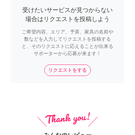
受けたいサービスが見つからない
場合はリクエストを投稿しよう
ご希望内容、エリア、予算、家具の名前や
数などを入力してリクエストを投稿する
と、そのリクエストに応えることが出来る
サポーターから応募が来ます！
リクエストをする