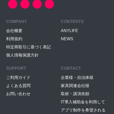
COMPANY
CONTENTS
会社概要
ANYLIFE
利用規約
NEWS
特定商取引に基づく表記
個人情報保護方針
SUPPORT
CONTACT
ご利用ガイド
企業様・自治体様
よくある質問
家具関連会社様
お問い合わせ
取材・講演依頼
IT導入補助金を利用して
アプリ制作を希望される