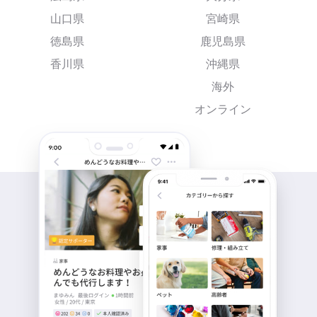
山口県
宮崎県
徳島県
鹿児島県
香川県
沖縄県
海外
オンライン