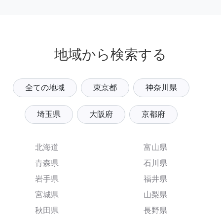
地域から検索する
全ての地域
東京都
神奈川県
埼玉県
大阪府
京都府
北海道
富山県
青森県
石川県
岩手県
福井県
宮城県
山梨県
秋田県
長野県