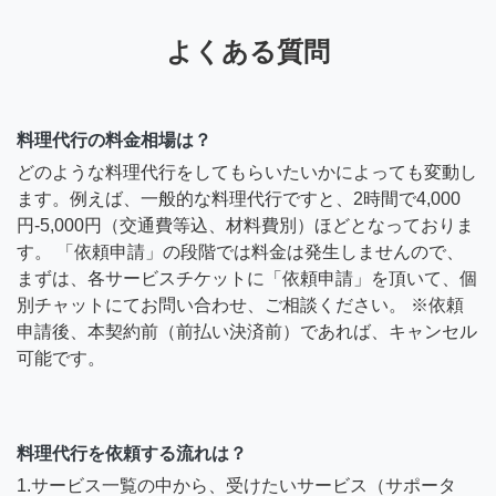
よくある質問
料理代行の料金相場は？
どのような料理代行をしてもらいたいかによっても変動し
ます。例えば、一般的な料理代行ですと、2時間で4,000
円-5,000円（交通費等込、材料費別）ほどとなっておりま
す。 「依頼申請」の段階では料金は発生しませんので、
まずは、各サービスチケットに「依頼申請」を頂いて、個
別チャットにてお問い合わせ、ご相談ください。 ※依頼
申請後、本契約前（前払い決済前）であれば、キャンセル
可能です。
料理代行を依頼する流れは？
1.サービス一覧の中から、受けたいサービス（サポータ