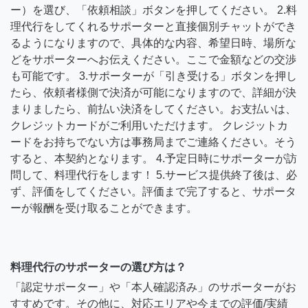
ー）を選び、「依頼相談」ボタンを押してください。 2.料
理代行をしてくれるサポーターと直接個別チャットができ
るようになりますので、具体的な内容、希望日時、場所な
どをサポーターへお伝えください。ここで金額などの交渉
も可能です。 3.サポーターが「引き受ける」ボタンを押し
たら、依頼者様側で決済が可能になりますので、詳細が決
まりましたら、前払い決済をしてください。お支払いは、
クレジットカードがご利用いただけます。 クレジットカ
ードをお持ちでない方は事務局までご連絡ください。そう
すると、本契約となります。 4.予定日時にサポーターが訪
問して、料理代行をします！ 5.サービス提供終了後は、必
ず、評価をしてください。評価まで完了すると、サポータ
ーが報酬を受け取ることができます。
料理代行のサポーターの選び方は？
「認定サポーター」や「本人確認済み」のサポーターがお
すすめです。その他に、対応エリアや今までの評価/実績