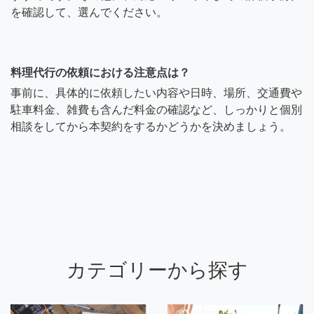
を確認して、選んでください。
料理代行の依頼における注意点は？
事前に、具体的に依頼したい内容や日時、場所、交通費や
駐車料金、雑費も含んだ料金の確認など、しっかりと個別
相談をしてから本契約をするかどうかを決めましょう。
カテゴリーから探す