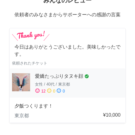
みんなのレビュー
依頼者のみなさまからサポーターへの感謝の言葉
今日はありがとうございました。美味しかったで
す。
依頼されたチケット
愛嬌たっぷりタヌキ顔
check_circle
女性
/
40代
/
東京都
sentiment_satisfied
sentiment_neutral
sentiment_dissatisfied
12
0
0
夕飯つくります！
¥10,000
東京都