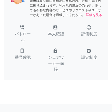
報酬は取引前に事務局に支払われ、評価・完了後
に振り込まれます。利用規約違反の恐れや、少し
でも不審な内容のサービスやリクエストやユーザ
ーがあった場合は通報してください。
詳細を見る
perm_phone_msg
assignment_ind
tag_faces
パトロー
本人確認
評価制度
ル
smartphone
lock
stars
番号確認
シェアワ
認定制度
ーカー保
険