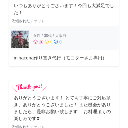
いつもありがとうございます！今回も大満足でし
た！
依頼されたチケット
女性
/
30代
/
大阪府
sentiment_satisfied
sentiment_neutral
sentiment_dissatisfied
26
0
0
minacena作り置き代行（モニターさま専用）
ありがとうございます！ とても丁寧にご対応頂
き、ありがとうございました！ また機会があり
ましたら、是非お願い致します！ お料理頂くの
楽しみです❣️
依頼されたチケット