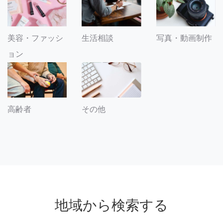
美容・ファッシ
生活相談
写真・動画制作
ョン
その他
高齢者
地域から検索する