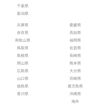
千葉県
新潟県
兵庫県
愛媛県
奈良県
高知県
和歌山県
福岡県
鳥取県
佐賀県
島根県
長崎県
岡山県
熊本県
広島県
大分県
山口県
宮崎県
徳島県
鹿児島県
香川県
沖縄県
海外