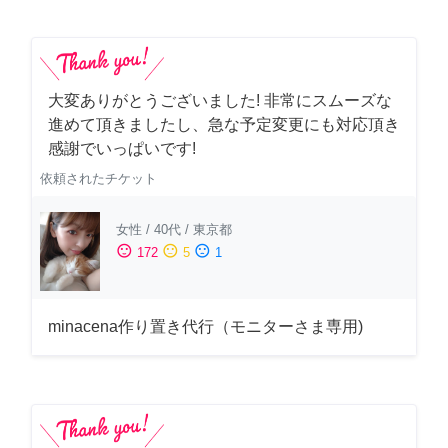
大変ありがとうございました! 非常にスムーズな
進めて頂きましたし、急な予定変更にも対応頂き
感謝でいっぱいです!
依頼されたチケット
女性
/
40代
/
東京都
sentiment_satisfied
sentiment_neutral
sentiment_dissatisfied
172
5
1
minacena作り置き代行（モニターさま専用)