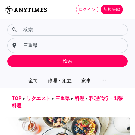
ログイン
新規登録
search
place
検索
more_horiz
全て
修理・組立
家事
TOP
▸
リクエスト
▸
三重県
▸
料理
▸
料理代行・出張
料理