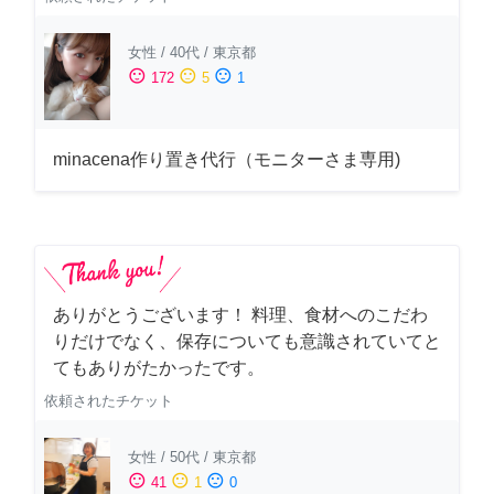
女性
/
40代
/
東京都
sentiment_satisfied
sentiment_neutral
sentiment_dissatisfied
172
5
1
minacena作り置き代行（モニターさま専用)
ありがとうございます！ 料理、食材へのこだわ
りだけでなく、保存についても意識されていてと
てもありがたかったです。
依頼されたチケット
女性
/
50代
/
東京都
sentiment_satisfied
sentiment_neutral
sentiment_dissatisfied
41
1
0