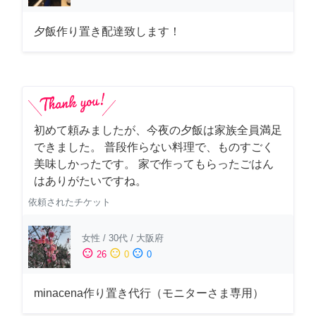
夕飯作り置き配達致します！
初めて頼みましたが、今夜の夕飯は家族全員満足
できました。 普段作らない料理で、ものすごく
美味しかったです。 家で作ってもらったごはん
はありがたいですね。
依頼されたチケット
女性
/
30代
/
大阪府
sentiment_satisfied
sentiment_neutral
sentiment_dissatisfied
26
0
0
minacena作り置き代行（モニターさま専用）