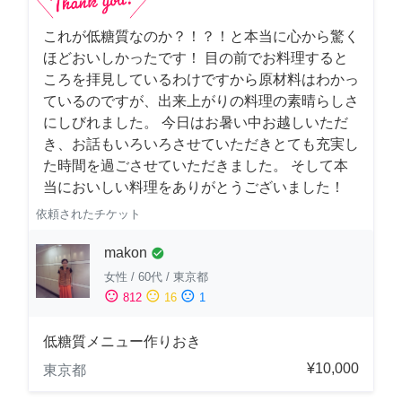
これが低糖質なのか？！？！と本当に心から驚く
ほどおいしかったです！ 目の前でお料理すると
ころを拝見しているわけですから原材料はわかっ
ているのですが、出来上がりの料理の素晴らしさ
にしびれました。 今日はお暑い中お越しいただ
き、お話もいろいろさせていただきとても充実し
た時間を過ごさせていただきました。 そして本
当においしい料理をありがとうございました！
依頼されたチケット
makon
check_circle
女性
/
60代
/
東京都
sentiment_satisfied
sentiment_neutral
sentiment_dissatisfied
812
16
1
低糖質メニュー作りおき
¥10,000
東京都