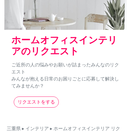
ホームオフィスインテリ
アのリクエスト
ご近所の人の悩みやお願いが詰まったみんなのリク
エスト
みんなが抱える日常のお困りごとに応募して解決し
てみませんか？
リクエストをする
三重県
▸ インテリア
▸ ホームオフィスインテリア
リク