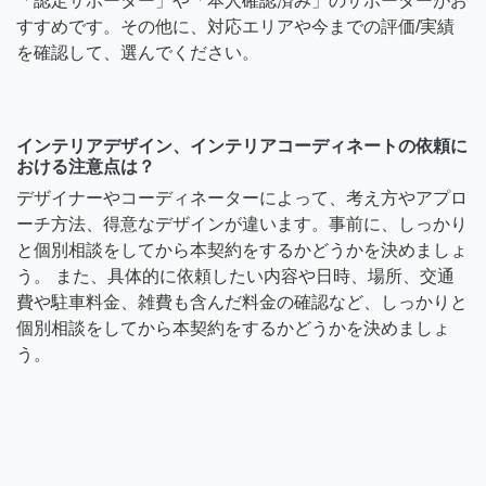
「認定サポーター」や「本人確認済み」のサポーターがお
すすめです。その他に、対応エリアや今までの評価/実績
を確認して、選んでください。
インテリアデザイン、インテリアコーディネートの依頼に
おける注意点は？
デザイナーやコーディネーターによって、考え方やアプロ
ーチ方法、得意なデザインが違います。事前に、しっかり
と個別相談をしてから本契約をするかどうかを決めましょ
う。 また、具体的に依頼したい内容や日時、場所、交通
費や駐車料金、雑費も含んだ料金の確認など、しっかりと
個別相談をしてから本契約をするかどうかを決めましょ
う。