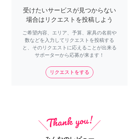
受けたいサービスが見つからない
場合はリクエストを投稿しよう
ご希望内容、エリア、予算、家具の名前や
数などを入力してリクエストを投稿する
と、そのリクエストに応えることが出来る
サポーターから応募が来ます！
リクエストをする