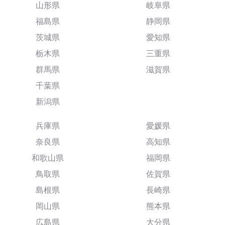
山形県
岐阜県
福島県
静岡県
茨城県
愛知県
栃木県
三重県
群馬県
滋賀県
千葉県
新潟県
兵庫県
愛媛県
奈良県
高知県
和歌山県
福岡県
鳥取県
佐賀県
島根県
長崎県
岡山県
熊本県
広島県
大分県