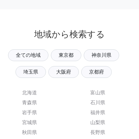
地域から検索する
全ての地域
東京都
神奈川県
埼玉県
大阪府
京都府
北海道
富山県
青森県
石川県
岩手県
福井県
宮城県
山梨県
秋田県
長野県