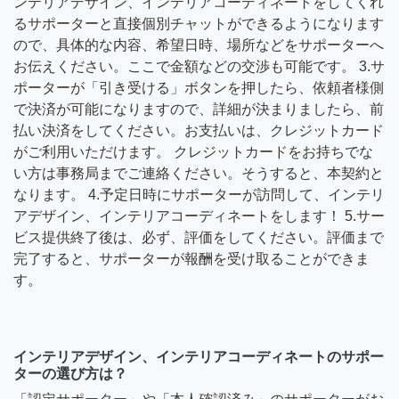
ンテリアデザイン、インテリアコーディネートをしてくれ
るサポーターと直接個別チャットができるようになります
ので、具体的な内容、希望日時、場所などをサポーターへ
お伝えください。ここで金額などの交渉も可能です。 3.サ
ポーターが「引き受ける」ボタンを押したら、依頼者様側
で決済が可能になりますので、詳細が決まりましたら、前
払い決済をしてください。お支払いは、クレジットカード
がご利用いただけます。 クレジットカードをお持ちでな
い方は事務局までご連絡ください。そうすると、本契約と
なります。 4.予定日時にサポーターが訪問して、インテリ
アデザイン、インテリアコーディネートをします！ 5.サー
ビス提供終了後は、必ず、評価をしてください。評価まで
完了すると、サポーターが報酬を受け取ることができま
す。
インテリアデザイン、インテリアコーディネートのサポー
ターの選び方は？