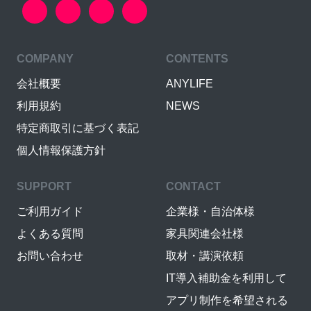
COMPANY
CONTENTS
会社概要
ANYLIFE
利用規約
NEWS
特定商取引に基づく表記
個人情報保護方針
SUPPORT
CONTACT
ご利用ガイド
企業様・自治体様
よくある質問
家具関連会社様
お問い合わせ
取材・講演依頼
IT導入補助金を利用して
アプリ制作を希望される