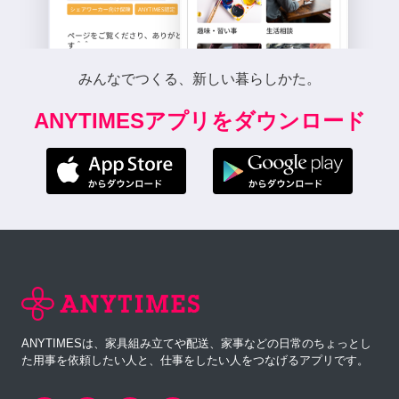
みんなでつくる、新しい暮らしかた。
ANYTIMESアプリをダウンロード
ANYTIMESは、家具組み立てや配送、家事などの日常のちょっとし
た用事を依頼したい人と、仕事をしたい人をつなげるアプリです。