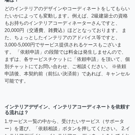
どのインテリアのデザインやコーディネートをしてもらい
たいかによっても変動します。例えば、2級建築士の資格
もお持ちのインテリアコーディネーターさんですと、
20,000円（交通費、雑費込）ほどとなっております。 ま
た、ちょっとしたインテリアのアドバイス等ですと、
3,000-5,000円でサービス提供されるケースもございま
す。 「依頼申請」の段階では料金は発生しませんので、
まずは、各サービスチケットに「依頼申請」を頂いて、個
別チャットにてお問い合わせ、ご相談ください。 ※依頼
申請後、本契約前（前払い決済前）であれば、キャンセル
可能です。
インテリアデザイン、インテリアコーディネートを依頼す
る流れは？
1.サービス一覧の中から、受けたいサービス（サポータ
ー）を選び、「依頼相談」ボタンを押してください。 2.イ