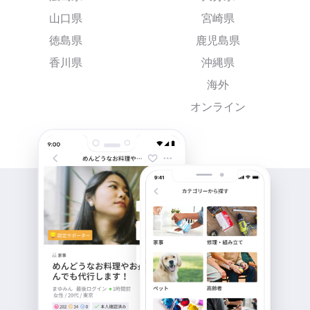
山口県
宮崎県
徳島県
鹿児島県
香川県
沖縄県
海外
オンライン