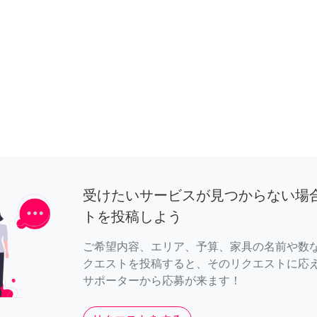
受けたいサービスが見つからない場
トを投稿しよう
ご希望内容、エリア、予算、家具の名前や数
クエストを投稿すると、そのリクエストに応
サポーターから応募が来ます！