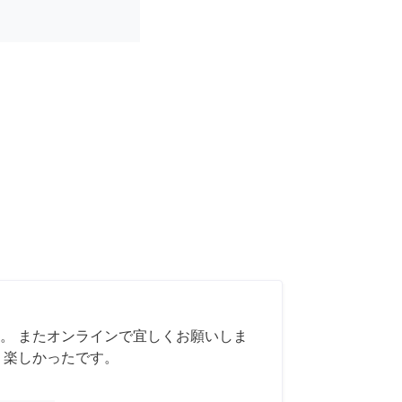
。 またオンラインで宜しくお願いしま
く楽しかったです。