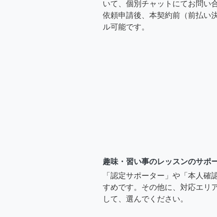
いて、個別チャットにてお問い合
依頼申請後、本契約前（前払い
ル可能です。
趣味・習い事のレッスンのサポ
「認定サポーター」や「本人確
すめです。その他に、対応エリア
して、選んでください。