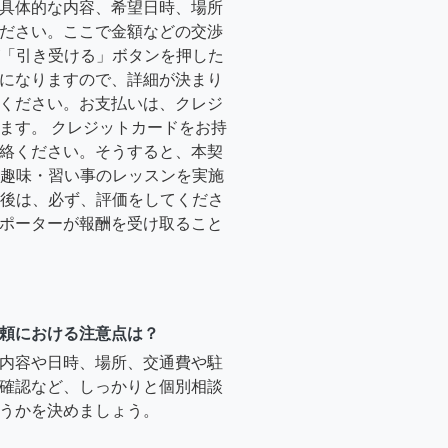
具体的な内容、希望日時、場所
ださい。ここで金額などの交渉
ーが「引き受ける」ボタンを押した
になりますので、詳細が決まり
ください。お支払いは、クレジ
ます。 クレジットカードをお持
絡ください。そうすると、本契
時に趣味・習い事のレッスンを実施
終了後は、必ず、評価をしてくださ
ポーターが報酬を受け取ること
頼における注意点は？
内容や日時、場所、交通費や駐
確認など、しっかりと個別相談
うかを決めましょう。