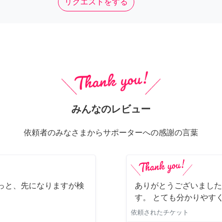
リクエストをする
みんなのレビュー
依頼者のみなさまからサポーターへの感謝の言葉
っと、先になりますが検
ありがとうございました
す。 とても分かりやす
依頼されたチケット