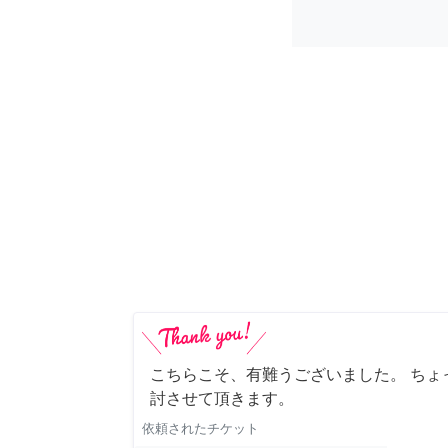
こちらこそ、有難うございました。 ちょ
討させて頂きます。
依頼されたチケット