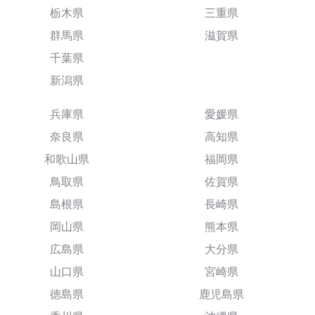
栃木県
三重県
群馬県
滋賀県
千葉県
新潟県
兵庫県
愛媛県
奈良県
高知県
和歌山県
福岡県
鳥取県
佐賀県
島根県
長崎県
岡山県
熊本県
広島県
大分県
山口県
宮崎県
徳島県
鹿児島県