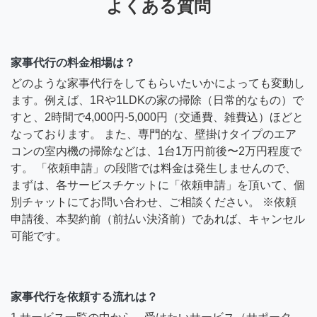
よくある質問
家事代行の料金相場は？
どのような家事代行をしてもらいたいかによっても変動し
ます。例えば、1Rや1LDKの家の掃除（日常的なもの）で
すと、2時間で4,000円-5,000円（交通費、雑費込）ほどと
なっております。 また、専門的な、壁掛けタイプのエア
コンの室内機の掃除などは、1台1万円前後〜2万円程度で
す。 「依頼申請」の段階では料金は発生しませんので、
まずは、各サービスチケットに「依頼申請」を頂いて、個
別チャットにてお問い合わせ、ご相談ください。 ※依頼
申請後、本契約前（前払い決済前）であれば、キャンセル
可能です。
家事代行を依頼する流れは？