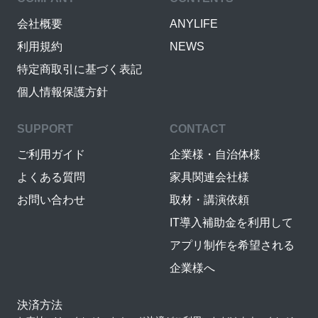
会社概要
ANYLIFE
利用規約
NEWS
特定商取引に基づく表記
個人情報保護方針
SUPPORT
CONTACT
ご利用ガイド
企業様・自治体様
よくある質問
家具関連会社様
お問い合わせ
取材・講演依頼
IT導入補助金を利用して
アプリ制作を希望される
企業様へ
決済方法