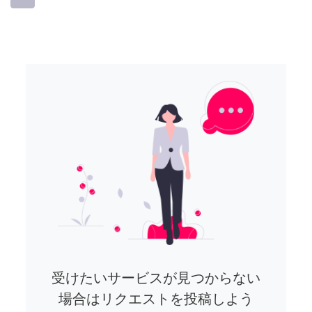
受けたいサービスが見つからない
場合はリクエストを投稿しよう