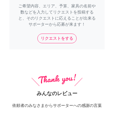
ご希望内容、エリア、予算、家具の名前や
数などを入力してリクエストを投稿する
と、そのリクエストに応えることが出来る
サポーターから応募が来ます！
リクエストをする
みんなのレビュー
依頼者のみなさまからサポーターへの感謝の言葉