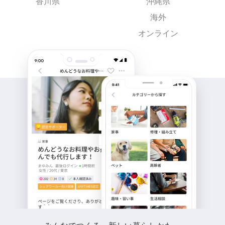
香川県
沖縄県
海外
オンライン