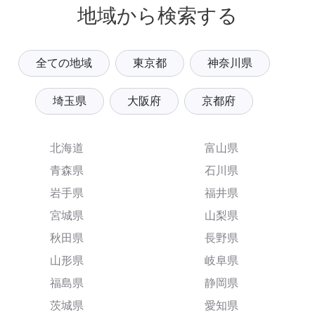
地域から検索する
全ての地域
東京都
神奈川県
埼玉県
大阪府
京都府
北海道
富山県
青森県
石川県
岩手県
福井県
宮城県
山梨県
秋田県
長野県
山形県
岐阜県
福島県
静岡県
茨城県
愛知県