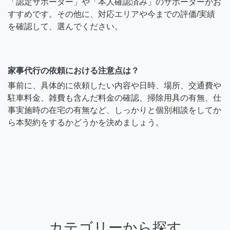
「認定サポーター」や「本人確認済み」のサポーターがお
すすめです。その他に、対応エリアや今までの評価/実績
を確認して、選んでください。
家事代行の依頼における注意点は？
事前に、具体的に依頼したい内容や日時、場所、交通費や
駐車料金、雑費も含んだ料金の確認、掃除用具の有無、仕
事実施時の在宅の有無など、しっかりと個別相談をしてか
ら本契約をするかどうかを決めましょう。
カテゴリーから探す