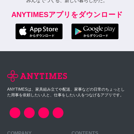
みんなでつくる、新しい暮らしかた。
ANYTIMESアプリをダウンロード
ANYTIMESは、家具組み立てや配送、家事などの日常のちょっとし
た用事を依頼したい人と、仕事をしたい人をつなげるアプリです。
COMPANY
CONTENTS