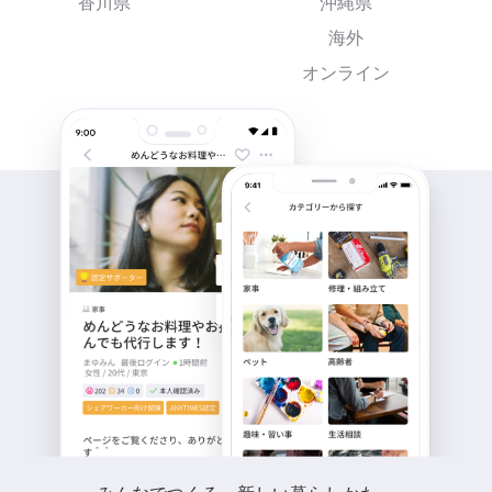
香川県
沖縄県
海外
オンライン