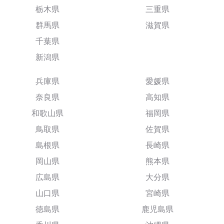
栃木県
三重県
群馬県
滋賀県
千葉県
新潟県
兵庫県
愛媛県
奈良県
高知県
和歌山県
福岡県
鳥取県
佐賀県
島根県
長崎県
岡山県
熊本県
広島県
大分県
山口県
宮崎県
徳島県
鹿児島県