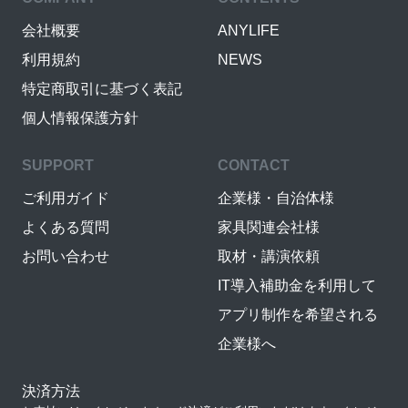
会社概要
ANYLIFE
利用規約
NEWS
特定商取引に基づく表記
個人情報保護方針
SUPPORT
CONTACT
ご利用ガイド
企業様・自治体様
よくある質問
家具関連会社様
お問い合わせ
取材・講演依頼
IT導入補助金を利用して
アプリ制作を希望される
企業様へ
決済方法