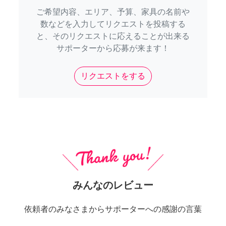
ご希望内容、エリア、予算、家具の名前や
数などを入力してリクエストを投稿する
と、そのリクエストに応えることが出来る
サポーターから応募が来ます！
リクエストをする
みんなのレビュー
依頼者のみなさまからサポーターへの感謝の言葉