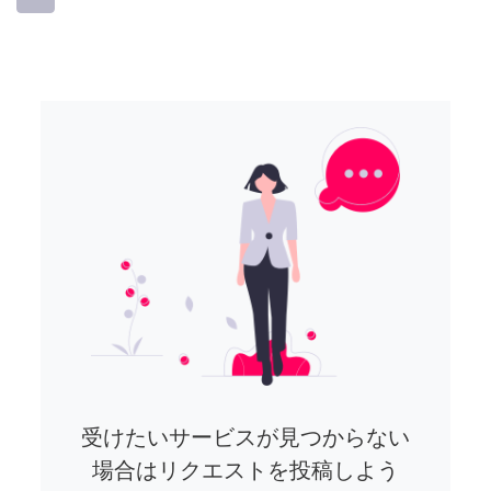
受けたいサービスが見つからない
場合はリクエストを投稿しよう