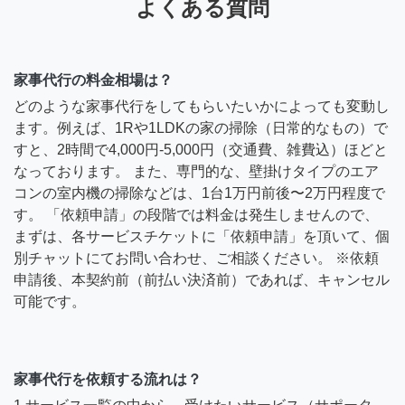
よくある質問
家事代行の料金相場は？
どのような家事代行をしてもらいたいかによっても変動し
ます。例えば、1Rや1LDKの家の掃除（日常的なもの）で
すと、2時間で4,000円-5,000円（交通費、雑費込）ほどと
なっております。 また、専門的な、壁掛けタイプのエア
コンの室内機の掃除などは、1台1万円前後〜2万円程度で
す。 「依頼申請」の段階では料金は発生しませんので、
まずは、各サービスチケットに「依頼申請」を頂いて、個
別チャットにてお問い合わせ、ご相談ください。 ※依頼
申請後、本契約前（前払い決済前）であれば、キャンセル
可能です。
家事代行を依頼する流れは？