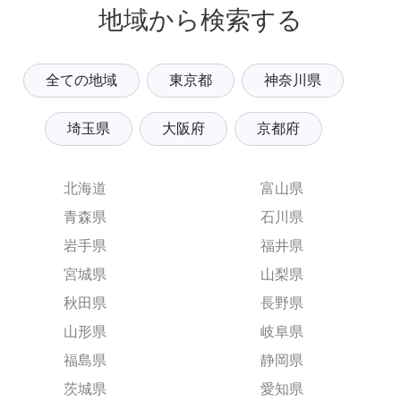
地域から検索する
全ての地域
東京都
神奈川県
埼玉県
大阪府
京都府
北海道
富山県
青森県
石川県
岩手県
福井県
宮城県
山梨県
秋田県
長野県
山形県
岐阜県
福島県
静岡県
茨城県
愛知県