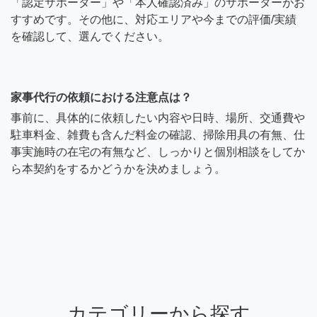
「認定サポーター」や「本人確認済み」のサポーターがお
すすめです。その他に、対応エリアや今までの評価/実績
を確認して、選んでください。
家事代行の依頼における注意点は？
事前に、具体的に依頼したい内容や日時、場所、交通費や
駐車料金、雑費も含んだ料金の確認、掃除用具の有無、仕
事実施時の在宅の有無など、しっかりと個別相談をしてか
ら本契約をするかどうかを決めましょう。
カテゴリーから探す