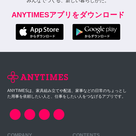
みんなでつくる、新しい暮らしかた。
ANYTIMESアプリをダウンロード
ANYTIMESは、家具組み立てや配送、家事などの日常のちょっとし
た用事を依頼したい人と、仕事をしたい人をつなげるアプリです。
COMPANY
CONTENTS