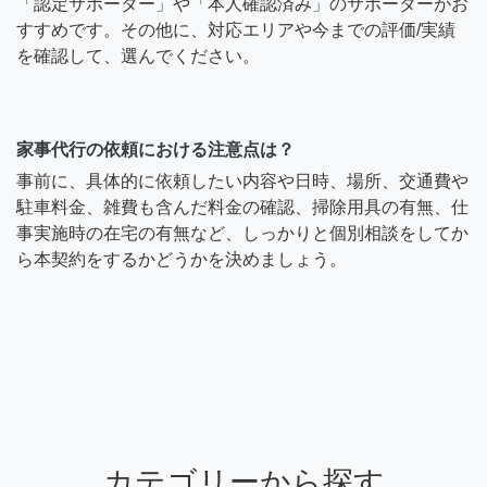
「認定サポーター」や「本人確認済み」のサポーターがお
すすめです。その他に、対応エリアや今までの評価/実績
を確認して、選んでください。
家事代行の依頼における注意点は？
事前に、具体的に依頼したい内容や日時、場所、交通費や
駐車料金、雑費も含んだ料金の確認、掃除用具の有無、仕
事実施時の在宅の有無など、しっかりと個別相談をしてか
ら本契約をするかどうかを決めましょう。
カテゴリーから探す