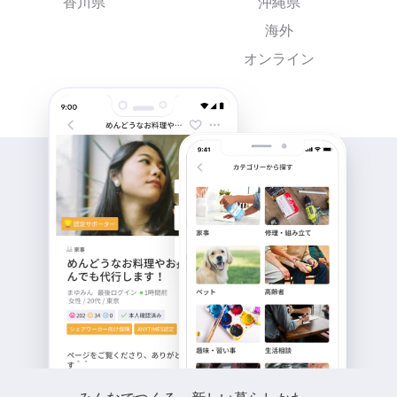
香川県
沖縄県
海外
オンライン