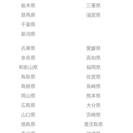
栃木県
三重県
群馬県
滋賀県
千葉県
新潟県
兵庫県
愛媛県
奈良県
高知県
和歌山県
福岡県
鳥取県
佐賀県
島根県
長崎県
岡山県
熊本県
広島県
大分県
山口県
宮崎県
徳島県
鹿児島県