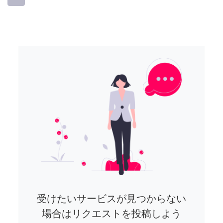
受けたいサービスが見つからない
場合はリクエストを投稿しよう