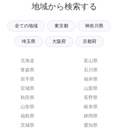
地域から検索する
全ての地域
東京都
神奈川県
埼玉県
大阪府
京都府
北海道
富山県
青森県
石川県
岩手県
福井県
宮城県
山梨県
秋田県
長野県
山形県
岐阜県
福島県
静岡県
茨城県
愛知県