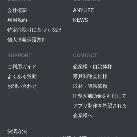
会社概要
ANYLIFE
利用規約
NEWS
特定商取引に基づく表記
個人情報保護方針
SUPPORT
CONTACT
ご利用ガイド
企業様・自治体様
よくある質問
家具関連会社様
お問い合わせ
取材・講演依頼
IT導入補助金を利用して
アプリ制作を希望される
企業様へ
決済方法