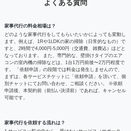
よくある質問
家事代行の料金相場は？
どのような家事代行をしてもらいたいかによっても変動し
ます。例えば、1Rや1LDKの家の掃除（日常的なもの）で
すと、2時間で4,000円-5,000円（交通費、雑費込）ほどと
なっております。 また、専門的な、壁掛けタイプのエア
コンの室内機の掃除などは、1台1万円前後〜2万円程度で
す。 「依頼申請」の段階では料金は発生しませんので、
まずは、各サービスチケットに「依頼申請」を頂いて、個
別チャットにてお問い合わせ、ご相談ください。 ※依頼
申請後、本契約前（前払い決済前）であれば、キャンセル
可能です。
家事代行を依頼する流れは？