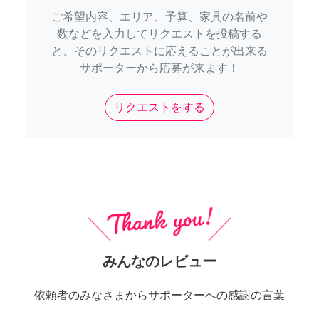
ご希望内容、エリア、予算、家具の名前や
数などを入力してリクエストを投稿する
と、そのリクエストに応えることが出来る
サポーターから応募が来ます！
リクエストをする
みんなのレビュー
依頼者のみなさまからサポーターへの感謝の言葉