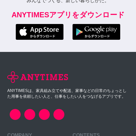
みんなでつくる、新しい暮らしかた。
ANYTIMESアプリをダウンロード
ANYTIMESは、家具組み立てや配送、家事などの日常のちょっとし
た用事を依頼したい人と、仕事をしたい人をつなげるアプリです。
COMPANY
CONTENTS