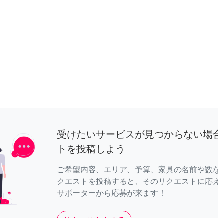
受けたいサービスが見つからない場
トを投稿しよう
ご希望内容、エリア、予算、家具の名前や数
クエストを投稿すると、そのリクエストに応
サポーターから応募が来ます！