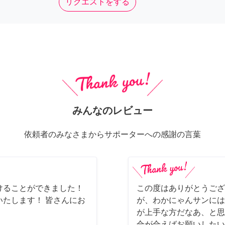
リクエストをする
みんなのレビュー
依頼者のみなさまからサポーターへの感謝の言葉
けることができました！
この度はありがとうござ
たします！ 皆さんにお
が、わかにゃんサンには
が上手な方だなあ、と思
合が合えばお願いしたいで