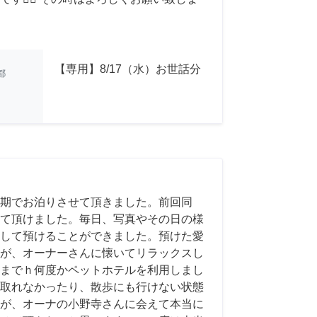
【専用】8/17（水）お世話分
都
期でお泊りさせて頂きました。前回同
て頂けました。毎日、写真やその日の様
して預けることができました。預けた愛
が、オーナーさんに懐いてリラックスし
までｈ何度かペットホテルを利用しまし
取れなかったり、散歩にも行けない状態
が、オーナの小野寺さんに会えて本当に