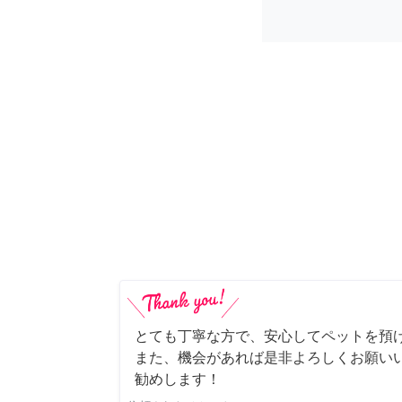
とても丁寧な方で、安心してペットを預
また、機会があれば是非よろしくお願いい
勧めします！