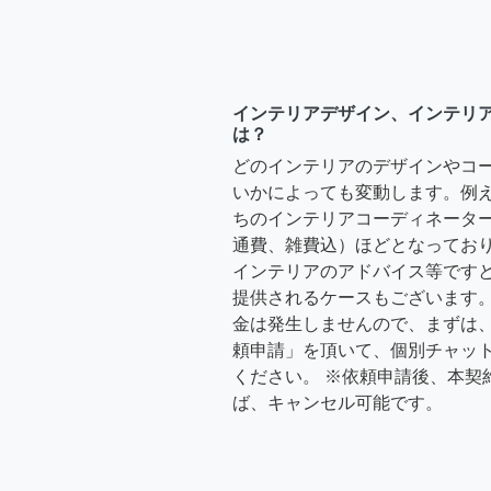
インテリアデザイン、インテリ
は？
どのインテリアのデザインやコ
いかによっても変動します。例
ちのインテリアコーディネーターさ
通費、雑費込）ほどとなっており
インテリアのアドバイス等ですと、3
提供されるケースもございます。
金は発生しませんので、まずは
頼申請」を頂いて、個別チャッ
ください。 ※依頼申請後、本契
ば、キャンセル可能です。