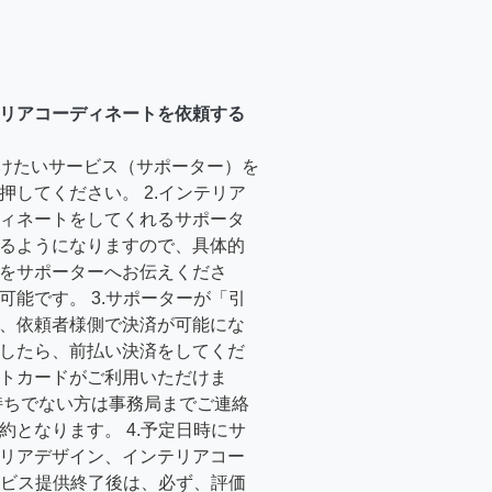
リアコーディネートを依頼する
受けたいサービス（サポーター）を
押してください。 2.インテリア
ィネートをしてくれるサポータ
るようになりますので、具体的
をサポーターへお伝えくださ
可能です。 3.サポーターが「引
、依頼者様側で決済が可能にな
したら、前払い決済をしてくだ
トカードがご利用いただけま
持ちでない方は事務局までご連絡
約となります。 4.予定日時にサ
リアデザイン、インテリアコー
サービス提供終了後は、必ず、評価