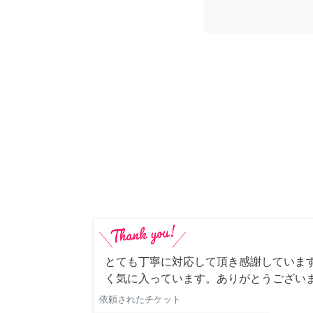
とても丁寧に対応して頂き感謝していま
く気に入っています。ありがとうござい
依頼されたチケット