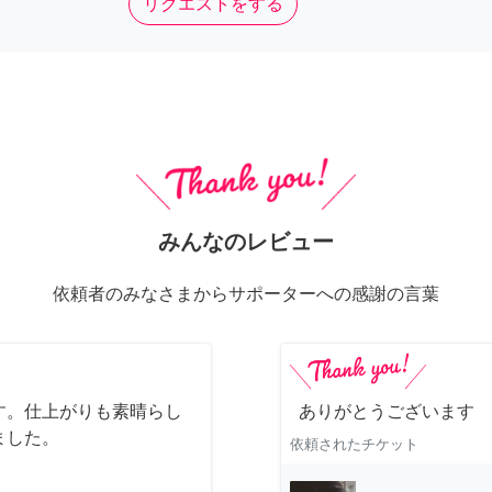
リクエストをする
みんなのレビュー
依頼者のみなさまからサポーターへの感謝の言葉
す。仕上がりも素晴らし
ありがとうございます
ました。
依頼されたチケット