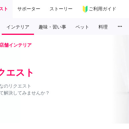
スト
サポーター
ストーリー
ご利用ガイド
more_horiz
インテリア
趣味・習い事
ペット
料理
店舗インテリア
クエスト
なのリクエスト
て解決してみませんか？