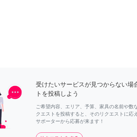
受けたいサービスが見つからない場
トを投稿しよう
ご希望内容、エリア、予算、家具の名前や数
クエストを投稿すると、そのリクエストに応
サポーターから応募が来ます！