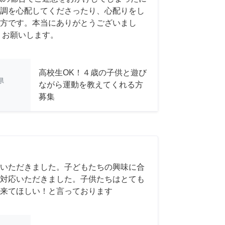
調を心配してくださったり、心配りをし
方です。本当にありがとうございまし
くお願いします。
高校生OK！４歳の子供と遊び
県
ながら運動を教えてくれる方
募集
いただきました。子どもたちの興味に合
対応いただきました。子供たちはとても
来てほしい！と言っております