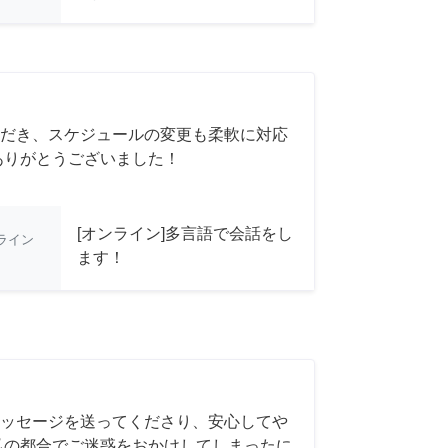
だき、スケジュールの変更も柔軟に対応
ありがとうございました！
[オンライン]多言語で会話をし
ライン
ます！
ッセージを送ってくださり、安心してや
私の都合でご迷惑をおかけしてしまったに