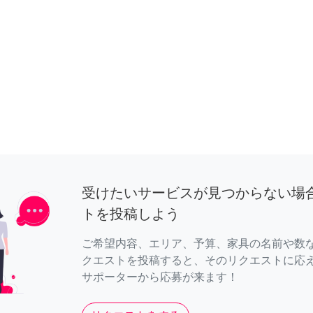
受けたいサービスが見つからない場
トを投稿しよう
ご希望内容、エリア、予算、家具の名前や数
クエストを投稿すると、そのリクエストに応
サポーターから応募が来ます！