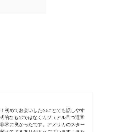
！初めてお会いしたのにとても話しやす
も形式的なものではなくカジュアル且つ適宜
非常に良かったです。アメリカのスター
教えて頂きありがとうございます！また