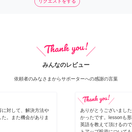
リクエストをする
みんなのレビュー
依頼者のみなさまからサポーターへの感謝の言葉
容に対して、解決方法や
ありがとうございました
した。また機会がありま
かったです。lesson
英語を教えて頂けるので
トアップ投資についても