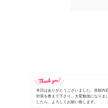
本日はありがとうございました。依頼内
対策を教えて下さり、大変勉強になりま
したら、よろしくお願い致します。