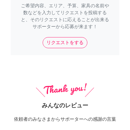
ご希望内容、エリア、予算、家具の名前や
数などを入力してリクエストを投稿する
と、そのリクエストに応えることが出来る
サポーターから応募が来ます！
リクエストをする
みんなのレビュー
依頼者のみなさまからサポーターへの感謝の言葉