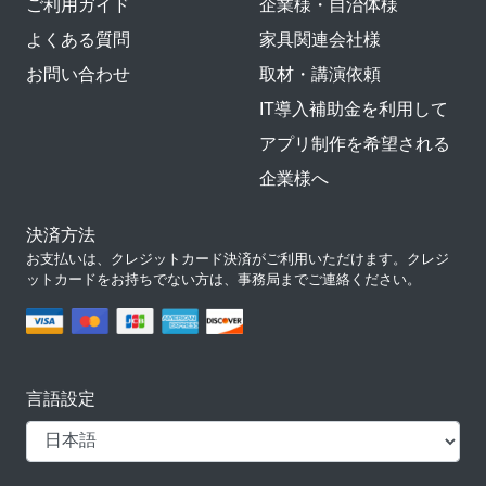
ご利用ガイド
企業様・自治体様
よくある質問
家具関連会社様
お問い合わせ
取材・講演依頼
IT導入補助金を利用して
アプリ制作を希望される
企業様へ
決済方法
お支払いは、クレジットカード決済がご利用いただけます。クレジ
ットカードをお持ちでない方は、事務局までご連絡ください。
言語設定