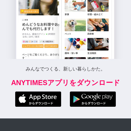
みんなでつくる、新しい暮らしかた。
ANYTIMESアプリをダウンロード