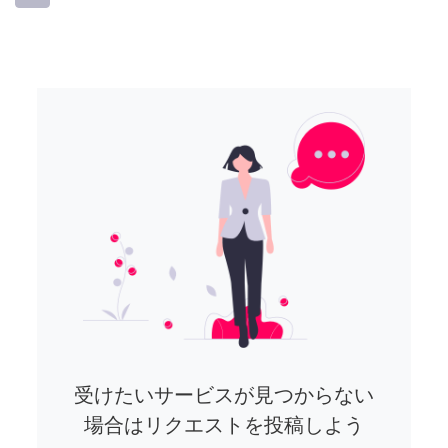
受けたいサービスが見つからない
場合はリクエストを投稿しよう