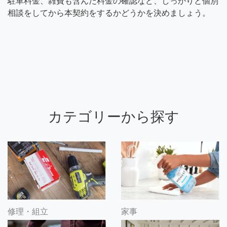
駐車料金、雑費も含んだ料金の確認など、しっかりと個別
相談をしてから本契約をするかどうかを決めましょう。
カテゴリーから探す
修理・組立
家事