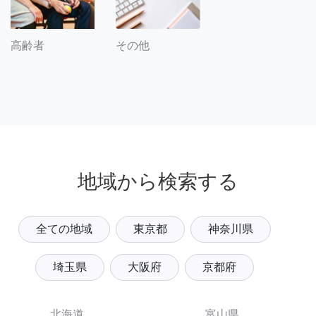
その他
高齢者
地域から検索する
全ての地域
東京都
神奈川県
埼玉県
大阪府
京都府
北海道
富山県