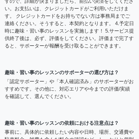
すので、詳細が決まりましたら、前払い決済をしてくださ
い。お支払いは、クレジットカードがご利用いただけま
す。 クレジットカードをお持ちでない方は事務局までご
連絡ください。そうすると、本契約となります。 4.予定日
時に趣味・習い事のレッスンを実施します！ 5.サービス提
供終了後は、必ず、評価をしてください。評価まで完了す
ると、サポーターが報酬を受け取ることができます。
趣味・習い事のレッスンのサポーターの選び方は？
「認定サポーター」や「本人確認済み」のサポーターがお
すすめです。その他に、対応エリアや今までの評価/実績
を確認して、選んでください。
趣味・習い事のレッスンの依頼における注意点は？
事前に、具体的に依頼したい内容や日時、場所、交通費や