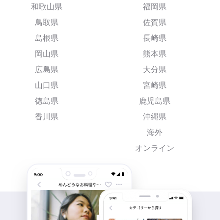
和歌山県
福岡県
鳥取県
佐賀県
島根県
長崎県
岡山県
熊本県
広島県
大分県
山口県
宮崎県
徳島県
鹿児島県
香川県
沖縄県
海外
オンライン