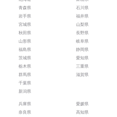
青森県
石川県
岩手県
福井県
宮城県
山梨県
秋田県
長野県
山形県
岐阜県
福島県
静岡県
茨城県
愛知県
栃木県
三重県
群馬県
滋賀県
千葉県
新潟県
兵庫県
愛媛県
奈良県
高知県