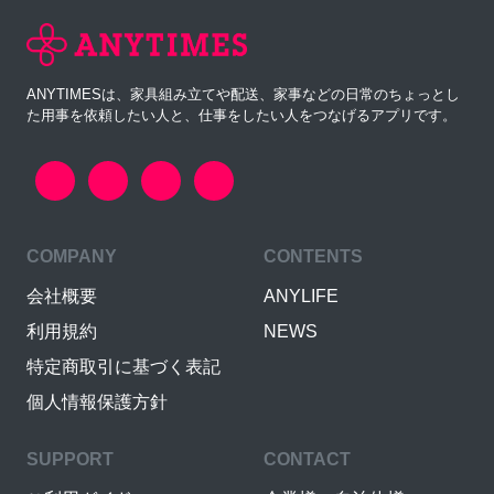
ANYTIMESは、家具組み立てや配送、家事などの日常のちょっとし
た用事を依頼したい人と、仕事をしたい人をつなげるアプリです。
COMPANY
CONTENTS
会社概要
ANYLIFE
利用規約
NEWS
特定商取引に基づく表記
個人情報保護方針
SUPPORT
CONTACT