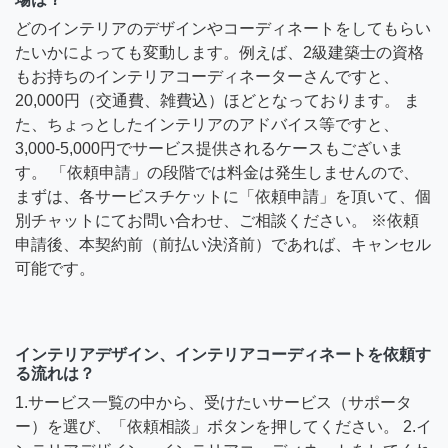
どのインテリアのデザインやコーディネートをしてもらい
たいかによっても変動します。例えば、2級建築士の資格
もお持ちのインテリアコーディネーターさんですと、
20,000円（交通費、雑費込）ほどとなっております。 ま
た、ちょっとしたインテリアのアドバイス等ですと、
3,000-5,000円でサービス提供されるケースもございま
す。 「依頼申請」の段階では料金は発生しませんので、
まずは、各サービスチケットに「依頼申請」を頂いて、個
別チャットにてお問い合わせ、ご相談ください。 ※依頼
申請後、本契約前（前払い決済前）であれば、キャンセル
可能です。
インテリアデザイン、インテリアコーディネートを依頼す
る流れは？
1.サービス一覧の中から、受けたいサービス（サポータ
ー）を選び、「依頼相談」ボタンを押してください。 2.イ