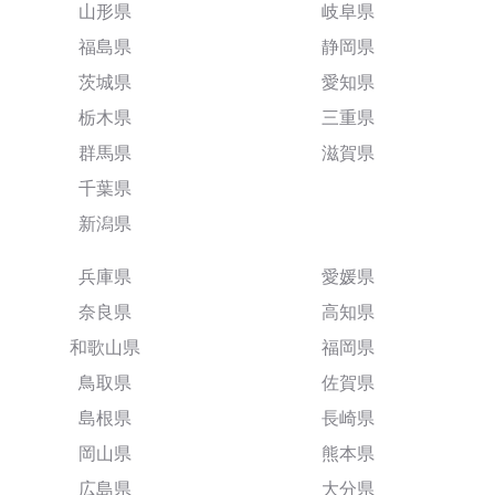
山形県
岐阜県
福島県
静岡県
茨城県
愛知県
栃木県
三重県
群馬県
滋賀県
千葉県
新潟県
兵庫県
愛媛県
奈良県
高知県
和歌山県
福岡県
鳥取県
佐賀県
島根県
長崎県
岡山県
熊本県
広島県
大分県