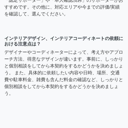
「認定サポーター」や「本人確認済み」のサポーターがお
すすめです。その他に、対応エリアや今までの評価/実績
を確認して、選んでください。
インテリアデザイン、インテリアコーディネートの依頼に
おける注意点は？
デザイナーやコーディネーターによって、考え方やアプロ
ーチ方法、得意なデザインが違います。事前に、しっかり
と個別相談をしてから本契約をするかどうかを決めましょ
う。 また、具体的に依頼したい内容や日時、場所、交通
費や駐車料金、雑費も含んだ料金の確認など、しっかりと
個別相談をしてから本契約をするかどうかを決めましょ
う。