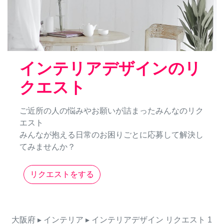
インテリアデザインのリ
クエスト
ご近所の人の悩みやお願いが詰まったみんなのリク
エスト
みんなが抱える日常のお困りごとに応募して解決し
てみませんか？
リクエストをする
大阪府
▸ インテリア
▸ インテリアデザイン
リクエスト
1