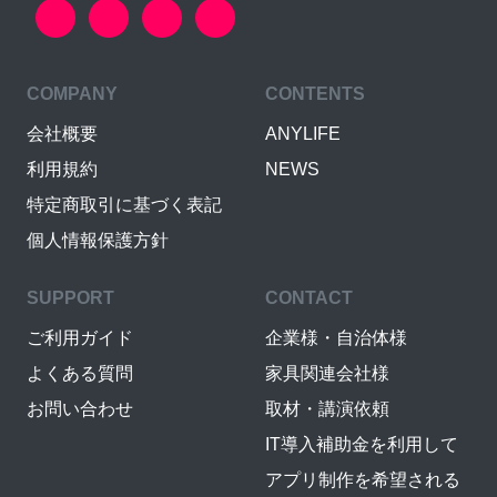
COMPANY
CONTENTS
会社概要
ANYLIFE
利用規約
NEWS
特定商取引に基づく表記
個人情報保護方針
SUPPORT
CONTACT
ご利用ガイド
企業様・自治体様
よくある質問
家具関連会社様
お問い合わせ
取材・講演依頼
IT導入補助金を利用して
アプリ制作を希望される