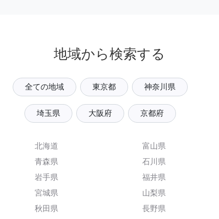
地域から検索する
全ての地域
東京都
神奈川県
埼玉県
大阪府
京都府
北海道
富山県
青森県
石川県
岩手県
福井県
宮城県
山梨県
秋田県
長野県