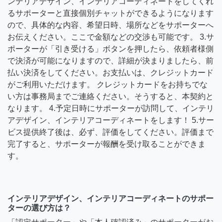
ンテリアデザイン、インテリアコーディネートをしてくれ
るサポーターと直接個別チャットができるようになります
ので、具体的な内容、希望日時、場所などをサポーターへ
お伝えください。ここで金額などの交渉も可能です。 3.サ
ポーターが「引き受ける」ボタンを押したら、依頼者様側
で決済が可能になりますので、詳細が決まりましたら、前
払い決済をしてください。お支払いは、クレジットカード
がご利用いただけます。 クレジットカードをお持ちでな
い方は事務局までご連絡ください。そうすると、本契約と
なります。 4.予定日時にサポーターが訪問して、インテリ
アデザイン、インテリアコーディネートをします！ 5.サー
ビス提供終了後は、必ず、評価をしてください。評価まで
完了すると、サポーターが報酬を受け取ることができま
す。
インテリアデザイン、インテリアコーディネートのサポー
ターの選び方は？