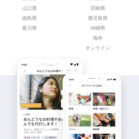
山口県
宮崎県
徳島県
鹿児島県
香川県
沖縄県
海外
オンライン