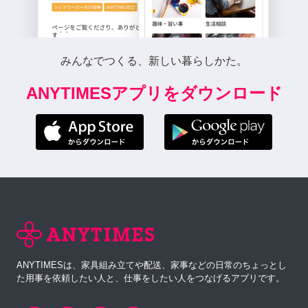
みんなでつくる、新しい暮らしかた。
ANYTIMESアプリをダウンロード
ANYTIMESは、家具組み立てや配送、家事などの日常のちょっとし
た用事を依頼したい人と、仕事をしたい人をつなげるアプリです。