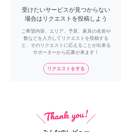
受けたいサービスが見つからない
場合はリクエストを投稿しよう
ご希望内容、エリア、予算、家具の名前や
数などを入力してリクエストを投稿する
と、そのリクエストに応えることが出来る
サポーターから応募が来ます！
リクエストをする