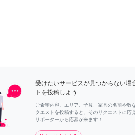
受けたいサービスが見つからない場
トを投稿しよう
ご希望内容、エリア、予算、家具の名前や数
クエストを投稿すると、そのリクエストに応
サポーターから応募が来ます！