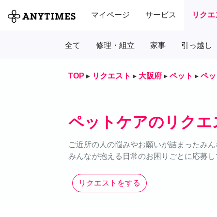
マイページ
サービス
リクエ
全て
修理・組立
家事
引っ越し
TOP
▸
リクエスト
▸
大阪府
▸
ペット
▸
ペッ
ペットケアのリクエ
ご近所の人の悩みやお願いが詰まったみん
みんなが抱える日常のお困りごとに応募し
リクエストをする