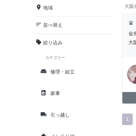
大阪
place
地域
pets
sort
並べ替え
金
local_offer
大
絞り込み
カテゴリー
weekend
修理・組立
local_laundry_service
家事
local_shipping
引っ越し
1
home