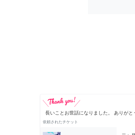
長いことお世話になりました。 ありがと
依頼されたチケット