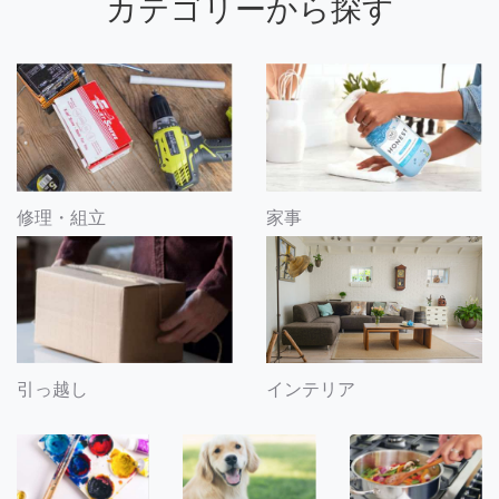
カテゴリーから探す
修理・組立
家事
引っ越し
インテリア