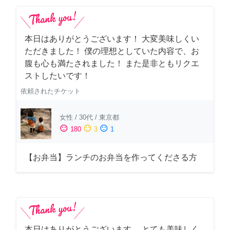
本日はありがとうございます！ 大変美味しくい
ただきました！ 僕の理想としていた内容で、お
腹も心も満たされました！ また是非ともリクエ
ストしたいです！
依頼されたチケット
女性
/
30代
/
東京都
sentiment_satisfied
sentiment_neutral
sentiment_dissatisfied
180
3
1
【お弁当】ランチのお弁当を作ってくださる方
本日はありがとうございます。 とても美味しく