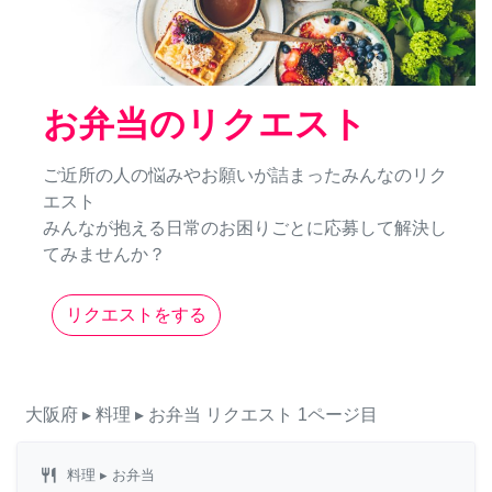
お弁当のリクエスト
ご近所の人の悩みやお願いが詰まったみんなのリク
エスト
みんなが抱える日常のお困りごとに応募して解決し
てみませんか？
リクエストをする
大阪府
▸ 料理
▸ お弁当
リクエスト
1ページ目
restaurant
料理
▸ お弁当