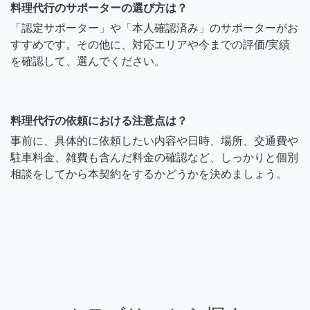
料理代行のサポーターの選び方は？
「認定サポーター」や「本人確認済み」のサポーターがお
すすめです。その他に、対応エリアや今までの評価/実績
を確認して、選んでください。
料理代行の依頼における注意点は？
事前に、具体的に依頼したい内容や日時、場所、交通費や
駐車料金、雑費も含んだ料金の確認など、しっかりと個別
相談をしてから本契約をするかどうかを決めましょう。