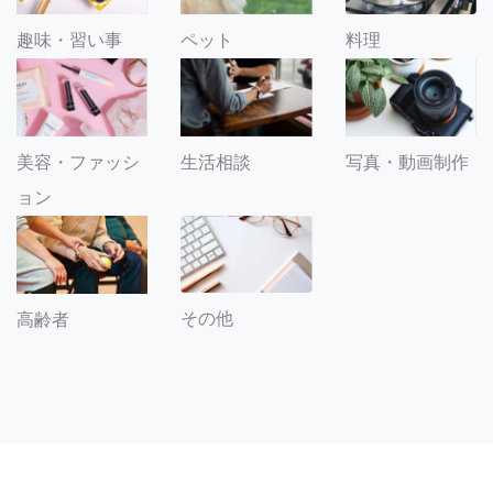
趣味・習い事
ペット
料理
美容・ファッシ
生活相談
写真・動画制作
ョン
その他
高齢者