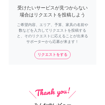
受けたいサービスが見つからない
場合はリクエストを投稿しよう
ご希望内容、エリア、予算、家具の名前や
数などを入力してリクエストを投稿する
と、そのリクエストに応えることが出来る
サポーターから応募が来ます！
リクエストをする