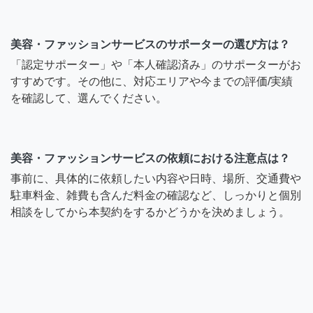
美容・ファッションサービスのサポーターの選び方は？
「認定サポーター」や「本人確認済み」のサポーターがお
すすめです。その他に、対応エリアや今までの評価/実績
を確認して、選んでください。
美容・ファッションサービスの依頼における注意点は？
事前に、具体的に依頼したい内容や日時、場所、交通費や
駐車料金、雑費も含んだ料金の確認など、しっかりと個別
相談をしてから本契約をするかどうかを決めましょう。