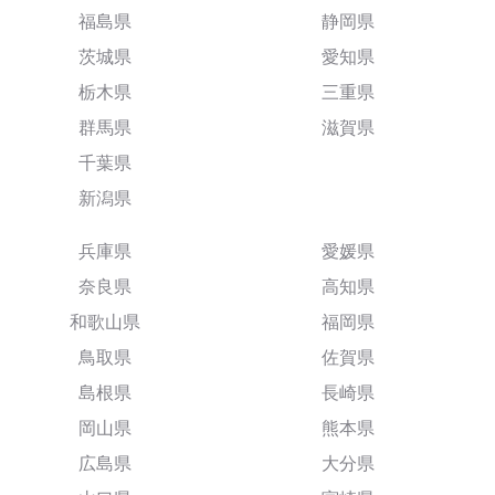
福島県
静岡県
茨城県
愛知県
栃木県
三重県
群馬県
滋賀県
千葉県
新潟県
兵庫県
愛媛県
奈良県
高知県
和歌山県
福岡県
鳥取県
佐賀県
島根県
長崎県
岡山県
熊本県
広島県
大分県