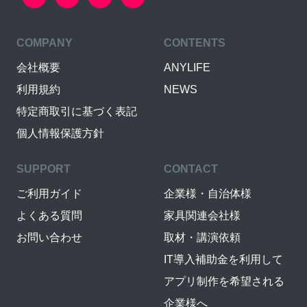
COMPANY
CONTENTS
会社概要
ANYLIFE
利用規約
NEWS
特定商取引に基づく表記
個人情報保護方針
SUPPORT
CONTACT
ご利用ガイド
企業様・自治体様
よくある質問
家具関連会社様
お問い合わせ
取材・講演依頼
IT導入補助金を利用して
アプリ制作を希望される
企業様へ