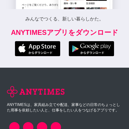
みんなでつくる、新しい暮らしかた。
ANYTIMESアプリをダウンロード
ANYTIMESは、家具組み立てや配送、家事などの日常のちょっとし
た用事を依頼したい人と、仕事をしたい人をつなげるアプリです。