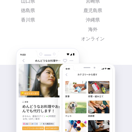
山口県
宮崎県
徳島県
鹿児島県
香川県
沖縄県
海外
オンライン