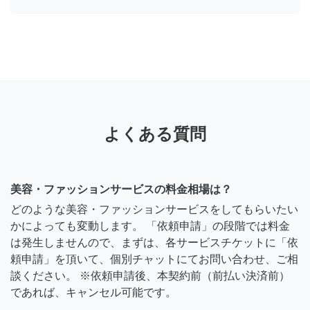
よくある質問
美容・ファッションサービスの料金相場は？
どのような美容・ファッションサービスをしてもらいたい
かによっても変動します。 「依頼申請」の段階では料金
は発生しませんので、まずは、各サービスチケットに「依
頼申請」を頂いて、個別チャットにてお問い合わせ、ご相
談ください。 ※依頼申請後、本契約前（前払い決済前）
であれば、キャンセル可能です。