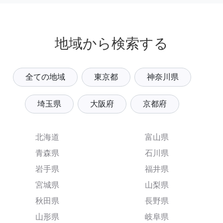
地域から検索する
全ての地域
東京都
神奈川県
埼玉県
大阪府
京都府
北海道
富山県
青森県
石川県
岩手県
福井県
宮城県
山梨県
秋田県
長野県
山形県
岐阜県