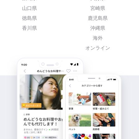
山口県
宮崎県
徳島県
鹿児島県
香川県
沖縄県
海外
オンライン