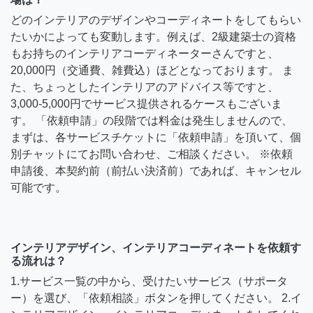
どのインテリアのデザインやコーディネートをしてもらい
たいかによっても変動します。例えば、2級建築士の資格
もお持ちのインテリアコーディネーターさんですと、
20,000円（交通費、雑費込）ほどとなっております。 ま
た、ちょっとしたインテリアのアドバイス等ですと、
3,000-5,000円でサービス提供されるケースもございま
す。 「依頼申請」の段階では料金は発生しませんので、
まずは、各サービスチケットに「依頼申請」を頂いて、個
別チャットにてお問い合わせ、ご相談ください。 ※依頼
申請後、本契約前（前払い決済前）であれば、キャンセル
可能です。
インテリアデザイン、インテリアコーディネートを依頼す
る流れは？
1.サービス一覧の中から、受けたいサービス（サポータ
ー）を選び、「依頼相談」ボタンを押してください。 2.イ