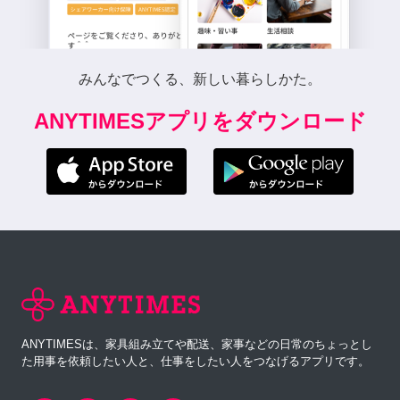
みんなでつくる、新しい暮らしかた。
ANYTIMESアプリをダウンロード
ANYTIMESは、家具組み立てや配送、家事などの日常のちょっとし
た用事を依頼したい人と、仕事をしたい人をつなげるアプリです。