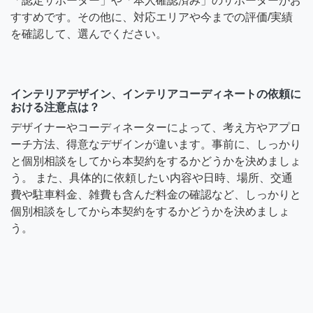
「認定サポーター」や「本人確認済み」のサポーターがお
すすめです。その他に、対応エリアや今までの評価/実績
を確認して、選んでください。
インテリアデザイン、インテリアコーディネートの依頼に
おける注意点は？
デザイナーやコーディネーターによって、考え方やアプロ
ーチ方法、得意なデザインが違います。事前に、しっかり
と個別相談をしてから本契約をするかどうかを決めましょ
う。 また、具体的に依頼したい内容や日時、場所、交通
費や駐車料金、雑費も含んだ料金の確認など、しっかりと
個別相談をしてから本契約をするかどうかを決めましょ
う。