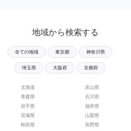
地域から検索する
全ての地域
東京都
神奈川県
埼玉県
大阪府
京都府
北海道
富山県
青森県
石川県
岩手県
福井県
宮城県
山梨県
秋田県
長野県