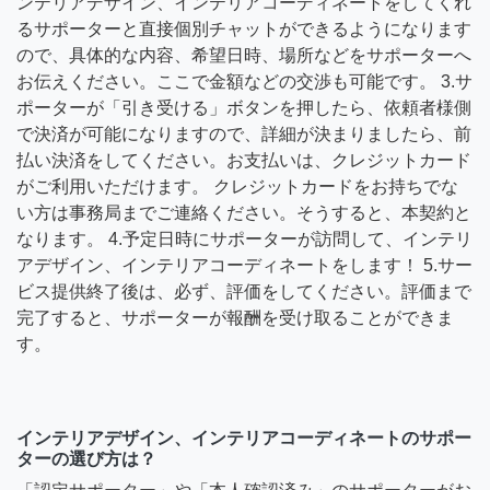
ンテリアデザイン、インテリアコーディネートをしてくれ
るサポーターと直接個別チャットができるようになります
ので、具体的な内容、希望日時、場所などをサポーターへ
お伝えください。ここで金額などの交渉も可能です。 3.サ
ポーターが「引き受ける」ボタンを押したら、依頼者様側
で決済が可能になりますので、詳細が決まりましたら、前
払い決済をしてください。お支払いは、クレジットカード
がご利用いただけます。 クレジットカードをお持ちでな
い方は事務局までご連絡ください。そうすると、本契約と
なります。 4.予定日時にサポーターが訪問して、インテリ
アデザイン、インテリアコーディネートをします！ 5.サー
ビス提供終了後は、必ず、評価をしてください。評価まで
完了すると、サポーターが報酬を受け取ることができま
す。
インテリアデザイン、インテリアコーディネートのサポー
ターの選び方は？