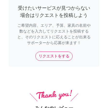
受けたいサービスが見つからない
場合はリクエストを投稿しよう
ご希望内容、エリア、予算、家具の名前や
数などを入力してリクエストを投稿する
と、そのリクエストに応えることが出来る
サポーターから応募が来ます！
リクエストをする