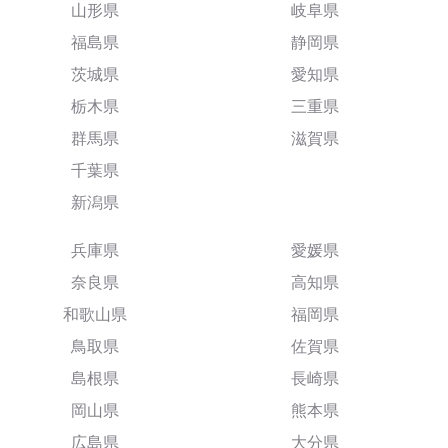
山形県
岐阜県
福島県
静岡県
茨城県
愛知県
栃木県
三重県
群馬県
滋賀県
千葉県
新潟県
兵庫県
愛媛県
奈良県
高知県
和歌山県
福岡県
鳥取県
佐賀県
島根県
長崎県
岡山県
熊本県
広島県
大分県