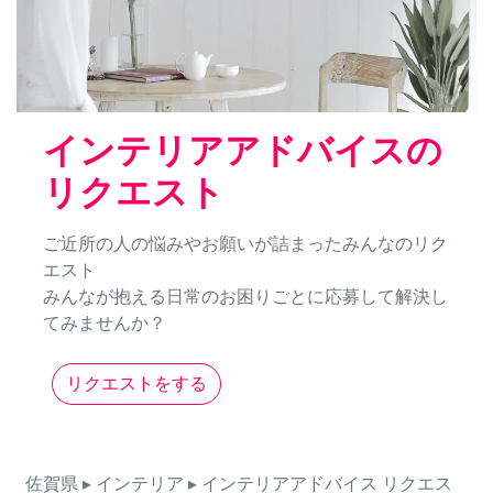
インテリアアドバイスの
リクエスト
ご近所の人の悩みやお願いが詰まったみんなのリク
エスト
みんなが抱える日常のお困りごとに応募して解決し
てみませんか？
リクエストをする
佐賀県
▸ インテリア
▸ インテリアアドバイス
リクエス