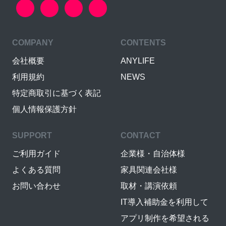
COMPANY
CONTENTS
会社概要
ANYLIFE
利用規約
NEWS
特定商取引に基づく表記
個人情報保護方針
SUPPORT
CONTACT
ご利用ガイド
企業様・自治体様
よくある質問
家具関連会社様
お問い合わせ
取材・講演依頼
IT導入補助金を利用して
アプリ制作を希望される