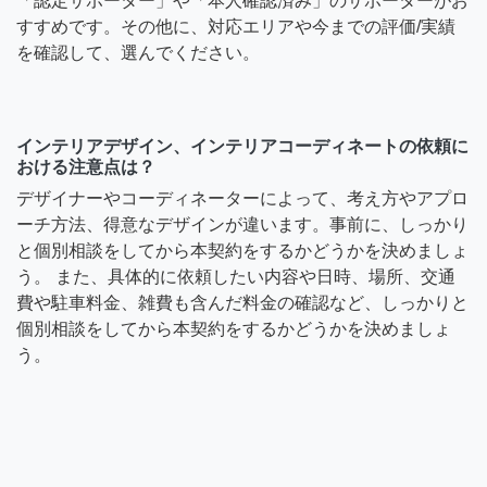
「認定サポーター」や「本人確認済み」のサポーターがお
すすめです。その他に、対応エリアや今までの評価/実績
を確認して、選んでください。
インテリアデザイン、インテリアコーディネートの依頼に
おける注意点は？
デザイナーやコーディネーターによって、考え方やアプロ
ーチ方法、得意なデザインが違います。事前に、しっかり
と個別相談をしてから本契約をするかどうかを決めましょ
う。 また、具体的に依頼したい内容や日時、場所、交通
費や駐車料金、雑費も含んだ料金の確認など、しっかりと
個別相談をしてから本契約をするかどうかを決めましょ
う。