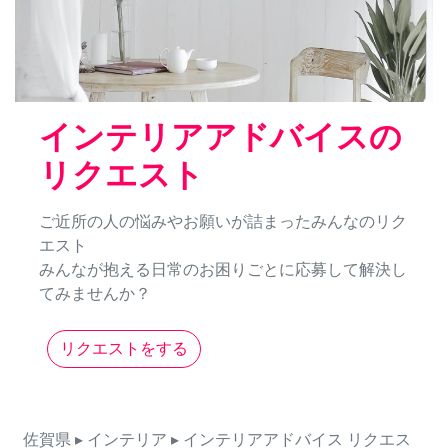
インテリアアドバイスの
リクエスト
ご近所の人の悩みやお願いが詰まったみんなのリク
エスト
みんなが抱える日常のお困りごとに応募して解決し
てみませんか？
リクエストをする
佐賀県
▸ インテリア
▸ インテリアアドバイス
リクエス