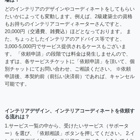
どのインテリアのデザインやコーディネートをしてもらい
たいかによっても変動します。例えば、2級建築士の資格
もお持ちのインテリアコーディネーターさんですと、
20,000円（交通費、雑費込）ほどとなっております。 ま
た、ちょっとしたインテリアのアドバイス等ですと、
3,000-5,000円でサービス提供されるケースもございま
す。 「依頼申請」の段階では料金は発生しませんので、
まずは、各サービスチケットに「依頼申請」を頂いて、個
別チャットにてお問い合わせ、ご相談ください。 ※依頼
申請後、本契約前（前払い決済前）であれば、キャンセル
可能です。
インテリアデザイン、インテリアコーディネートを依頼す
る流れは？
1.サービス一覧の中から、受けたいサービス（サポータ
ー）を選び、「依頼相談」ボタンを押してください。 2.イ