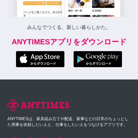
みんなでつくる、新しい暮らしかた。
ANYTIMESアプリをダウンロード
ANYTIMESは、家具組み立てや配送、家事などの日常のちょっとし
た用事を依頼したい人と、仕事をしたい人をつなげるアプリです。