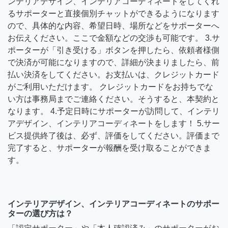
ンテリアデザイン、インテリアコーディネートをしてくれ
るサポーターと直接個別チャットができるようになります
ので、具体的な内容、希望日時、場所などをサポーターへ
お伝えください。ここで金額などの交渉も可能です。 3.サ
ポーターが「引き受ける」ボタンを押したら、依頼者様側
で決済が可能になりますので、詳細が決まりましたら、前
払い決済をしてください。お支払いは、クレジットカード
がご利用いただけます。 クレジットカードをお持ちでな
い方は事務局までご連絡ください。そうすると、本契約と
なります。 4.予定日時にサポーターが訪問して、インテリ
アデザイン、インテリアコーディネートをします！ 5.サー
ビス提供終了後は、必ず、評価をしてください。評価まで
完了すると、サポーターが報酬を受け取ることができま
す。
インテリアデザイン、インテリアコーディネートのサポー
ターの選び方は？