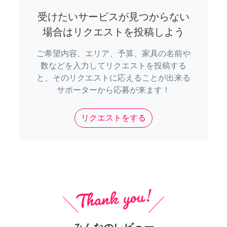
受けたいサービスが見つからない
場合はリクエストを投稿しよう
ご希望内容、エリア、予算、家具の名前や
数などを入力してリクエストを投稿する
と、そのリクエストに応えることが出来る
サポーターから応募が来ます！
リクエストをする