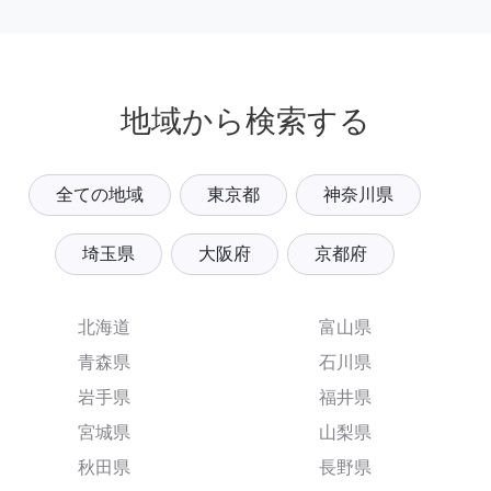
地域から検索する
全ての地域
東京都
神奈川県
埼玉県
大阪府
京都府
北海道
富山県
青森県
石川県
岩手県
福井県
宮城県
山梨県
秋田県
長野県