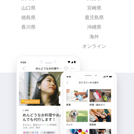
山口県
宮崎県
徳島県
鹿児島県
香川県
沖縄県
海外
オンライン