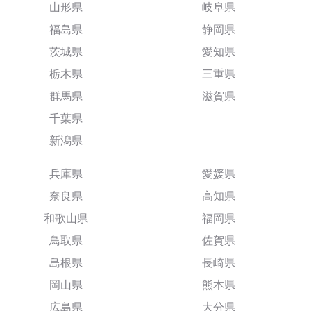
山形県
岐阜県
福島県
静岡県
茨城県
愛知県
栃木県
三重県
群馬県
滋賀県
千葉県
新潟県
兵庫県
愛媛県
奈良県
高知県
和歌山県
福岡県
鳥取県
佐賀県
島根県
長崎県
岡山県
熊本県
広島県
大分県