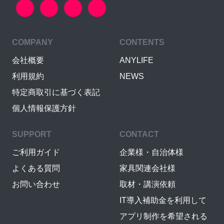
COMPANY
CONTENTS
会社概要
ANYLIFE
利用規約
NEWS
特定商取引に基づく表記
個人情報保護方針
SUPPORT
CONTACT
ご利用ガイド
企業様・自治体様
よくある質問
家具関連会社様
お問い合わせ
取材・講演依頼
IT導入補助金を利用して
アプリ制作を希望される