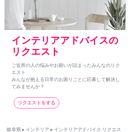
インテリアアドバイスの
リクエスト
ご近所の人の悩みやお願いが詰まったみんなのリク
エスト
みんなが抱える日常のお困りごとに応募して解決し
てみませんか？
リクエストをする
岐阜県
▸ インテリア
▸ インテリアアドバイス
リクエス