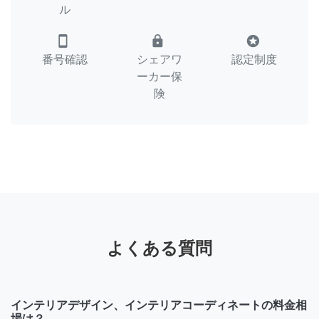
ル
smartphone
lock
stars
番号確認
シェアワ
認定制度
ーカー保
険
よくある質問
インテリアデザイン、インテリアコーディネートの料金相
場は？