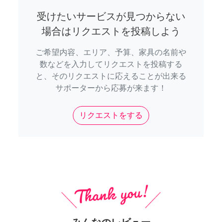
受けたいサービスが見つからない
場合はリクエストを投稿しよう
ご希望内容、エリア、予算、家具の名前や
数などを入力してリクエストを投稿する
と、そのリクエストに応えることが出来る
サポーターから応募が来ます！
リクエストをする