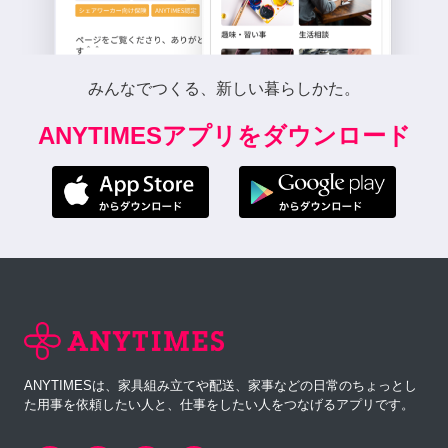
みんなでつくる、新しい暮らしかた。
ANYTIMESアプリをダウンロード
ANYTIMESは、家具組み立てや配送、家事などの日常のちょっとし
た用事を依頼したい人と、仕事をしたい人をつなげるアプリです。