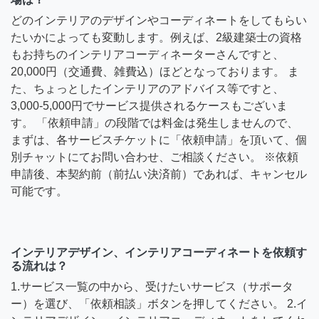
どのインテリアのデザインやコーディネートをしてもらい
たいかによっても変動します。例えば、2級建築士の資格
もお持ちのインテリアコーディネーターさんですと、
20,000円（交通費、雑費込）ほどとなっております。 ま
た、ちょっとしたインテリアのアドバイス等ですと、
3,000-5,000円でサービス提供されるケースもございま
す。 「依頼申請」の段階では料金は発生しませんので、
まずは、各サービスチケットに「依頼申請」を頂いて、個
別チャットにてお問い合わせ、ご相談ください。 ※依頼
申請後、本契約前（前払い決済前）であれば、キャンセル
可能です。
インテリアデザイン、インテリアコーディネートを依頼す
る流れは？
1.サービス一覧の中から、受けたいサービス（サポータ
ー）を選び、「依頼相談」ボタンを押してください。 2.イ