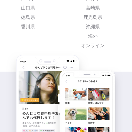
山口県
宮崎県
徳島県
鹿児島県
香川県
沖縄県
海外
オンライン