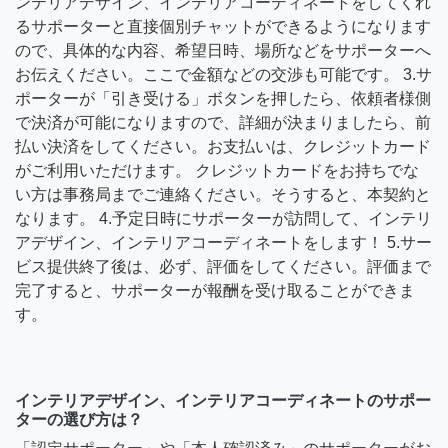
ンテリアデザイン、インテリアコーディネートをしてくれ
るサポーターと直接個別チャットができるようになります
ので、具体的な内容、希望日時、場所などをサポーターへ
お伝えください。ここで金額などの交渉も可能です。 3.サ
ポーターが「引き受ける」ボタンを押したら、依頼者様側
で決済が可能になりますので、詳細が決まりましたら、前
払い決済をしてください。お支払いは、クレジットカード
がご利用いただけます。 クレジットカードをお持ちでな
い方は事務局までご連絡ください。そうすると、本契約と
なります。 4.予定日時にサポーターが訪問して、インテリ
アデザイン、インテリアコーディネートをします！ 5.サー
ビス提供終了後は、必ず、評価をしてください。評価まで
完了すると、サポーターが報酬を受け取ることができま
す。
インテリアデザイン、インテリアコーディネートのサポー
ターの選び方は？