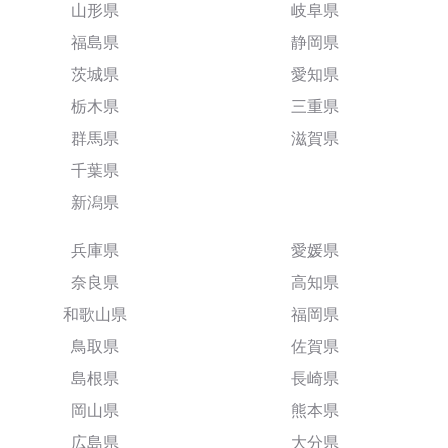
山形県
岐阜県
福島県
静岡県
茨城県
愛知県
栃木県
三重県
群馬県
滋賀県
千葉県
新潟県
兵庫県
愛媛県
奈良県
高知県
和歌山県
福岡県
鳥取県
佐賀県
島根県
長崎県
岡山県
熊本県
広島県
大分県