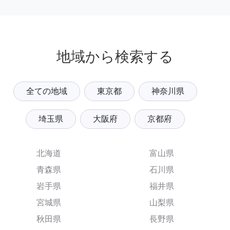
地域から検索する
全ての地域
東京都
神奈川県
埼玉県
大阪府
京都府
北海道
富山県
青森県
石川県
岩手県
福井県
宮城県
山梨県
秋田県
長野県