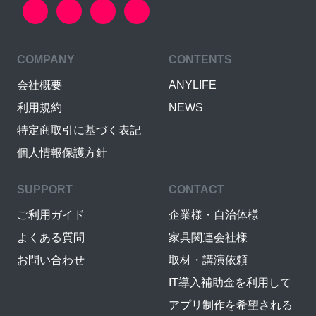
COMPANY
CONTENTS
会社概要
ANYLIFE
利用規約
NEWS
特定商取引に基づく表記
個人情報保護方針
SUPPORT
CONTACT
ご利用ガイド
企業様・自治体様
よくある質問
家具関連会社様
お問い合わせ
取材・講演依頼
IT導入補助金を利用して
アプリ制作を希望される