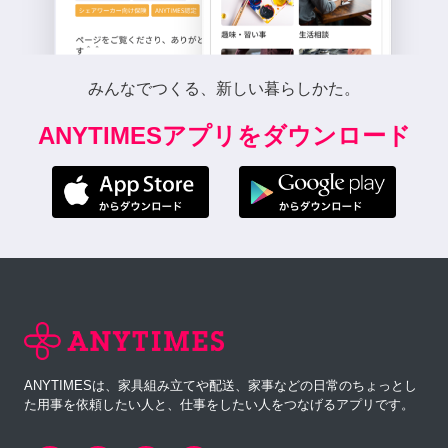
みんなでつくる、新しい暮らしかた。
ANYTIMESアプリをダウンロード
ANYTIMESは、家具組み立てや配送、家事などの日常のちょっとし
た用事を依頼したい人と、仕事をしたい人をつなげるアプリです。