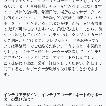
ンテリアデザイン、インテリアコーディネートをしてくれ
るサポーターと直接個別チャットができるようになります
ので、具体的な内容、希望日時、場所などをサポーターへ
お伝えください。ここで金額などの交渉も可能です。 3.サ
ポーターが「引き受ける」ボタンを押したら、依頼者様側
で決済が可能になりますので、詳細が決まりましたら、前
払い決済をしてください。お支払いは、クレジットカード
がご利用いただけます。 クレジットカードをお持ちでな
い方は事務局までご連絡ください。そうすると、本契約と
なります。 4.予定日時にサポーターが訪問して、インテリ
アデザイン、インテリアコーディネートをします！ 5.サー
ビス提供終了後は、必ず、評価をしてください。評価まで
完了すると、サポーターが報酬を受け取ることができま
す。
インテリアデザイン、インテリアコーディネートのサポー
ターの選び方は？