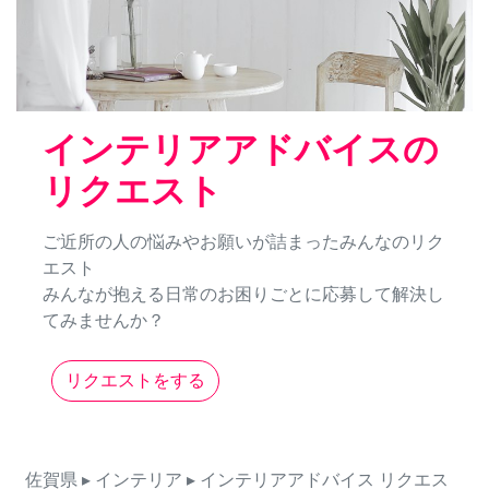
インテリアアドバイスの
リクエスト
ご近所の人の悩みやお願いが詰まったみんなのリク
エスト
みんなが抱える日常のお困りごとに応募して解決し
てみませんか？
リクエストをする
佐賀県
▸ インテリア
▸ インテリアアドバイス
リクエス