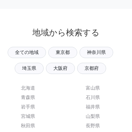
地域から検索する
全ての地域
東京都
神奈川県
埼玉県
大阪府
京都府
北海道
富山県
青森県
石川県
岩手県
福井県
宮城県
山梨県
秋田県
長野県