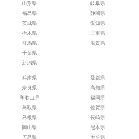
山形県
岐阜県
福島県
静岡県
茨城県
愛知県
栃木県
三重県
群馬県
滋賀県
千葉県
新潟県
兵庫県
愛媛県
奈良県
高知県
和歌山県
福岡県
鳥取県
佐賀県
島根県
長崎県
岡山県
熊本県
広島県
大分県