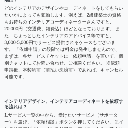
どのインテリアのデザインやコーディネートをしてもらい
たいかによっても変動します。例えば、2級建築士の資格
もお持ちのインテリアコーディネーターさんですと、
20,000円（交通費、雑費込）ほどとなっております。 ま
た、ちょっとしたインテリアのアドバイス等ですと、
3,000-5,000円でサービス提供されるケースもございま
す。 「依頼申請」の段階では料金は発生しませんので、
まずは、各サービスチケットに「依頼申請」を頂いて、個
別チャットにてお問い合わせ、ご相談ください。 ※依頼
申請後、本契約前（前払い決済前）であれば、キャンセル
可能です。
インテリアデザイン、インテリアコーディネートを依頼す
る流れは？
1.サービス一覧の中から、受けたいサービス（サポータ
ー）を選び、「依頼相談」ボタンを押してください。 2.イ