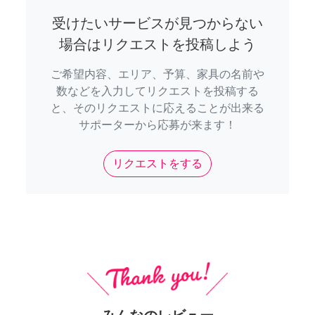
受けたいサービスが見つからない
場合はリクエストを投稿しよう
ご希望内容、エリア、予算、家具の名前や
数などを入力してリクエストを投稿する
と、そのリクエストに応えることが出来る
サポーターから応募が来ます！
リクエストをする