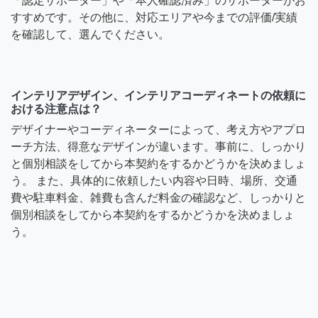
「認定サポーター」や「本人確認済み」のサポーターがお
すすめです。その他に、対応エリアや今までの評価/実績
を確認して、選んでください。
インテリアデザイン、インテリアコーディネートの依頼に
おける注意点は？
デザイナーやコーディネーターによって、考え方やアプロ
ーチ方法、得意なデザインが違います。事前に、しっかり
と個別相談をしてから本契約をするかどうかを決めましょ
う。 また、具体的に依頼したい内容や日時、場所、交通
費や駐車料金、雑費も含んだ料金の確認など、しっかりと
個別相談をしてから本契約をするかどうかを決めましょ
う。