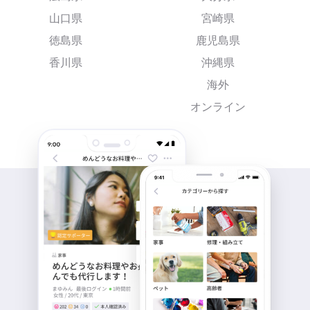
山口県
宮崎県
徳島県
鹿児島県
香川県
沖縄県
海外
オンライン