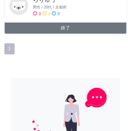
男性
/
20代
/
京都府
sentiment_satisfied
sentiment_neutral
sentiment_dissatisfied
0
0
0
終了
1