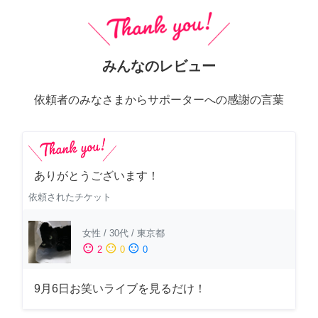
みんなのレビュー
依頼者のみなさまからサポーターへの感謝の言葉
ありがとうございます！
依頼されたチケット
女性
/
30代
/
東京都
sentiment_satisfied
sentiment_neutral
sentiment_dissatisfied
2
0
0
9月6日お笑いライブを見るだけ！