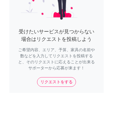
受けたいサービスが見つからない
場合はリクエストを投稿しよう
ご希望内容、エリア、予算、家具の名前や
数などを入力してリクエストを投稿する
と、そのリクエストに応えることが出来る
サポーターから応募が来ます！
リクエストをする