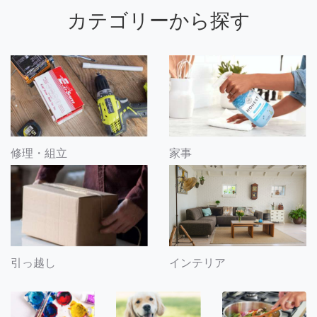
カテゴリーから探す
修理・組立
家事
引っ越し
インテリア