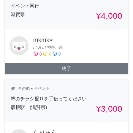
イベント同行
¥4,000
滋賀県
mkmk⭐︎
/
40代
/
神奈川県
sentiment_satisfied
sentiment_neutral
sentiment_dissatisfied
0
0
0
終了
attachment
その他
▸ イベント
塾のチラシ配りを手伝ってください！
¥3,000
彦根駅 (滋賀県)
らりゅう