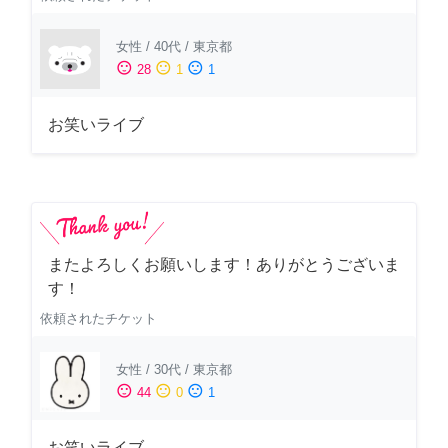
女性
/
40代
/
東京都
sentiment_satisfied
sentiment_neutral
sentiment_dissatisfied
28
1
1
お笑いライブ
またよろしくお願いします！ありがとうございま
す！
依頼されたチケット
女性
/
30代
/
東京都
sentiment_satisfied
sentiment_neutral
sentiment_dissatisfied
44
0
1
お笑いライブ