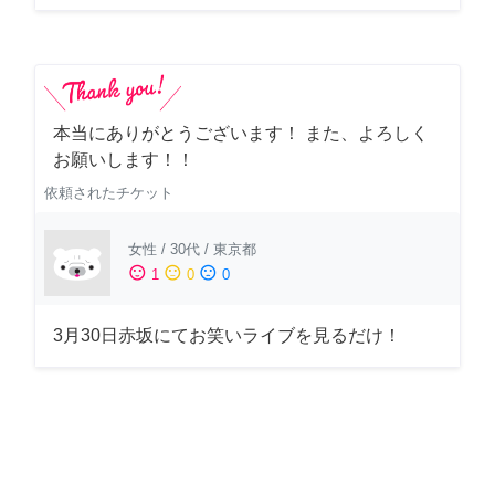
本当にありがとうございます！ また、よろしく
お願いします！！
依頼されたチケット
女性
/
30代
/
東京都
sentiment_satisfied
sentiment_neutral
sentiment_dissatisfied
1
0
0
3月30日赤坂にてお笑いライブを見るだけ！