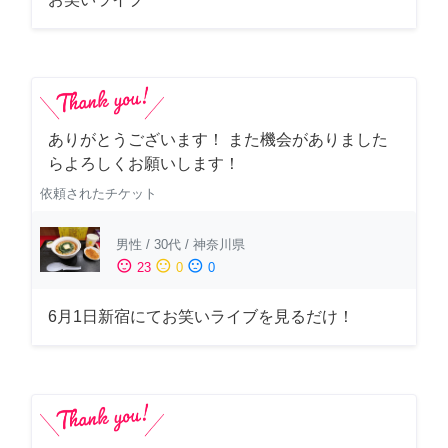
ありがとうございます！ また機会がありました
らよろしくお願いします！
依頼されたチケット
男性
/
30代
/
神奈川県
sentiment_satisfied
sentiment_neutral
sentiment_dissatisfied
23
0
0
6月1日新宿にてお笑いライブを見るだけ！